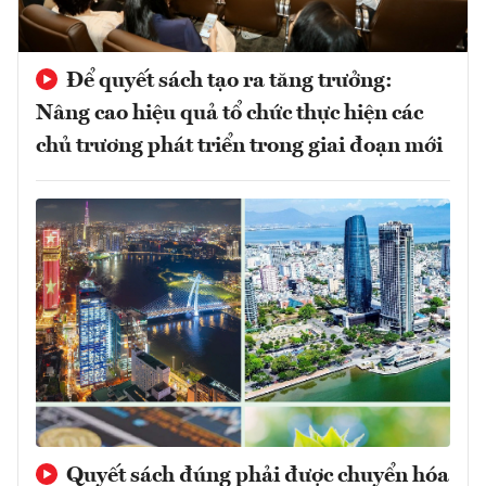
Để quyết sách tạo ra tăng trưởng:
Nâng cao hiệu quả tổ chức thực hiện các
chủ trương phát triển trong giai đoạn mới
Quyết sách đúng phải được chuyển hóa