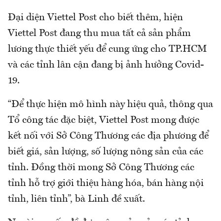
Đại diện Viettel Post cho biết thêm, hiện
Viettel Post đang thu mua tất cả sản phẩm
lương thực thiết yếu để cung ứng cho TP.HCM
và các tỉnh lân cận đang bị ảnh hưởng Covid-
19.
“Để thực hiện mô hình này hiệu quả, thông qua
Tổ công tác đặc biệt, Viettel Post mong được
kết nối với Sở Công Thương các địa phương để
biết giá, sản lượng, số lượng nông sản của các
tỉnh. Đồng thời mong Sở Công Thương các
tỉnh hỗ trợ giới thiệu hàng hóa, bán hàng nội
tỉnh, liên tỉnh”, bà Linh đề xuất.