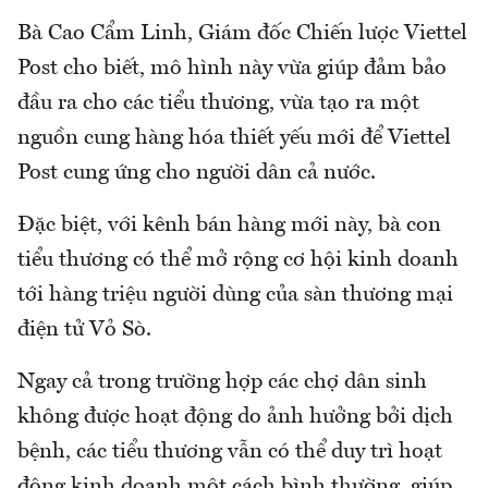
Bà Cao Cẩm Linh, Giám đốc Chiến lược Viettel
Post cho biết, mô hình này vừa giúp đảm bảo
đầu ra cho các tiểu thương, vừa tạo ra một
nguồn cung hàng hóa thiết yếu mới để Viettel
Post cung ứng cho người dân cả nước.
Đặc biệt, với kênh bán hàng mới này, bà con
tiểu thương có thể mở rộng cơ hội kinh doanh
tới hàng triệu người dùng của sàn thương mại
điện tử Vỏ Sò.
Ngay cả trong trường hợp các chợ dân sinh
không được hoạt động do ảnh hưởng bởi dịch
bệnh, các tiểu thương vẫn có thể duy trì hoạt
động kinh doanh một cách bình thường, giúp