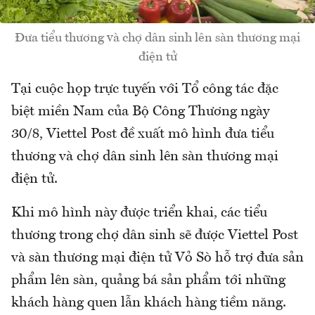
Đưa tiểu thương và chợ dân sinh lên sàn thương mại
điện tử
Tại cuộc họp trực tuyến với Tổ công tác đặc
biệt miền Nam của Bộ Công Thương ngày
30/8, Viettel Post đề xuất mô hình đưa tiểu
thương và chợ dân sinh lên sàn thương mại
điện tử.
Khi mô hình này được triển khai, các tiểu
thương trong chợ dân sinh sẽ được Viettel Post
và sàn thương mại điện tử Vỏ Sò hỗ trợ đưa sản
phẩm lên sàn, quảng bá sản phẩm tới những
khách hàng quen lẫn khách hàng tiềm năng.