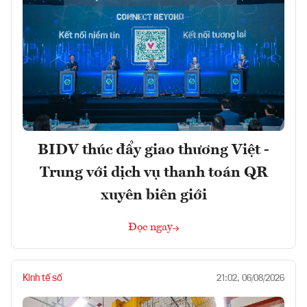
BIDV thúc đẩy giao thương Việt -
Trung với dịch vụ thanh toán QR
xuyên biên giới
Đọc ngay
Kinh tế số
21:02, 06/08/2026