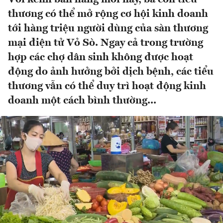
thương có thể mở rộng cơ hội kinh doanh
tới hàng triệu người dùng của sàn thương
mại điện tử Vỏ Sò. Ngay cả trong trường
hợp các chợ dân sinh không được hoạt
động do ảnh hưởng bởi dịch bệnh, các tiểu
thương vẫn có thể duy trì hoạt động kinh
doanh một cách bình thường...