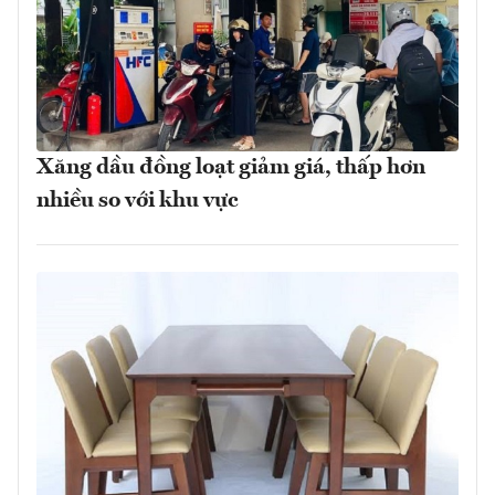
Xăng dầu đồng loạt giảm giá, thấp hơn
nhiều so với khu vực