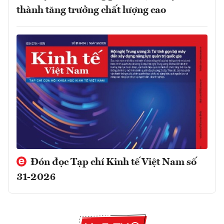
thành tăng trưởng chất lượng cao
Đón đọc Tạp chí Kinh tế Việt Nam số
31-2026