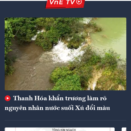
Thanh Hóa khẩn trương làm rõ
nguyên nhân nước suối Xú đổi màu