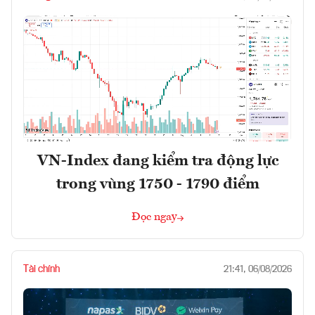
VN-Index đang kiểm tra động lực
trong vùng 1750 - 1790 điểm
Đọc ngay
Tài chính
21:41, 06/08/2026