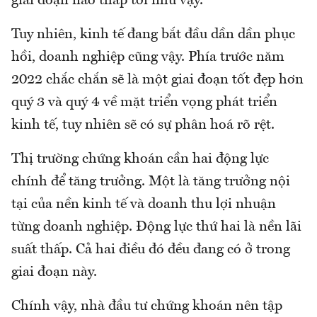
giai đoạn nào thấp tới như vậy.
Tuy nhiên, kinh tế đang bắt đầu dần dần phục
hồi, doanh nghiệp cũng vậy. Phía trước năm
2022 chắc chắn sẽ là một giai đoạn tốt đẹp hơn
quý 3 và quý 4 về mặt triển vọng phát triển
kinh tế, tuy nhiên sẽ có sự phân hoá rõ rệt.
Thị trường chứng khoán cần hai động lực
chính để tăng trưởng. Một là tăng trưởng nội
tại của nền kinh tế và doanh thu lợi nhuận
từng doanh nghiệp. Động lực thứ hai là nền lãi
suất thấp. Cả hai điều đó đều đang có ở trong
giai đoạn này.
Chính vậy, nhà đầu tư chứng khoán nên tập