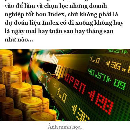
vào để làm và chọn lọc những doanh
nghiệp tốt hơn Index, chứ không phải là
dự đoán liệu Index có đi xuống không hay
là ngày mai hay tuần sau hay tháng sau
như nào...
Ảnh minh họa.