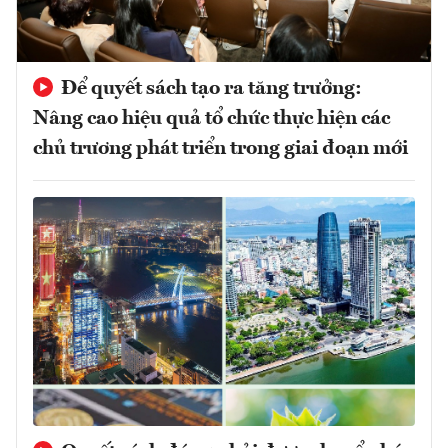
Để quyết sách tạo ra tăng trưởng:
Nâng cao hiệu quả tổ chức thực hiện các
chủ trương phát triển trong giai đoạn mới