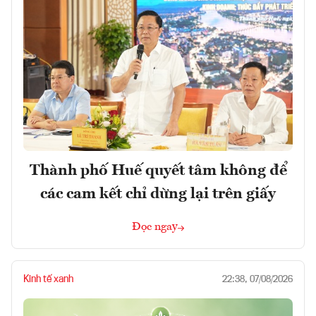
Thành phố Huế quyết tâm không để
các cam kết chỉ dừng lại trên giấy
Đọc ngay
Kinh tế xanh
22:38, 07/08/2026