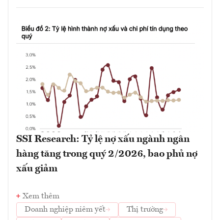
SSI Research: Tỷ lệ nợ xấu ngành ngân
hàng tăng trong quý 2/2026, bao phủ nợ
xấu giảm
Xem thêm
Doanh nghiệp niêm yết
Thị trường