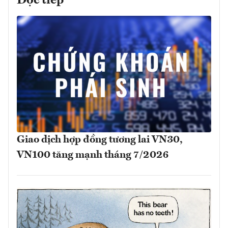
Đọc tiếp
Giao dịch hợp đồng tương lai VN30,
VN100 tăng mạnh tháng 7/2026