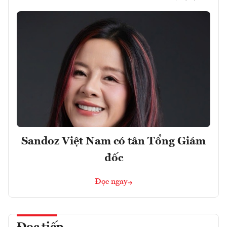
Sandoz Việt Nam có tân Tổng Giám
đốc
Đọc ngay