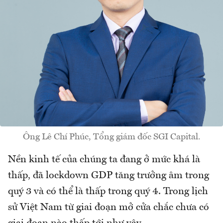
Ông Lê Chí Phúc, Tổng giám đốc SGI Capital.
Nền kinh tế của chúng ta đang ở mức khá là
thấp, đã lockdown GDP tăng trưởng âm trong
quý 3 và có thể là thấp trong quý 4. Trong lịch
sử Việt Nam từ giai đoạn mở cửa chắc chưa có