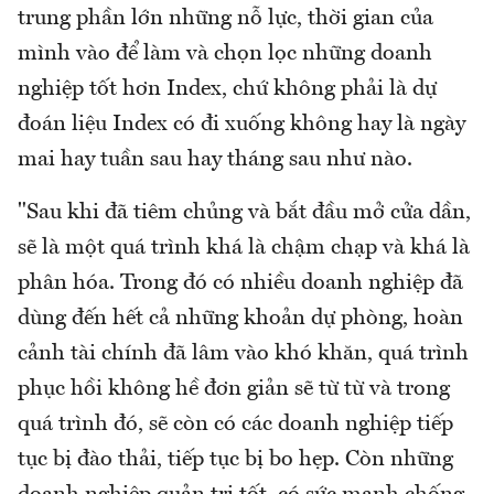
trung phần lớn những nỗ lực, thời gian của
mình vào để làm và chọn lọc những doanh
nghiệp tốt hơn Index, chứ không phải là dự
đoán liệu Index có đi xuống không hay là ngày
mai hay tuần sau hay tháng sau như nào.
"Sau khi đã tiêm chủng và bắt đầu mở cửa dần,
sẽ là một quá trình khá là chậm chạp và khá là
phân hóa. Trong đó có nhiều doanh nghiệp đã
dùng đến hết cả những khoản dự phòng, hoàn
cảnh tài chính đã lâm vào khó khăn, quá trình
phục hồi không hề đơn giản sẽ từ từ và trong
quá trình đó, sẽ còn có các doanh nghiệp tiếp
tục bị đào thải, tiếp tục bị bo hẹp. Còn những