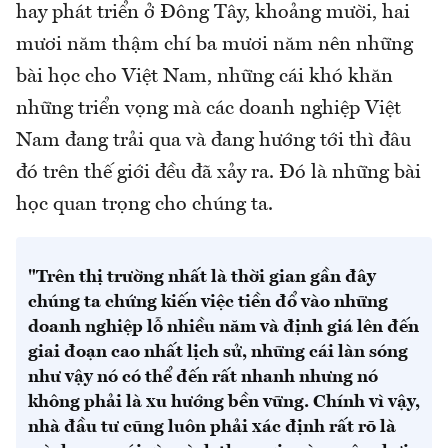
hay phát triển ở Đông Tây, khoảng mười, hai
mươi năm thậm chí ba mươi năm nên những
bài học cho Việt Nam, những cái khó khăn
những triển vọng mà các doanh nghiệp Việt
Nam đang trải qua và đang hướng tới thì đâu
đó trên thế giới đều đã xảy ra. Đó là những bài
học quan trọng cho chúng ta.
"Trên thị trường nhất là thời gian gần đây
chúng ta chứng kiến việc tiền đổ vào những
doanh nghiệp lỗ nhiều năm và định giá lên đến
giai đoạn cao nhất lịch sử, những cái làn sóng
như vậy nó có thể đến rất nhanh nhưng nó
không phải là xu hướng bền vững. Chính vì vậy,
nhà đầu tư cũng luôn phải xác định rất rõ là