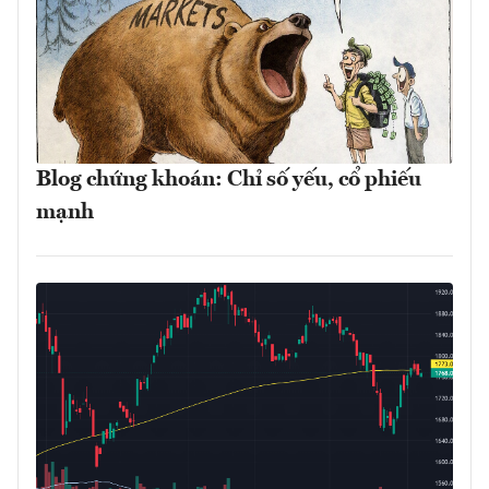
Blog chứng khoán: Chỉ số yếu, cổ phiếu
mạnh