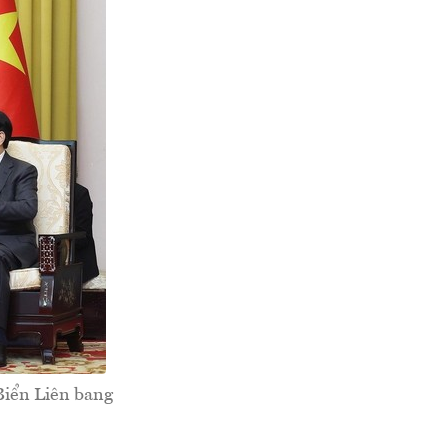
Biển Liên bang