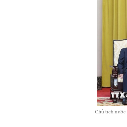
Chủ tịch nước