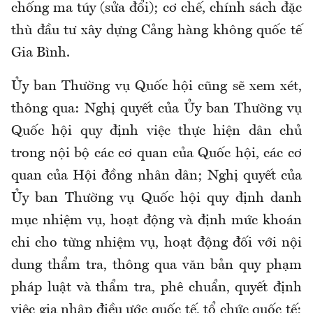
chống ma túy (sửa đổi); cơ chế, chính sách đặc
thù đầu tư xây dựng Cảng hàng không quốc tế
Gia Bình.
Ủy ban Thường vụ Quốc hội cũng sẽ xem xét,
thông qua: Nghị quyết của Ủy ban Thường vụ
Quốc hội quy định việc thực hiện dân chủ
trong nội bộ các cơ quan của Quốc hội, các cơ
quan của Hội đồng nhân dân; Nghị quyết của
Ủy ban Thường vụ Quốc hội quy định danh
mục nhiệm vụ, hoạt động và định mức khoán
chi cho từng nhiệm vụ, hoạt động đối với nội
dung thẩm tra, thông qua văn bản quy phạm
pháp luật và thẩm tra, phê chuẩn, quyết định
việc gia nhập điều ước quốc tế, tổ chức quốc tế;