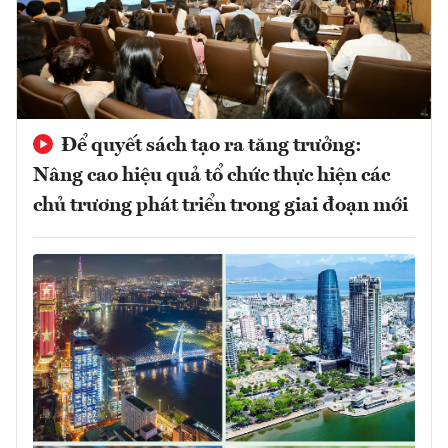
Để quyết sách tạo ra tăng trưởng:
Nâng cao hiệu quả tổ chức thực hiện các
chủ trương phát triển trong giai đoạn mới