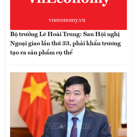
Bộ trưởng Lê Hoài Trung: Sau Hội nghị
Ngoại giao lần thứ 33, phải khẩn trương
tạo ra sản phẩm cụ thể