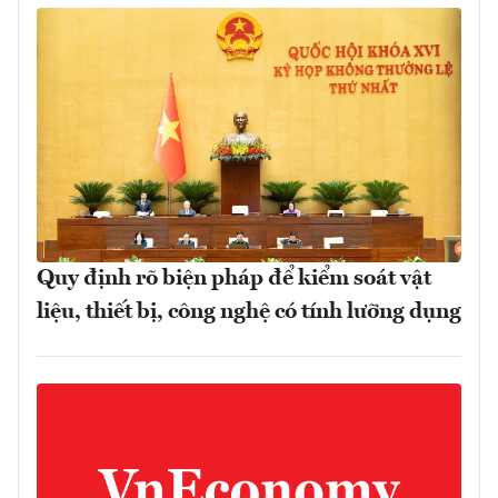
Quy định rõ biện pháp để kiểm soát vật
liệu, thiết bị, công nghệ có tính lưỡng dụng