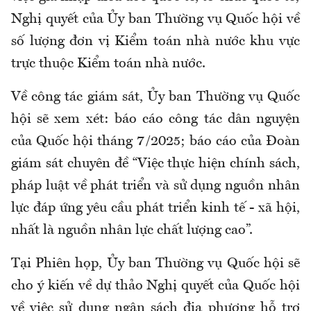
Nghị quyết của Ủy ban Thường vụ Quốc hội về
số lượng đơn vị Kiểm toán nhà nước khu vực
trực thuộc Kiểm toán nhà nước.
Về công tác giám sát, Ủy ban Thường vụ Quốc
hội sẽ xem xét: báo cáo công tác dân nguyện
của Quốc hội tháng 7/2025; báo cáo của Đoàn
giám sát chuyên đề “Việc thực hiện chính sách,
pháp luật về phát triển và sử dụng nguồn nhân
lực đáp ứng yêu cầu phát triển kinh tế - xã hội,
nhất là nguồn nhân lực chất lượng cao”.
Tại Phiên họp, Ủy ban Thường vụ Quốc hội sẽ
cho ý kiến về dự thảo Nghị quyết của Quốc hội
về việc sử dụng ngân sách địa phương hỗ trợ