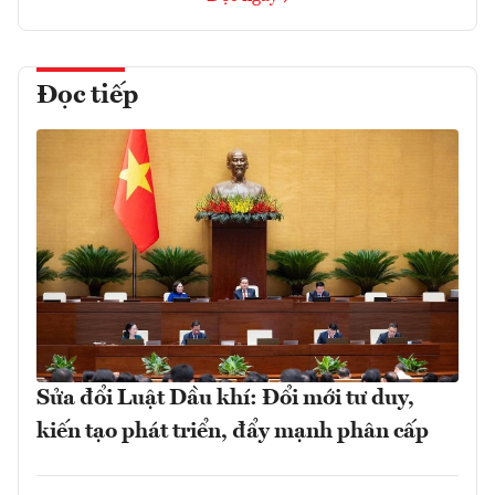
Đọc tiếp
Sửa đổi Luật Dầu khí: Đổi mới tư duy,
kiến tạo phát triển, đẩy mạnh phân cấp