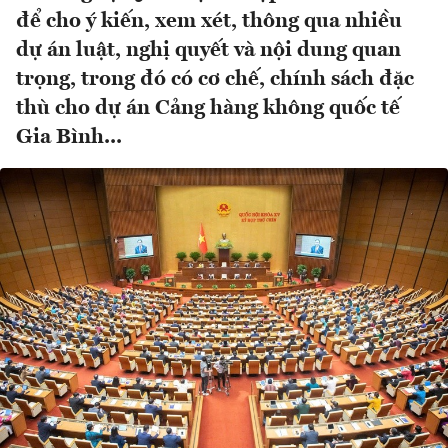
để cho ý kiến, xem xét, thông qua nhiều
dự án luật, nghị quyết và nội dung quan
trọng, trong đó có cơ chế, chính sách đặc
thù cho dự án Cảng hàng không quốc tế
Gia Bình...