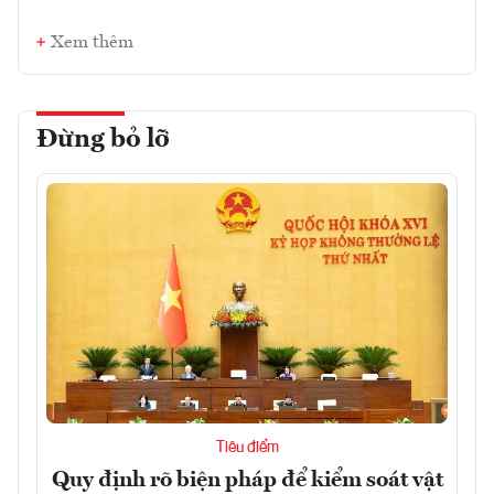
Xem thêm
Đừng bỏ lỡ
Tiêu điểm
Quy định rõ biện pháp để kiểm soát vật