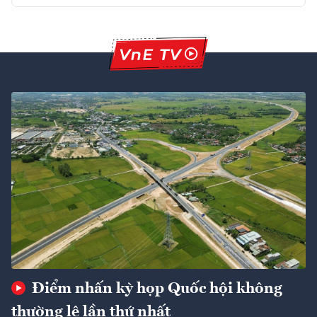
Điểm nhấn kỳ họp Quốc hội không
thường lệ lần thứ nhất