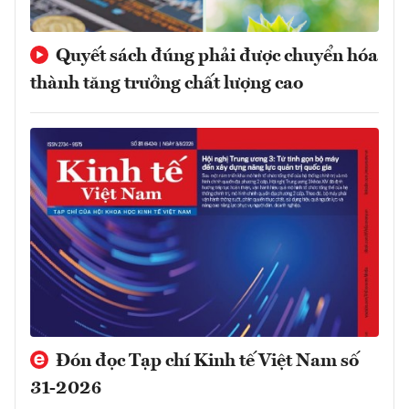
Quyết sách đúng phải được chuyển hóa
thành tăng trưởng chất lượng cao
Đón đọc Tạp chí Kinh tế Việt Nam số
31-2026