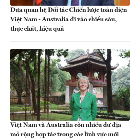
Đưa quan hệ Đối tác Chiến lược toàn diện
Việt Nam - Australia đi vào chiều sâu,
thực chất, hiệu quả
Việt Nam và Australia còn nhiều dư địa
mở rộng hợp tác trong các lĩnh vực mới