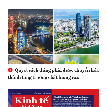
Quyết sách đúng phải được chuyển hóa
thành tăng trưởng chất lượng cao