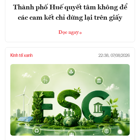
Thành phố Huế quyết tâm không để
các cam kết chỉ dừng lại trên giấy
Đọc ngay
Kinh tế xanh
22:38, 07/08/2026