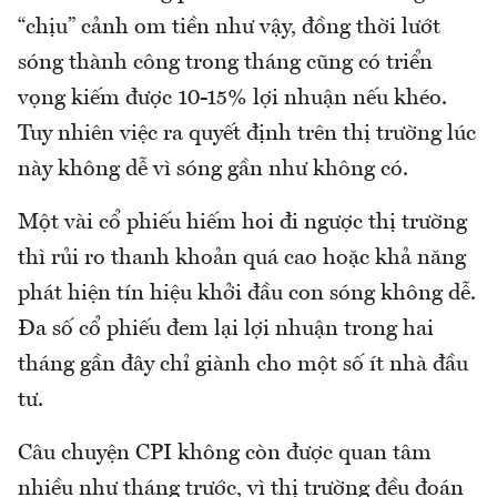
“chịu” cảnh om tiền như vậy, đồng thời lướt
sóng thành công trong tháng cũng có triển
vọng kiếm được 10-15% lợi nhuận nếu khéo.
Tuy nhiên việc ra quyết định trên thị trường lúc
này không dễ vì sóng gần như không có.
Một vài cổ phiếu hiếm hoi đi ngược thị trường
thì rủi ro thanh khoản quá cao hoặc khả năng
phát hiện tín hiệu khởi đầu con sóng không dễ.
Đa số cổ phiếu đem lại lợi nhuận trong hai
tháng gần đây chỉ giành cho một số ít nhà đầu
tư.
Câu chuyện CPI không còn được quan tâm
nhiều như tháng trước, vì thị trường đều đoán