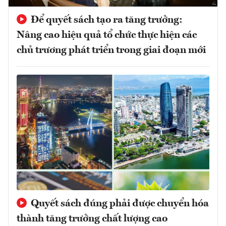
Để quyết sách tạo ra tăng trưởng:
Nâng cao hiệu quả tổ chức thực hiện các
chủ trương phát triển trong giai đoạn mới
Quyết sách đúng phải được chuyển hóa
thành tăng trưởng chất lượng cao