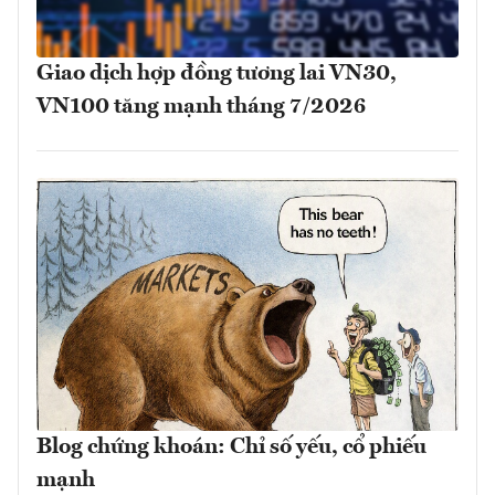
Giao dịch hợp đồng tương lai VN30,
VN100 tăng mạnh tháng 7/2026
Blog chứng khoán: Chỉ số yếu, cổ phiếu
mạnh