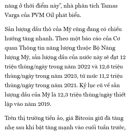
năng ở thời điểm này”, nhà phân tích Tamas
Varga của PVM Oil phát biểu.
Sản lượng dầu thô của Mỹ cũng đang có chiều
hướng tăng nhanh. Theo một báo cáo của Cơ
quan Thông tin năng lượng thuộc Bộ Năng
lượng Mỹ, sản lượng dầu của nước này sẽ đạt 12
triệu thùng/ngày trong năm 2022 và 12,6 triệu
thùng/ngày trong năm 2023, từ mức 11,2 triệu
thùng/ngày trong năm 2021. Kỷ lục cũ về sản
lượng dầu của Mỹ là 12,3 triệu thùng/ngày thiết
lập vào năm 2019.
Trên thị trường tiền ảo, giá Bitcoin giữ đà tăng
nhẹ sau khi bật tăng mạnh vào cuối tuần trước,