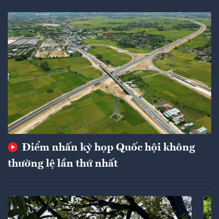
Điểm nhấn kỳ họp Quốc hội không
thường lệ lần thứ nhất