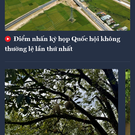
Điểm nhấn kỳ họp Quốc hội không
thường lệ lần thứ nhất