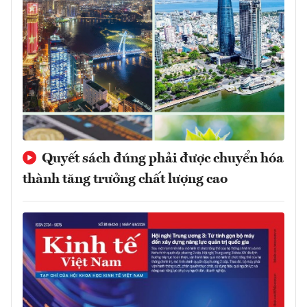
Quyết sách đúng phải được chuyển hóa
thành tăng trưởng chất lượng cao