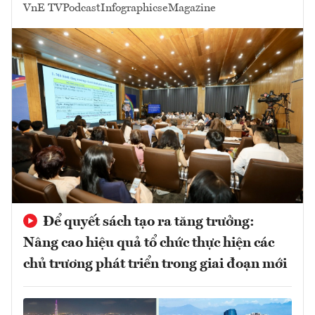
VnE TV
Podcast
Infographics
eMagazine
Để quyết sách tạo ra tăng trưởng:
Nâng cao hiệu quả tổ chức thực hiện các
chủ trương phát triển trong giai đoạn mới