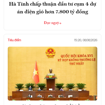
Hà Tĩnh chấp thuận đầu tư cụm 4 dự
án điện gió hơn 7.800 tỷ đồng
Đọc ngay
Tiêu điểm
15:20, 08/08/2026