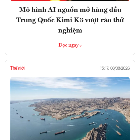
Mô hình AI nguồn mở hàng đầu
Trung Quốc Kimi K3 vượt rào thử
nghiệm
Đọc ngay
Thế giới
15:17, 08/08/2026