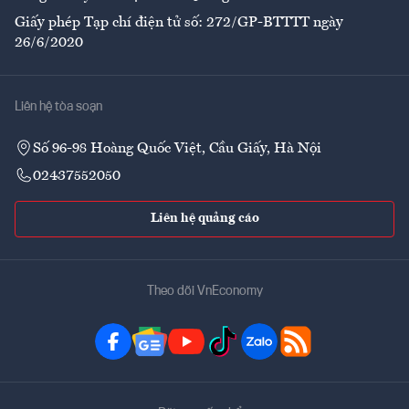
Giấy phép Tạp chí điện tử số: 272/GP-BTTTT ngày
26/6/2020
Liên hệ tòa soạn
Số 96-98 Hoàng Quốc Việt, Cầu Giấy, Hà Nội
02437552050
Liên hệ quảng cáo
Theo dõi VnEconomy