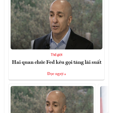
Thế giới
Hai quan chức Fed kêu gọi tăng lãi suất
Đọc ngay