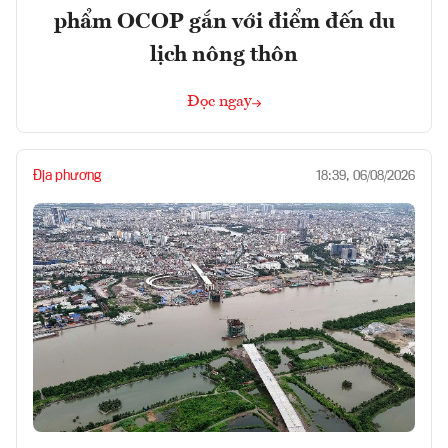
phẩm OCOP gắn với điểm đến du
lịch nông thôn
Đọc ngay
Địa phương
18:39, 06/08/2026