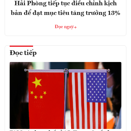
Hải Phòng tiếp tục điều chỉnh kịch
bản để đạt mục tiêu tăng trưởng 13%
Đọc ngay
Đọc tiếp