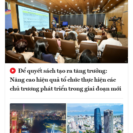
Để quyết sách tạo ra tăng trưởng:
Nâng cao hiệu quả tổ chức thực hiện các
chủ trương phát triển trong giai đoạn mới