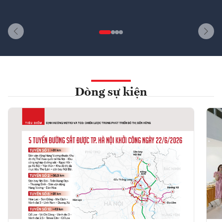
Dòng sự kiện