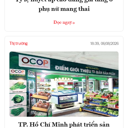
phụ nữ mang thai
Đọc ngay
Thị trường
18:39, 06/08/2026
TP. Hồ Chí Minh phát triển sản