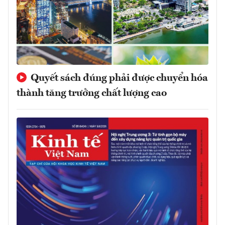
Quyết sách đúng phải được chuyển hóa
thành tăng trưởng chất lượng cao