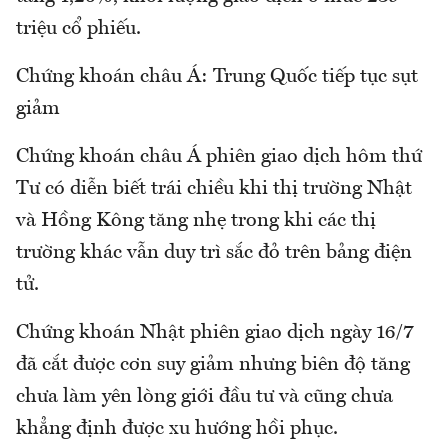
triệu cổ phiếu.
Chứng khoán châu Á: Trung Quốc tiếp tục sụt
giảm
Chứng khoán châu Á phiên giao dịch hôm thứ
Tư có diễn biết trái chiều khi thị trường Nhật
và Hồng Kông tăng nhẹ trong khi các thị
trường khác vẫn duy trì sắc đỏ trên bảng điện
tử.
Chứng khoán Nhật phiên giao dịch ngày 16/7
đã cắt được cơn suy giảm nhưng biên độ tăng
chưa làm yên lòng giới đầu tư và cũng chưa
khẳng định được xu hướng hồi phục.