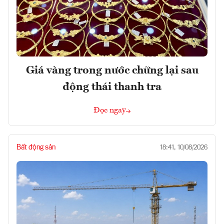
Giá vàng trong nước chững lại sau
động thái thanh tra
Đọc ngay
Bất động sản
18:41, 10/08/2026