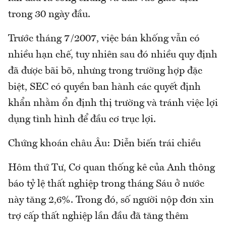
trong 30 ngày đầu.
Trước tháng 7/2007, việc bán khống vẫn có
nhiều hạn chế, tuy nhiên sau đó nhiều quy định
đã được bãi bõ, nhưng trong trường hợp đặc
biệt, SEC có quyền ban hành các quyết định
khẩn nhằm ổn định thị trường và tránh việc lợi
dụng tình hình để đầu cơ trục lợi.
Chứng khoán châu Âu: Diễn biến trái chiều
Hôm thứ Tư, Cơ quan thống kê của Anh thông
báo tỷ lệ thất nghiệp trong tháng Sáu ở nước
này tăng 2,6%. Trong đó, số người nộp đơn xin
trợ cấp thất nghiệp lần đầu đã tăng thêm