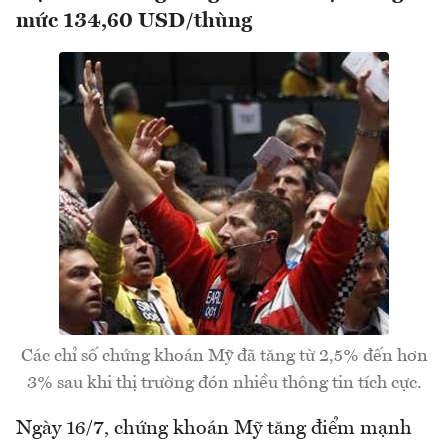
mức 134,60 USD/thùng
Các chỉ số chứng khoán Mỹ đã tăng từ 2,5% đến hơn
3% sau khi thị trường đón nhiều thông tin tích cực.
Ngày 16/7, chứng khoán Mỹ tăng điểm mạnh