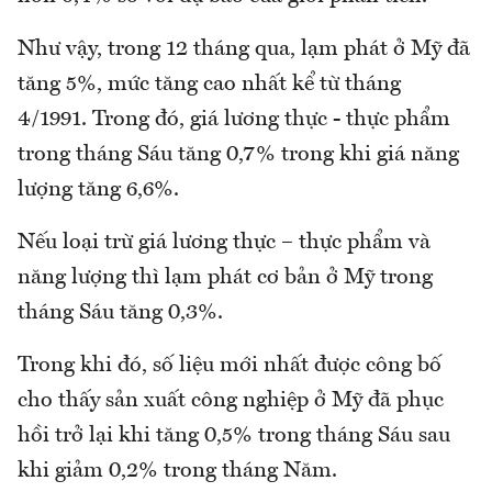
Như vậy, trong 12 tháng qua, lạm phát ở Mỹ đã
tăng 5%, mức tăng cao nhất kể từ tháng
4/1991. Trong đó, giá lương thực - thực phẩm
trong tháng Sáu tăng 0,7% trong khi giá năng
lượng tăng 6,6%.
Nếu loại trừ giá lương thực – thực phẩm và
năng lượng thì lạm phát cơ bản ở Mỹ trong
tháng Sáu tăng 0,3%.
Trong khi đó, số liệu mới nhất được công bố
cho thấy sản xuất công nghiệp ở Mỹ đã phục
hồi trở lại khi tăng 0,5% trong tháng Sáu sau
khi giảm 0,2% trong tháng Năm.