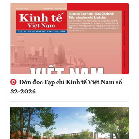
Đón đọc Tạp chí Kinh tế Việt Nam số
32-2026