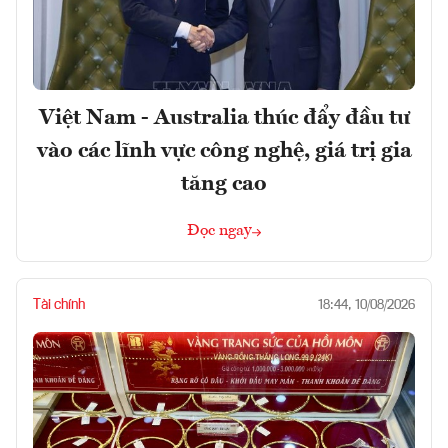
Việt Nam - Australia thúc đẩy đầu tư
vào các lĩnh vực công nghệ, giá trị gia
tăng cao
Đọc ngay
Tài chính
18:44, 10/08/2026