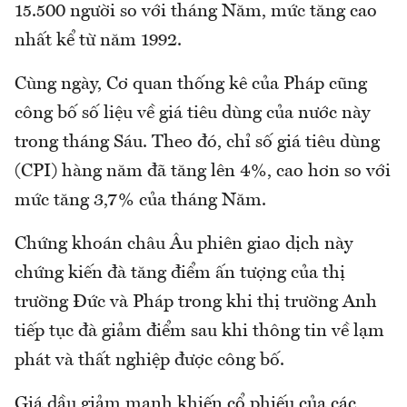
15.500 người so với tháng Năm, mức tăng cao
nhất kể từ năm 1992.
Cùng ngày, Cơ quan thống kê của Pháp cũng
công bố số liệu về giá tiêu dùng của nước này
trong tháng Sáu. Theo đó, chỉ số giá tiêu dùng
(CPI) hàng năm đã tăng lên 4%, cao hơn so với
mức tăng 3,7% của tháng Năm.
Chứng khoán châu Âu phiên giao dịch này
chứng kiến đà tăng điểm ấn tượng của thị
trường Đức và Pháp trong khi thị trường Anh
tiếp tục đà giảm điểm sau khi thông tin về lạm
phát và thất nghiệp được công bố.
Giá dầu giảm mạnh khiến cổ phiếu của các