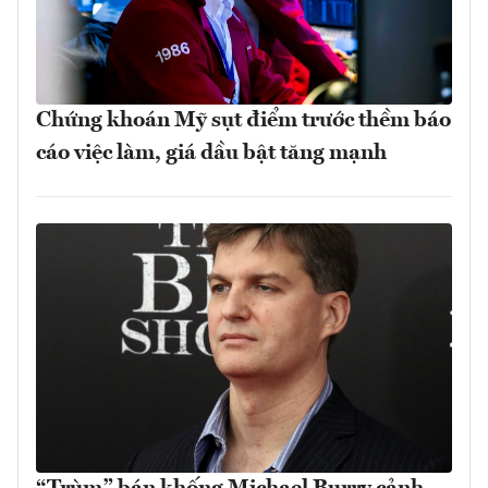
Chứng khoán Mỹ sụt điểm trước thềm báo
cáo việc làm, giá dầu bật tăng mạnh