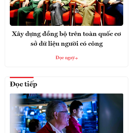
Xây dựng đồng bộ trên toàn quốc cơ
sở dữ liệu người có công
Đọc ngay
Đọc tiếp