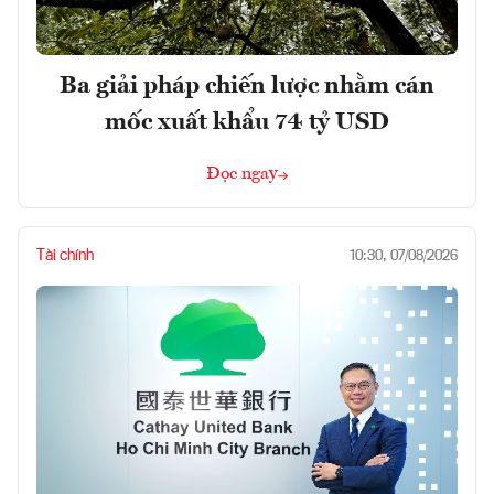
Ba giải pháp chiến lược nhằm cán
mốc xuất khẩu 74 tỷ USD
Đọc ngay
Tài chính
10:30, 07/08/2026