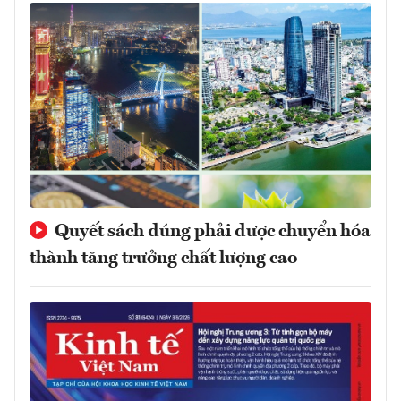
Quyết sách đúng phải được chuyển hóa
thành tăng trưởng chất lượng cao