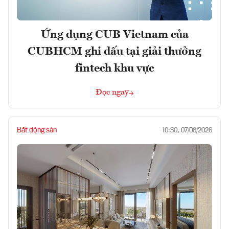
Ứng dụng CUB Vietnam của
CUBHCM ghi dấu tại giải thưởng
fintech khu vực
Đọc ngay
Bất động sản
10:30, 07/08/2026