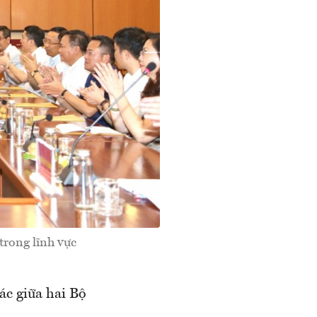
trong lĩnh vực
ác giữa hai Bộ