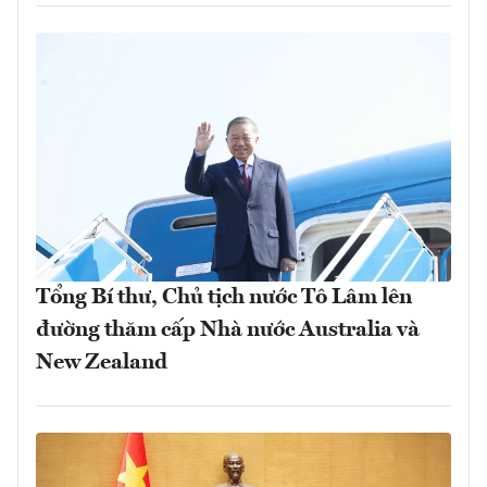
Tổng Bí thư, Chủ tịch nước Tô Lâm lên
đường thăm cấp Nhà nước Australia và
New Zealand