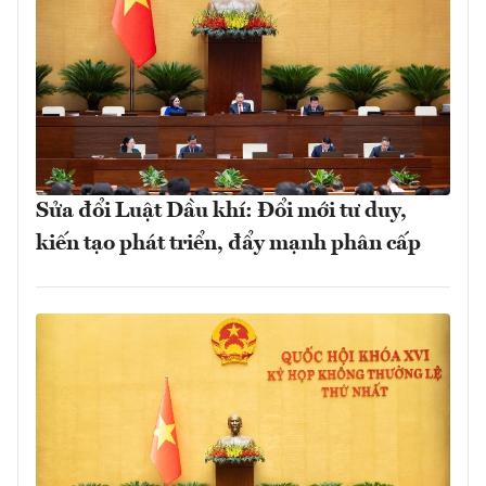
Sửa đổi Luật Dầu khí: Đổi mới tư duy,
kiến tạo phát triển, đẩy mạnh phân cấp