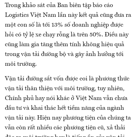
Trong khảo sát của Ban biên tập báo cáo
Logistics Việt Nam lần này kết quả cũng đưa ra
một con số là tới 13% số doanh nghiệp được
hỏi có tỷ lệ xe chạy rỗng là trên 50%. Điều này
cũng làm gia tăng thêm tính không hiệu quả
trong vận tải đường bộ và gây ảnh hưởng tới
môi trường.
Vận tải đường sắt vốn được coi là phương thức
vận tải thân thiện với môi trường, tuy nhiên,
Chính phủ hay nói khác ở Việt Nam vẫn chưa
đầu tư và khai thác hết tiềm năng của ngành
vận tải này. Hiện nay phương tiện của chúng ta
vẫn còn rất nhiều các phương tiện cũ, xả thải