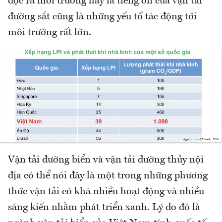
độc ra môi trường hay là tiếng ồn của vận tải
đường sắt cũng là những yếu tố tác động tới
môi trường rất lớn.
Vận tải đường biển và vận tải đường thủy nội
địa có thể nói đây là một trong những phương
thức vận tải có khá nhiều hoạt động và nhiều
sáng kiến nhằm phát triển xanh. Lý do đó là