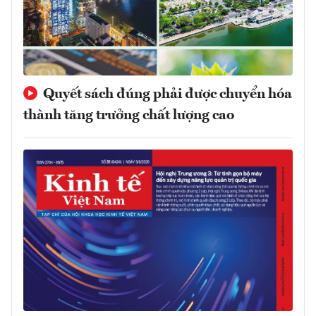
Quyết sách đúng phải được chuyển hóa
thành tăng trưởng chất lượng cao