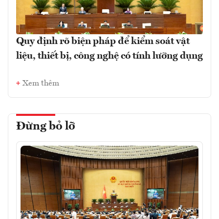
Quy định rõ biện pháp để kiểm soát vật
liệu, thiết bị, công nghệ có tính lưỡng dụng
Xem thêm
Đừng bỏ lỡ