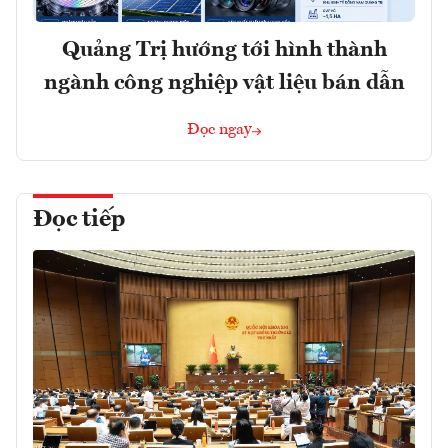
Quảng Trị hướng tới hình thành
ngành công nghiệp vật liệu bán dẫn
Đọc ngay
Đọc tiếp