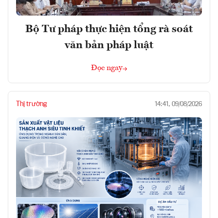
Bộ Tư pháp thực hiện tổng rà soát
văn bản pháp luật
Đọc ngay
Thị trường
14:41, 09/08/2026