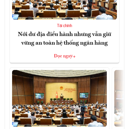
Tài chính
Nới dư địa điều hành nhưng vẫn giữ
vững an toàn hệ thống ngân hàng
Đọc ngay