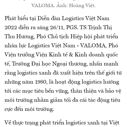
VALOMA. Ảnh: Hoàng Việt.
Phát biểu tại Diễn đàn Logistics Việt Nam
2022 diễn ra sáng 26/11, PGS. TS Trịnh Thị
Thu Hương, Phó Chủ tịch Hiệp hội phát triển
nhân lực Logistics Việt Nam - VALOMA, Phó
Viện trưởng Viện Kinh tế & Kinh doanh quốc
tế, Trường Đại học Ngoại thương, nhấn mạnh
rằng logistics xanh đã xuất hiện trên thế giới từ
những năm 1980, là hoạt động logistics hướng
tới các mục tiêu bền vững, thân thiện và bảo vệ
môi trường nhằm giảm tối đa cái tác động tiêu
cực đến môi trường.
Về thực trạng phát triển logistics xanh tại Việt