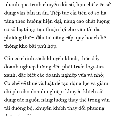
nhanh quá trình chuyển đổi số, hạn chế việc sử
dụng văn bản in ấn. Tiếp tục cải tiến cơ sở hạ
tầng theo hướng hiện đại, nâng cao chất lượng
cơ sở hạ tầng; tạo thuận lợi cho vận tải đa
phương thức; đầu tư, nâng cấp, quy hoạch hệ
thống kho bãi phù hợp.
Cần có chính sách khuyến khích, thúc đẩy
doanh nghiệp hướng đến phát triển logistics
xanh, đặc biệt các doanh nghiệp vừa và nhỏ;
Cơ chế về thuế và luật để tạo động lực và giảm
chi phí cho doanh nghiệp: khuyến khích sử
dụng các nguồn năng lượng thay thế trong vận
tải đường bộ, khuyến khích thay đổi phương