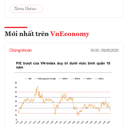
Xem thêm
Mới nhất trên
VnEconomy
Chứng khoán
18:00, 09/08/2026