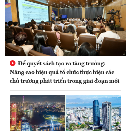
Để quyết sách tạo ra tăng trưởng:
Nâng cao hiệu quả tổ chức thực hiện các
chủ trương phát triển trong giai đoạn mới