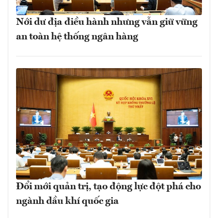
Nới dư địa điều hành nhưng vẫn giữ vững
an toàn hệ thống ngân hàng
Đổi mới quản trị, tạo động lực đột phá cho
ngành dầu khí quốc gia