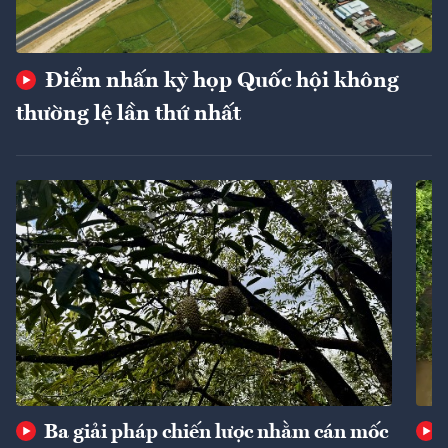
Điểm nhấn kỳ họp Quốc hội không
thường lệ lần thứ nhất
Ba giải pháp chiến lược nhằm cán mốc