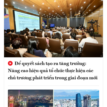
Để quyết sách tạo ra tăng trưởng:
Nâng cao hiệu quả tổ chức thực hiện các
chủ trương phát triển trong giai đoạn mới