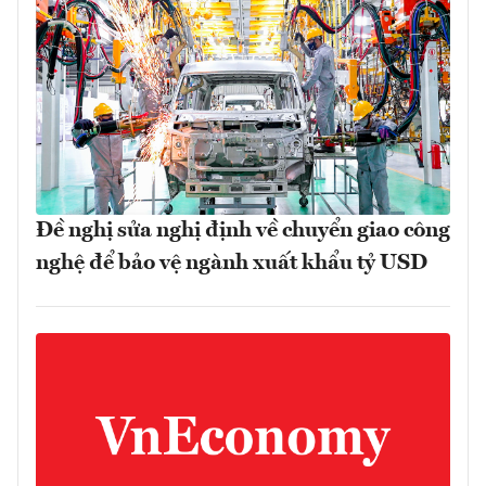
Đề nghị sửa nghị định về chuyển giao công
nghệ để bảo vệ ngành xuất khẩu tỷ USD