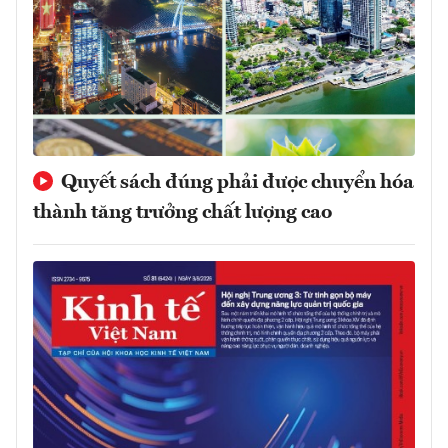
Quyết sách đúng phải được chuyển hóa
thành tăng trưởng chất lượng cao