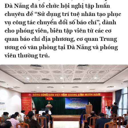
Đà Nẵng đã tổ chức hội nghị tập huấn
chuyên đề “Sử dụng trí tuệ nhân tạo phục
vụ công tác chuyển đổi số báo chí”, dành
cho phóng viên, biên tập viên từ các cơ
quan báo chí địa phương, cơ quan Trung
ương có văn phòng tại Đà Nẵng và phóng
viên thường trú.