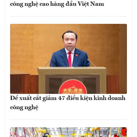
công nghệ cao hàng đầu Việt Nam
Đề xuất cắt giảm 47 điều kiện kinh doanh
công nghệ