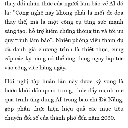
thay đổi nhận thức của người làm báo về AI đó
là: "Công nghệ này không phải là mối đe dọa
thay thế, mà là một công cụ tăng sức mạnh
sáng tạo, hỗ trợ kiểm chứng thông tin và tối ưu
quy trình làm báo". Nhiều phóng viên tham dự
đã đánh giá chương trình là thiết thực, cung
cấp các kỹ năng có thể ứng dụng ngay lập tức
vào công việc hàng ngày.
Hội nghị tập huấn lần này được kỳ vọng là
bước khởi đầu quan trọng, thúc đẩy mạnh mẽ
quá trình ứng dụng AI trong báo chí Đà Nẵng,
góp phần thực hiện hiệu quả các mục tiêu
chuyển đổi số của thành phố đến năm 2030.