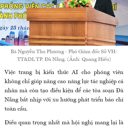
Bà Nguyễn Thu Phương - Phó Giám đốc Sở VH-
TT&DL TP. Đà Nẵng. (Ảnh: Quang Hiếu)
Việc trang bị kiến thức AI cho phóng viên
không chỉ giúp nâng cao năng lực tác nghiệp cá
nhân mà còn tạo điều kiện để các tòa soạn Đà
Nẵng bắt nhịp với xu hướng phát triển báo chí
toàn cầu.
Điều quan trọng nhất mà hội nghị mang lại là