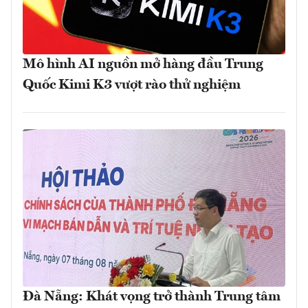
Mô hình AI nguồn mở hàng đầu Trung
Quốc Kimi K3 vượt rào thử nghiệm
Đà Nẵng: Khát vọng trở thành Trung tâm