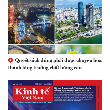
Quyết sách đúng phải được chuyển hóa
thành tăng trưởng chất lượng cao