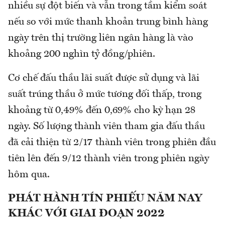
nhiều sự đột biến và vẫn trong tầm kiểm soát
nếu so với mức thanh khoản trung bình hàng
ngày trên thị trường liên ngân hàng là vào
khoảng 200 nghìn tỷ đồng/phiên.
Cơ chế đấu thầu lãi suất được sử dụng và lãi
suất trúng thầu ở mức tương đối thấp, trong
khoảng từ 0,49% đến 0,69% cho kỳ hạn 28
ngày. Số lượng thành viên tham gia đấu thầu
đã cải thiện từ 2/17 thành viên trong phiên đầu
tiên lên đến 9/12 thành viên trong phiên ngày
hôm qua.
PHÁT HÀNH TÍN PHIẾU NĂM NAY
KHÁC VỚI GIAI ĐOẠN 2022