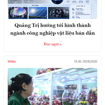
Quảng Trị hướng tới hình thành
ngành công nghiệp vật liệu bán dẫn
Đọc ngay
Video
14:38, 09/08/2026