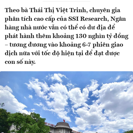
Theo bà Thái Thị Việt Trinh, chuyên gia
phân tích cao cấp của SSI Research, Ngân
hàng nhà nước vẫn có thể có dư địa để
phát hành thêm khoảng 130 nghìn tỷ đồng
– tương đương vào khoảng 6-7 phiên giao
dịch nữa với tốc độ hiện tại để đạt được
con số này.