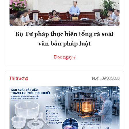
Bộ Tư pháp thực hiện tổng rà soát
văn bản pháp luật
Đọc ngay
Thị trường
14:41, 09/08/2026