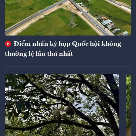
Điểm nhấn kỳ họp Quốc hội không
thường lệ lần thứ nhất