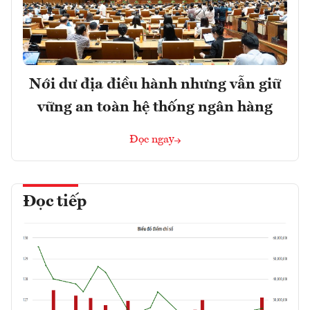
Nới dư địa điều hành nhưng vẫn giữ
vững an toàn hệ thống ngân hàng
Đọc ngay
Đọc tiếp