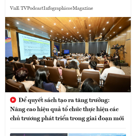
VnE TV
Podcast
Infographics
eMagazine
Để quyết sách tạo ra tăng trưởng:
Nâng cao hiệu quả tổ chức thực hiện các
chủ trương phát triển trong giai đoạn mới