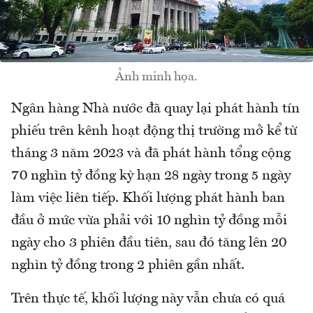
Ảnh minh họa.
Ngân hàng Nhà nước đã quay lại phát hành tín
phiếu trên kênh hoạt động thị trường mở kể từ
tháng 3 năm 2023 và đã phát hành tổng cộng
70 nghìn tỷ đồng kỳ hạn 28 ngày trong 5 ngày
làm việc liên tiếp. Khối lượng phát hành ban
đầu ở mức vừa phải với 10 nghìn tỷ đồng mỗi
ngày cho 3 phiên đầu tiên, sau đó tăng lên 20
nghìn tỷ đồng trong 2 phiên gần nhất.
Trên thực tế, khối lượng này vẫn chưa có quá