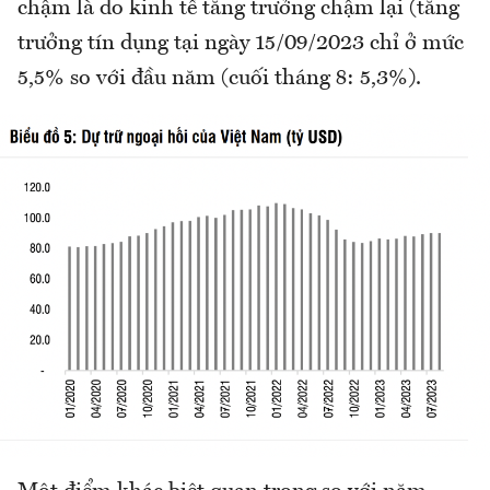
chậm là do kinh tế tăng trưởng chậm lại (tăng
trưởng tín dụng tại ngày 15/09/2023 chỉ ở mức
5,5% so với đầu năm (cuối tháng 8: 5,3%).