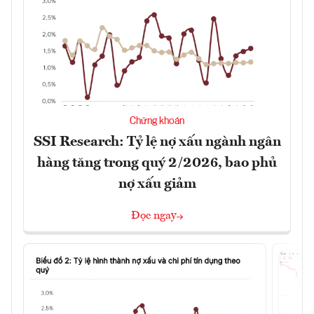
Chứng khoán
SSI Research: Tỷ lệ nợ xấu ngành ngân
hàng tăng trong quý 2/2026, bao phủ
nợ xấu giảm
Đọc ngay