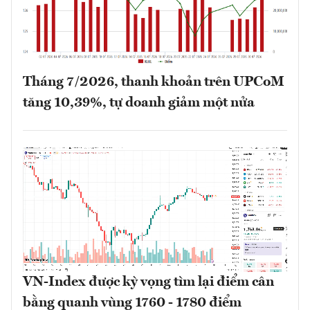
Tháng 7/2026, thanh khoản trên UPCoM
tăng 10,39%, tự doanh giảm một nửa
VN-Index được kỳ vọng tìm lại điểm cân
bằng quanh vùng 1760 - 1780 điểm