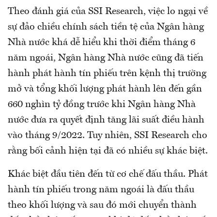
Theo đánh giá của SSI Research, việc lo ngại về
sự đảo chiều chính sách tiền tệ của Ngân hàng
Nhà nước khá dễ hiểu khi thời điểm tháng 6
năm ngoái, Ngân hàng Nhà nước cũng đã tiến
hành phát hành tín phiếu trên kệnh thị trường
mở và tổng khối lượng phát hành lên đến gần
660 nghìn tỷ đồng trước khi Ngân hàng Nhà
nước đưa ra quyết định tăng lãi suất điều hành
vào tháng 9/2022. Tuy nhiên, SSI Research cho
rằng bối cảnh hiện tại đã có nhiều sự khác biệt.
Khác biệt đầu tiên đến từ cơ chế đấu thầu. Phát
hành tín phiếu trong năm ngoái là đấu thầu
theo khối lượng và sau đó mới chuyển thành