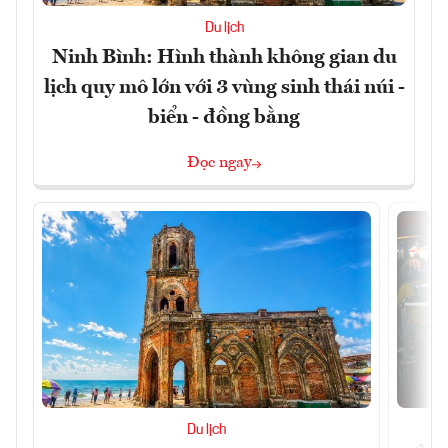
Du lịch
Ninh Bình: Hình thành không gian du
lịch quy mô lớn với 3 vùng sinh thái núi -
biển - đồng bằng
Đọc ngay
Du lịch