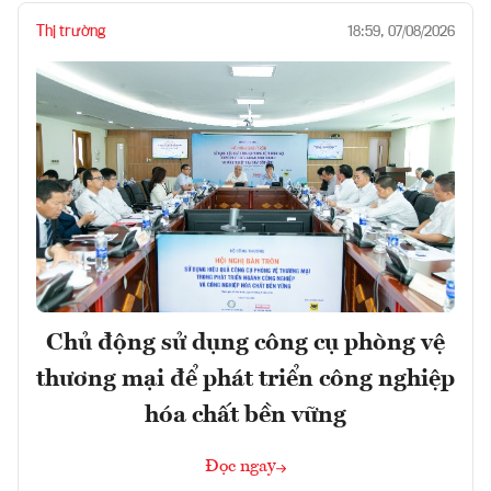
Thị trường
18:59, 07/08/2026
Chủ động sử dụng công cụ phòng vệ
thương mại để phát triển công nghiệp
hóa chất bền vững
Đọc ngay