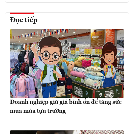
Đọc tiếp
Doanh nghiệp giữ giá bình ổn để tăng sức
mua mùa tựu trường