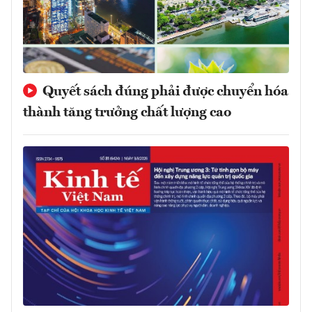
Quyết sách đúng phải được chuyển hóa
thành tăng trưởng chất lượng cao