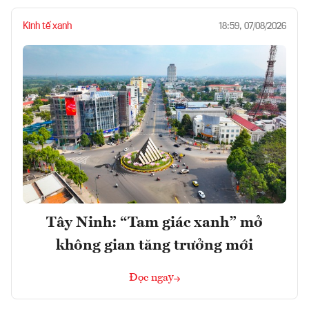
Kinh tế xanh
18:59, 07/08/2026
Tây Ninh: “Tam giác xanh” mở
không gian tăng trưởng mới
Đọc ngay