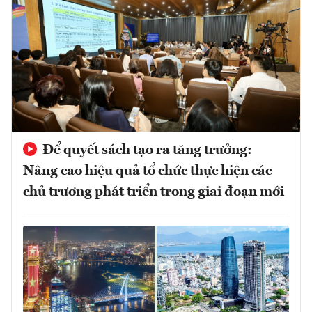
Để quyết sách tạo ra tăng trưởng:
Nâng cao hiệu quả tổ chức thực hiện các
chủ trương phát triển trong giai đoạn mới