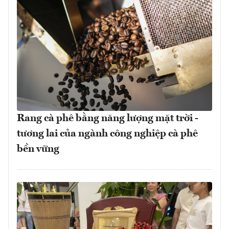
Rang cà phê bằng năng lượng mặt trời -
tương lai của ngành công nghiệp cà phê
bền vững