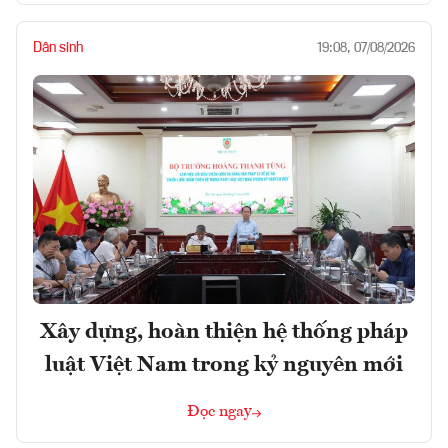
Dân sinh
19:08, 07/08/2026
Xây dựng, hoàn thiện hệ thống pháp
luật Việt Nam trong kỷ nguyên mới
Đọc ngay