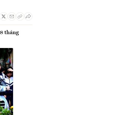
28 tháng