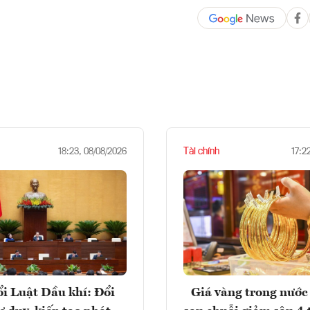
Tài chính
18:23, 08/08/2026
17:2
i Luật Dầu khí: Đổi
Giá vàng trong nước 