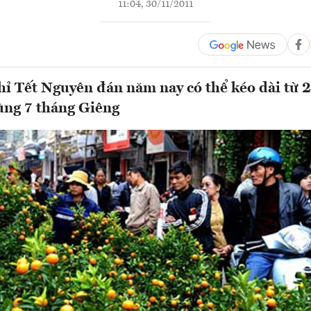
11:04, 30/11/2011
hỉ Tết Nguyên đán năm nay có thể kéo dài từ 
ng 7 tháng Giêng