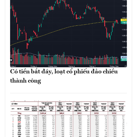
Có tiền bắt đáy, loạt cổ phiếu đảo chiều
thành công