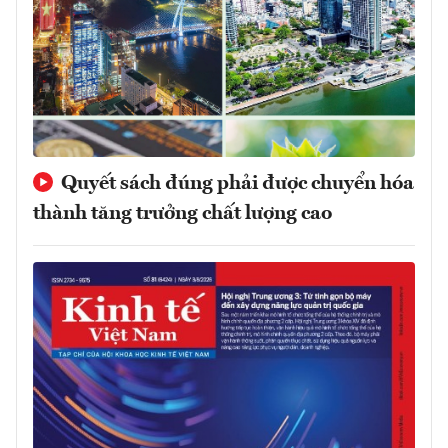
Quyết sách đúng phải được chuyển hóa
thành tăng trưởng chất lượng cao