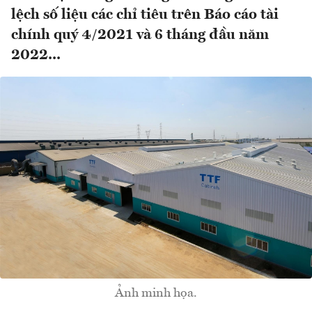
lệch số liệu các chỉ tiêu trên Báo cáo tài
chính quý 4/2021 và 6 tháng đầu năm
2022...
Ảnh minh họa.