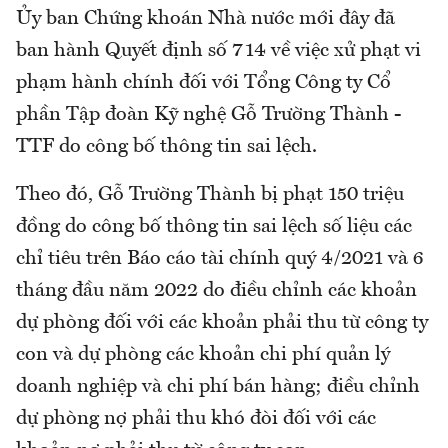
Ủy ban Chứng khoán Nhà nước mới đây đã
ban hành Quyết định số 714 về việc xử phạt vi
phạm hành chính đối với Tổng Công ty Cổ
phần Tập đoàn Kỹ nghệ Gỗ Trường Thành -
TTF do công bố thông tin sai lệch.
Theo đó, Gỗ Trường Thành bị phạt 150 triệu
đồng do công bố thông tin sai lệch số liệu các
chỉ tiêu trên Báo cáo tài chính quý 4/2021 và 6
tháng đầu năm 2022 do điều chỉnh các khoản
dự phòng đối với các khoản phải thu từ công ty
con và dự phòng các khoản chi phí quản lý
doanh nghiệp và chi phí bán hàng; điều chỉnh
dự phòng nợ phải thu khó đòi đối với các