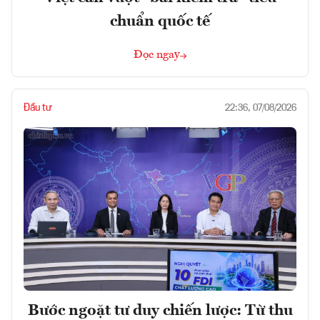
chuẩn quốc tế
Đọc ngay
Đầu tư
22:36, 07/08/2026
Bước ngoặt tư duy chiến lược: Từ thu