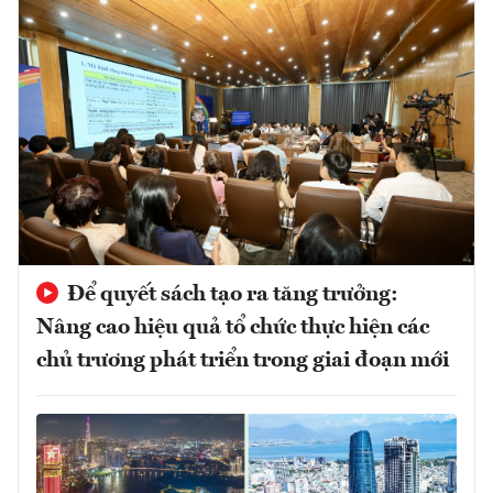
Để quyết sách tạo ra tăng trưởng:
Nâng cao hiệu quả tổ chức thực hiện các
chủ trương phát triển trong giai đoạn mới