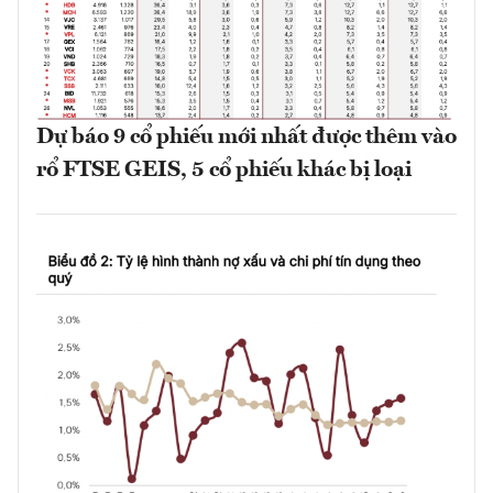
Dự báo 9 cổ phiếu mới nhất được thêm vào
rổ FTSE GEIS, 5 cổ phiếu khác bị loại