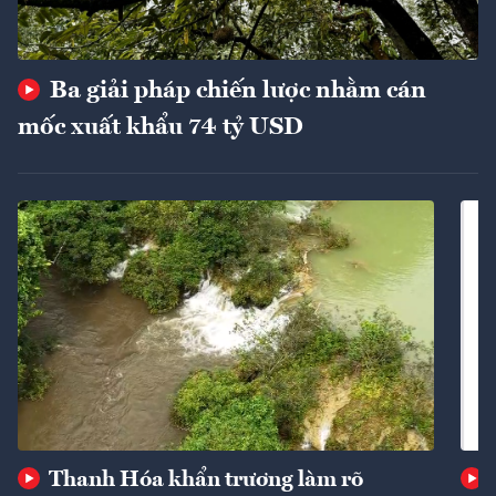
Ba giải pháp chiến lược nhằm cán
mốc xuất khẩu 74 tỷ USD
Thanh Hóa khẩn trương làm rõ