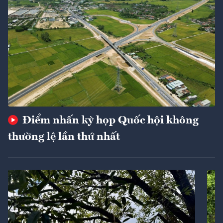
Điểm nhấn kỳ họp Quốc hội không
thường lệ lần thứ nhất