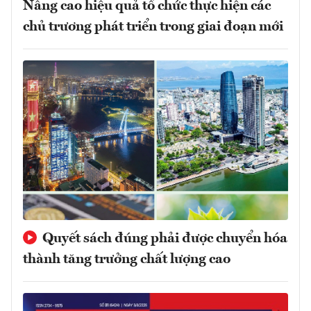
Nâng cao hiệu quả tổ chức thực hiện các
chủ trương phát triển trong giai đoạn mới
Quyết sách đúng phải được chuyển hóa
thành tăng trưởng chất lượng cao