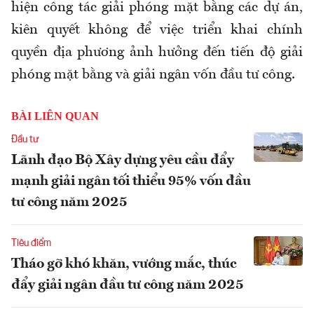
hiện công tác giải phóng mặt bằng các dự án,
kiên quyết không để việc triển khai chính
quyền địa phương ảnh hưởng đến tiến độ giải
phóng mặt bằng và giải ngân vốn đầu tư công.
BÀI LIÊN QUAN
Đầu tư
Lãnh đạo Bộ Xây dựng yêu cầu đẩy
mạnh giải ngân tối thiểu 95% vốn đầu
tư công năm 2025
Tiêu điểm
Tháo gỡ khó khăn, vướng mắc, thúc
đẩy giải ngân đầu tư công năm 2025