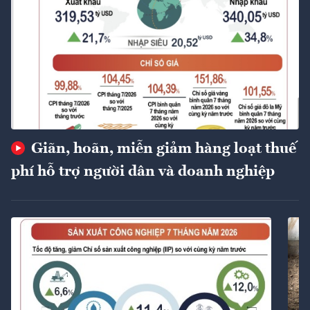
Giãn, hoãn, miễn giảm hàng loạt thuế
phí hỗ trợ người dân và doanh nghiệp