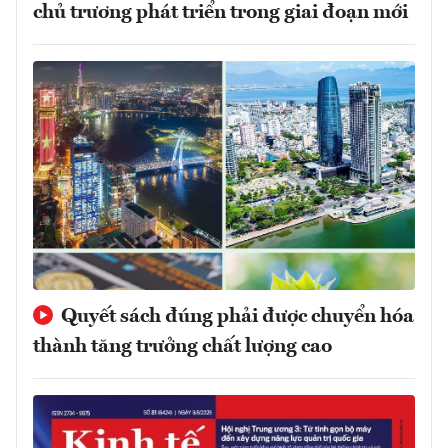
chủ trương phát triển trong giai đoạn mới
Quyết sách đúng phải được chuyển hóa
thành tăng trưởng chất lượng cao