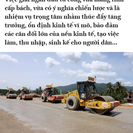
cấp bách, vừa có ý nghĩa chiến lược và là
nhiệm vụ trọng tâm nhằm thúc đẩy tăng
trưởng, ổn định kinh tế vĩ mô, bảo đảm
các cân đối lớn của nền kinh tế, tạo việc
làm, thu nhập, sinh kế cho người dân…