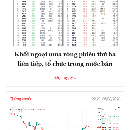
Khối ngoại mua ròng phiên thứ ba
liên tiếp, tổ chức trong nước bán
Đọc ngay
Chứng khoán
21:29, 05/08/2026