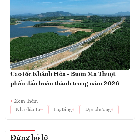
Cao tốc Khánh Hòa - Buôn Ma Thuột
phấn đấu hoàn thành trong năm 2026
Xem thêm
Nhà đầu tư
Hạ tầng
Địa phương
Đừng bỏ lỡ