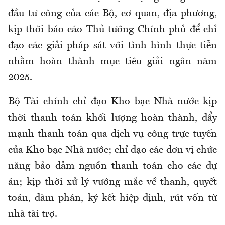
đầu tư công của các Bộ, cơ quan, địa phương,
kịp thời báo cáo Thủ tướng Chính phủ để chỉ
đạo các giải pháp sát với tình hình thực tiễn
nhằm hoàn thành mục tiêu giải ngân năm
2025.
Bộ Tài chính chỉ đạo Kho bạc Nhà nước kịp
thời thanh toán khối lượng hoàn thành, đẩy
mạnh thanh toán qua dịch vụ công trực tuyến
của Kho bạc Nhà nước; chỉ đạo các đơn vị chức
năng bảo đảm nguồn thanh toán cho các dự
án; kịp thời xử lý vướng mắc về thanh, quyết
toán, đàm phán, ký kết hiệp định, rút vốn từ
nhà tài trợ.