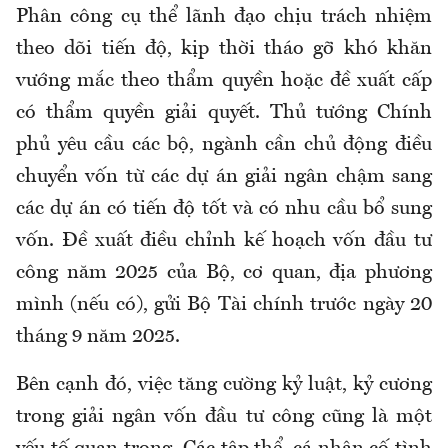
Phân công cụ thể lãnh đạo chịu trách nhiệm
theo dõi tiến độ, kịp thời tháo gỡ khó khăn
vướng mắc theo thẩm quyền hoặc đề xuất cấp
có thẩm quyền giải quyết. Thủ tướng Chính
phủ yêu cầu các bộ, ngành cần chủ động điều
chuyển vốn từ các dự án giải ngân chậm sang
các dự án có tiến độ tốt và có nhu cầu bổ sung
vốn. Đề xuất điều chỉnh kế hoạch vốn đầu tư
công năm 2025 của Bộ, cơ quan, địa phương
mình (nếu có), gửi Bộ Tài chính trước ngày 20
tháng 9 năm 2025.
Bên cạnh đó, việc tăng cường kỷ luật, kỷ cương
trong giải ngân vốn đầu tư công cũng là một