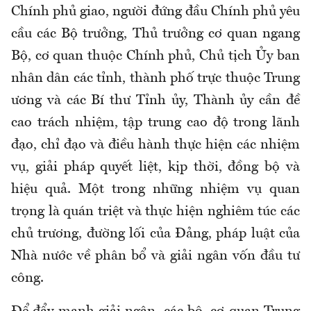
Chính phủ giao, người đứng đầu Chính phủ yêu
cầu các Bộ trưởng, Thủ trưởng cơ quan ngang
Bộ, cơ quan thuộc Chính phủ, Chủ tịch Ủy ban
nhân dân các tỉnh, thành phố trực thuộc Trung
ương và các Bí thư Tỉnh ủy, Thành ủy cần đề
cao trách nhiệm, tập trung cao độ trong lãnh
đạo, chỉ đạo và điều hành thực hiện các nhiệm
vụ, giải pháp quyết liệt, kịp thời, đồng bộ và
hiệu quả. Một trong những nhiệm vụ quan
trọng là quán triệt và thực hiện nghiêm túc các
chủ trương, đường lối của Đảng, pháp luật của
Nhà nước về phân bổ và giải ngân vốn đầu tư
công.