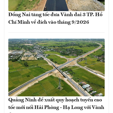
Đồng Nai tăng tốc đưa Vành đai 3 TP. Hồ
Chí Minh về đích vào tháng 9/2026
Quảng Ninh đề xuất quy hoạch tuyến cao
tốc mới nối Hải Phòng - Hạ Long với Vành