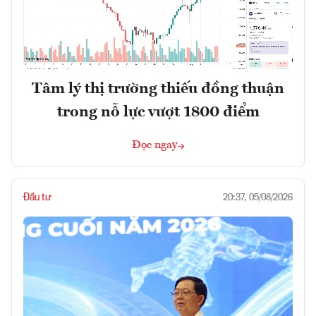
Tâm lý thị trường thiếu đồng thuận
trong nỗ lực vượt 1800 điểm
Đọc ngay
Đầu tư
20:37, 05/08/2026