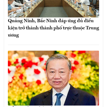
Quảng Ninh, Bắc Ninh đáp ứng đủ điều
kiện trở thành thành phố trực thuộc Trung
ương