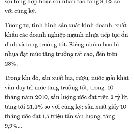
sợi tổng hợp hoặc sợi nhân tạo tăng 8,1% so
với cùng kỳ.
Tương tự, tình hình sản xuất kinh doanh, xuất
khẩu các doanh nghiệp ngành nhựa tiếp tục ổn
định và tăng trưởng tốt. Riêng nhóm bao bì
nhựa đạt mức tăng trưởng rất cao, đến trên
28%.
Trong khi đó, sản xuất bia, rượu, nước giải khát
vẫn duy trì mức tăng trưởng tốt, trong 10
tháng năm 2010, sản lượng ước đạt trên 2 tỷ lít,
tăng tới 21,4% so với cùng kỳ; sản xuất giấy 10
tháng ước đạt 1,5 triệu tấn sản lượng, tăng
9,9%...