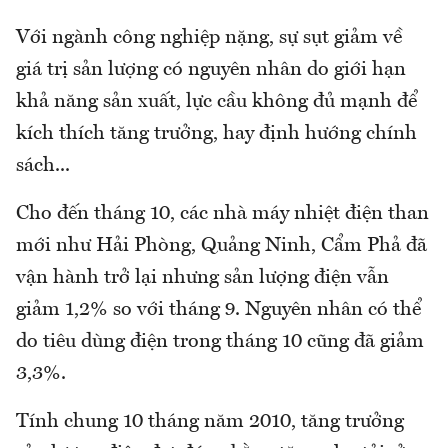
Với ngành công nghiệp nặng, sự sụt giảm về
giá trị sản lượng có nguyên nhân do giới hạn
khả năng sản xuất, lực cầu không đủ mạnh để
kích thích tăng trưởng, hay định hướng chính
sách...
Cho đến tháng 10, các nhà máy nhiệt điện than
mới như Hải Phòng, Quảng Ninh, Cẩm Phả đã
vận hành trở lại nhưng sản lượng điện vẫn
giảm 1,2% so với tháng 9. Nguyên nhân có thể
do tiêu dùng điện trong tháng 10 cũng đã giảm
3,3%.
Tính chung 10 tháng năm 2010, tăng trưởng