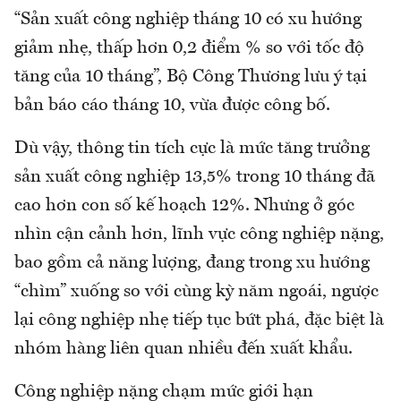
“Sản xuất công nghiệp tháng 10 có xu hướng
giảm nhẹ, thấp hơn 0,2 điểm % so với tốc độ
tăng của 10 tháng”, Bộ Công Thương lưu ý tại
bản báo cáo tháng 10, vừa được công bố.
Dù vậy, thông tin tích cực là mức tăng trưởng
sản xuất công nghiệp 13,5% trong 10 tháng đã
cao hơn con số kế hoạch 12%. Nhưng ở góc
nhìn cận cảnh hơn, lĩnh vực công nghiệp nặng,
bao gồm cả năng lượng, đang trong xu hướng
“chìm” xuống so với cùng kỳ năm ngoái, ngược
lại công nghiệp nhẹ tiếp tục bứt phá, đặc biệt là
nhóm hàng liên quan nhiều đến xuất khẩu.
Công nghiệp nặng chạm mức giới hạn