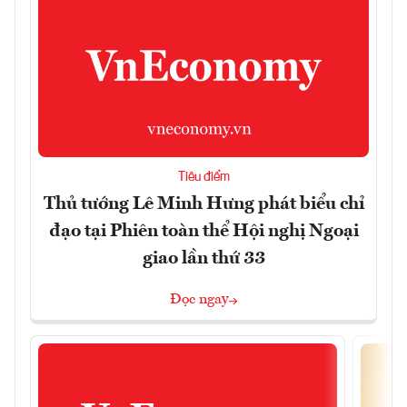
Tiêu điểm
Thủ tướng Lê Minh Hưng phát biểu chỉ
đạo tại Phiên toàn thể Hội nghị Ngoại
giao lần thứ 33
Đọc ngay