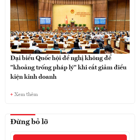
Đại biểu Quốc hội đề nghị không để
"khoảng trống pháp lý" khi cắt giảm điều
kiện kinh doanh
Xem thêm
Đừng bỏ lỡ