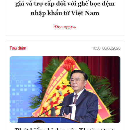
giá và trợ cấp đối với ghế bọc đệm
nhập khẩu từ Việt Nam
Đọc ngay
Tiêu điểm
11:30, 06/08/2026