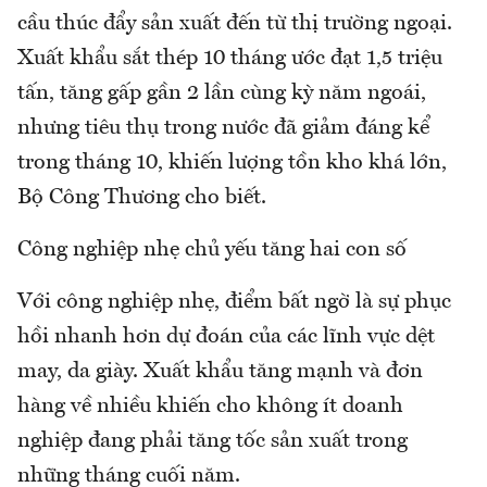
cầu thúc đẩy sản xuất đến từ thị trường ngoại.
Xuất khẩu sắt thép 10 tháng ước đạt 1,5 triệu
tấn, tăng gấp gần 2 lần cùng kỳ năm ngoái,
nhưng tiêu thụ trong nước đã giảm đáng kể
trong tháng 10, khiến lượng tồn kho khá lớn,
Bộ Công Thương cho biết.
Công nghiệp nhẹ chủ yếu tăng hai con số
Với công nghiệp nhẹ, điểm bất ngờ là sự phục
hồi nhanh hơn dự đoán của các lĩnh vực dệt
may, da giày. Xuất khẩu tăng mạnh và đơn
hàng về nhiều khiến cho không ít doanh
nghiệp đang phải tăng tốc sản xuất trong
những tháng cuối năm.