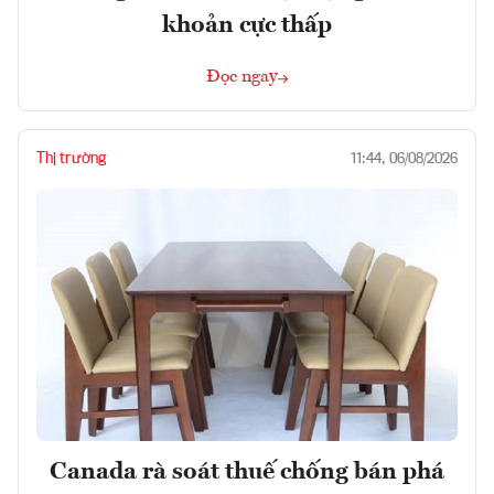
khoản cực thấp
Đọc ngay
Thị trường
11:44, 06/08/2026
Canada rà soát thuế chống bán phá