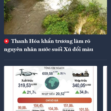
Thanh Hóa khẩn trương làm rõ
nguyên nhân nước suối Xú đổi màu