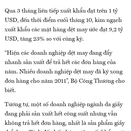
Qua 3 tháng liên tiếp xuất khẩu đạt trên 1 tỷ
USD, đến thời điểm cuối tháng 10, kim ngạch
xuất khẩu các mặt hàng dệt may ước đạt 9,2 tỷ
USD, tăng 23% so với cùng kỳ.
“Hiện các doanh nghiệp dệt may đang đẩy
nhanh sản xuất để trả hết các đơn hàng của
năm. Nhiều doanh nghiệp dệt may đã ký xong
đơn hàng cho năm 2011”, Bộ Công Thương cho
biết.
Tương tự, một số doanh nghiệp ngành da giầy
đang phải sản xuất hết công suất nhưng vẫn
không trả hết đơn hàng, nhất là sản phẩm giầy