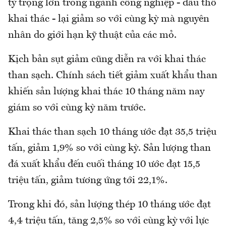
tỷ trọng lớn trong ngành công nghiệp - dầu thô
khai thác - lại giảm so với cùng kỳ mà nguyên
nhân do giới hạn kỹ thuật của các mỏ.
Kịch bản sụt giảm cũng diễn ra với khai thác
than sạch. Chính sách tiết giảm xuất khẩu than
khiến sản lượng khai thác 10 tháng năm nay
giám so với cùng kỳ năm trước.
Khai thác than sạch 10 tháng ước đạt 35,5 triệu
tấn, giảm 1,9% so với cùng kỳ. Sản lượng than
đá xuất khẩu đến cuối tháng 10 ước đạt 15,5
triệu tấn, giảm tương ứng tới 22,1%.
Trong khi đó, sản lượng thép 10 tháng ước đạt
4,4 triệu tấn, tăng 2,5% so với cùng kỳ với lực