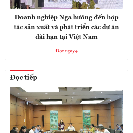
Doanh nghiệp Nga hướng đến hợp
tác sản xuất và phát triển các dự án
dài hạn tại Việt Nam
Đọc ngay
Đọc tiếp