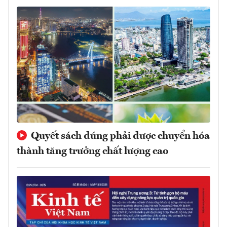
Quyết sách đúng phải được chuyển hóa
thành tăng trưởng chất lượng cao