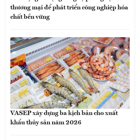
thương mại để phát triển công nghiệp hóa
chất bền vững
VASEP xây dựng ba kịch bản cho xuất
khẩu thủy sản năm 2026