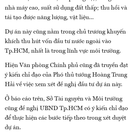
nhà máy cao, suất sử dụng đất thấp; thu hồi và
tái tạo được năng lượng, vật liệu…
Dự án này cũng nằm trong chủ trương khuyến
khích thu hút vốn đầu tư nước ngoài vào
Tp.HCM, nhất là trong lĩnh vực môi trường.
Hiện Văn phòng Chính phủ cũng đã truyền đạt
ý kiến chỉ đạo của Phó thủ tướng Hoàng Trung
Hải về việc xem xét đề nghị đầu tư dự án này.
Ở báo cáo trên, Sở Tài nguyên và Môi trường
cũng đề nghị UBND Tp.HCM có ý kiến chỉ đạo
để thực hiện các bước tiếp theo trong xét duyệt
dự án.