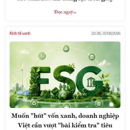
Đọc ngay
Kinh tế xanh
22:38, 07/08/2026
Muốn "hút" vốn xanh, doanh nghiệp
Việt cần vượt "bài kiểm tra" tiêu