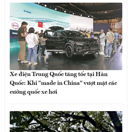
Xe điện Trung Quốc tăng tốc tại Hàn
Quốc: Khi "made in China" vượt mặt các
cường quốc xe hơi