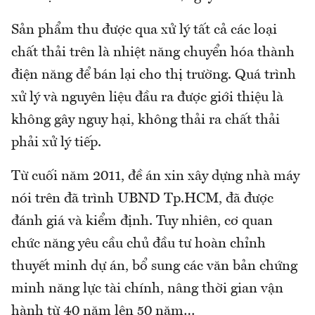
Sản phẩm thu được qua xử lý tất cả các loại
chất thải trên là nhiệt năng chuyển hóa thành
điện năng để bán lại cho thị trường. Quá trình
xử lý và nguyên liệu đầu ra được giới thiệu là
không gây nguy hại, không thải ra chất thải
phải xử lý tiếp.
Từ cuối năm 2011, đề án xin xây dựng nhà máy
nói trên đã trình UBND Tp.HCM, đã được
đánh giá và kiểm định. Tuy nhiên, cơ quan
chức năng yêu cầu chủ đầu tư hoàn chỉnh
thuyết minh dự án, bổ sung các văn bản chứng
minh năng lực tài chính, nâng thời gian vận
hành từ 40 năm lên 50 năm…