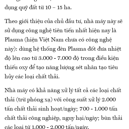
dụng quỹ đất từ 10 – 15 ha.
Theo giới thiệu của chủ đầu tư, nhà máy này sẽ
sử dụng công nghệ tiên tiến nhất hiện nay là
Plasma (hiện Việt Nam chưa có công nghệ
này): dùng hệ thống đèn Plasma đốt đưa nhiệt
độ lên cao từ 3.000 - 7.000 độ trong điều kiện
thiếu oxy để tạo năng lượng sét nhân tạo tiêu
hủy các loại chất thải.
Nhà máy có khả năng xử lý tất cả các loại chất
thải (trừ phóng xạ) với công suất xử lý 2.000
tấn chất thải sinh hoạt/ngày; 700 - 1.000 tấn
chất thải công nghiệp, nguy hại/ngày; bùn thải
các loại từ 1.000 - 2.000 tấn/ngày.