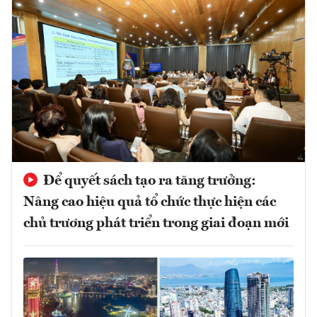
Để quyết sách tạo ra tăng trưởng:
Nâng cao hiệu quả tổ chức thực hiện các
chủ trương phát triển trong giai đoạn mới