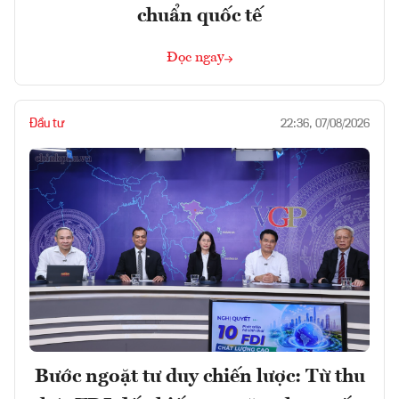
chuẩn quốc tế
Đọc ngay
Đầu tư
22:36, 07/08/2026
Bước ngoặt tư duy chiến lược: Từ thu