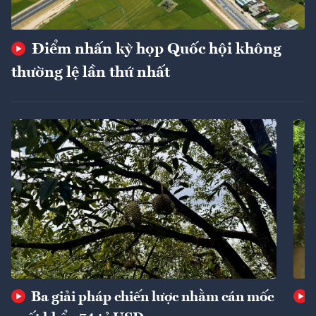
Điểm nhấn kỳ họp Quốc hội không
thường lệ lần thứ nhất
Ba giải pháp chiến lược nhằm cán mốc