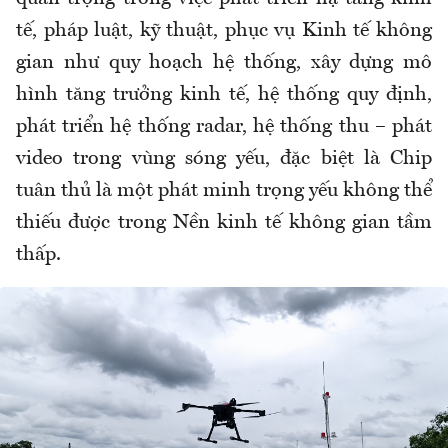
tế, pháp luật, kỹ thuật, phục vụ Kinh tế không
gian như quy hoạch hệ thống, xây dựng mô
hình tăng trưởng kinh tế, hệ thống quy định,
phát triển hệ thống radar, hệ thống thu – phát
video trong vùng sóng yếu, đặc biệt là Chip
tuân thủ là một phát minh trọng yếu không thể
thiếu được trong Nền kinh tế không gian tầm
thấp.