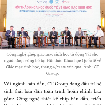
Công nghệ ghép giác mạc sinh học từ động vật cho
người được công bố tại Hội thảo Khoa học Quốc tế về
Giác mạc sinh học, tháng 4/2026 vừa qua. Ảnh: CT
Group.
Với ngành bán dẫn, CT Group đang đầu tư hệ
sinh thái bán dẫn toàn trình hoàn chỉnh bao
gồm: Công nghệ thiết kế chip bán dẫn, triển