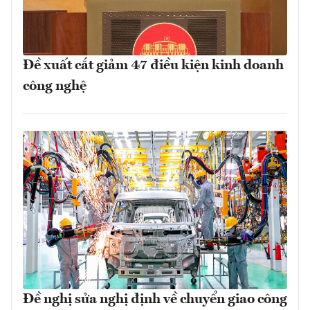
Đề xuất cắt giảm 47 điều kiện kinh doanh
công nghệ
Đề nghị sửa nghị định về chuyển giao công