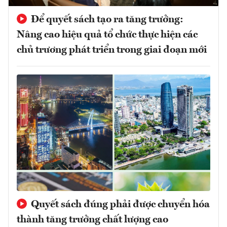
Để quyết sách tạo ra tăng trưởng:
Nâng cao hiệu quả tổ chức thực hiện các
chủ trương phát triển trong giai đoạn mới
Quyết sách đúng phải được chuyển hóa
thành tăng trưởng chất lượng cao