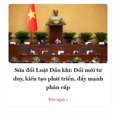
Sửa đổi Luật Dầu khí: Đổi mới tư
duy, kiến tạo phát triển, đẩy mạnh
phân cấp
Đọc ngay