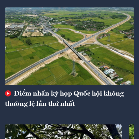
Điểm nhấn kỳ họp Quốc hội không
thường lệ lần thứ nhất