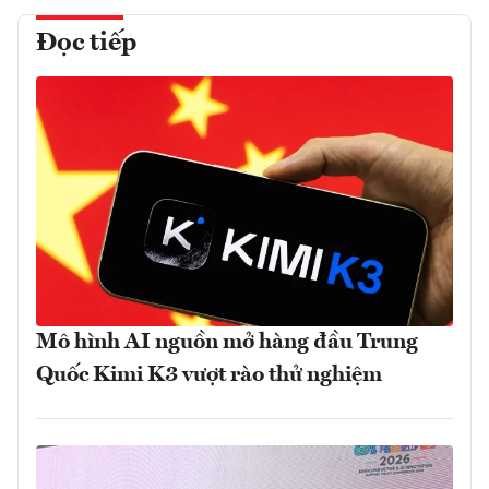
Đọc tiếp
Mô hình AI nguồn mở hàng đầu Trung
Quốc Kimi K3 vượt rào thử nghiệm