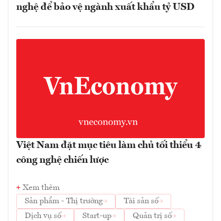
nghệ để bảo vệ ngành xuất khẩu tỷ USD
Việt Nam đặt mục tiêu làm chủ tối thiểu 4
công nghệ chiến lược
Xem thêm
Sản phẩm - Thị trường
Tài sản số
Dịch vụ số
Start-up
Quản trị số