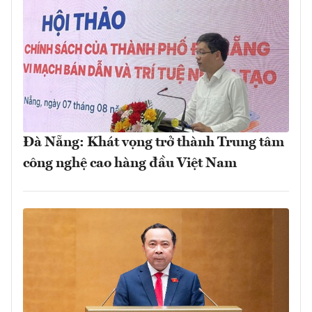
Đà Nẵng: Khát vọng trở thành Trung tâm
công nghệ cao hàng đầu Việt Nam