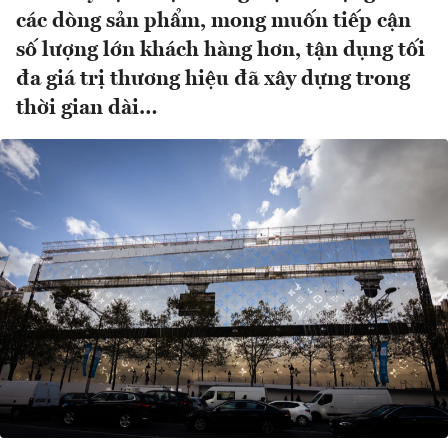
các dòng sản phẩm, mong muốn tiếp cận
số lượng lớn khách hàng hơn, tận dụng tối
đa giá trị thương hiệu đã xây dựng trong
thời gian dài…