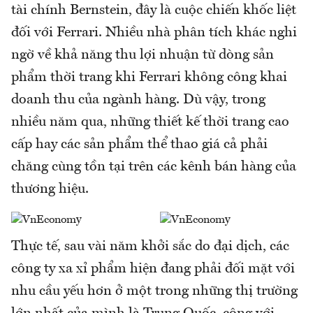
tài chính Bernstein, đây là cuộc chiến khốc liệt
đối với Ferrari. Nhiều nhà phân tích khác nghi
ngờ về khả năng thu lợi nhuận từ dòng sản
phẩm thời trang khi Ferrari không công khai
doanh thu của ngành hàng. Dù vậy, trong
nhiều năm qua, những thiết kế thời trang cao
cấp hay các sản phẩm thể thao giá cả phải
chăng cùng tồn tại trên các kênh bán hàng của
thương hiệu.
Thực tế, sau vài năm khởi sắc do đại dịch, các
công ty xa xỉ phẩm hiện đang phải đối mặt với
nhu cầu yếu hơn ở một trong những thị trường