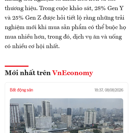
thương hiệu. Trong cuộc khảo sát, 28% Gen Y
và 25% Gen Z được hỏi tiết lộ rằng những trải
nghiệm mới khi mua sản phẩm có thể buộc họ
mua nhiều hơn, trong đó, dịch vụ ăn và uống
có nhiều cơ hội nhất.
Mới nhất trên
VnEconomy
Bất động sản
18:37, 08/08/2026