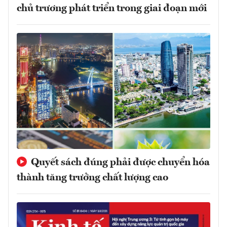
chủ trương phát triển trong giai đoạn mới
Quyết sách đúng phải được chuyển hóa
thành tăng trưởng chất lượng cao