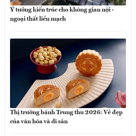
Ý tưởng kiến trúc cho không gian nội -
ngoại thất liền mạch
Thị trường bánh Trung thu 2026: Vẻ đẹp
của văn hóa và di sản