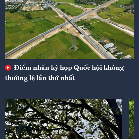
Điểm nhấn kỳ họp Quốc hội không
thường lệ lần thứ nhất