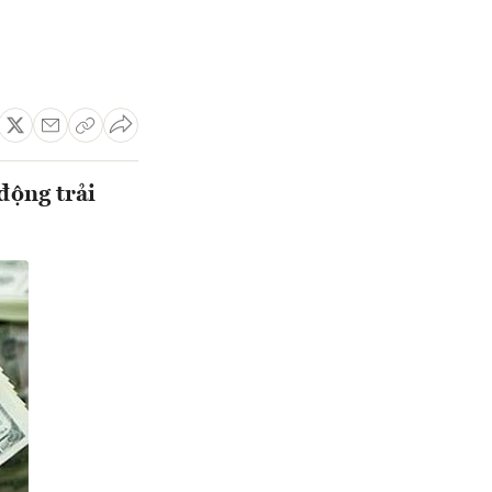
động trải