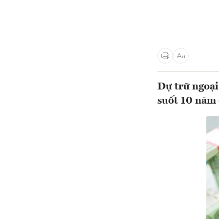
Dự trữ ngoại
suốt 10 năm