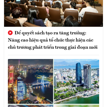
Để quyết sách tạo ra tăng trưởng:
Nâng cao hiệu quả tổ chức thực hiện các
chủ trương phát triển trong giai đoạn mới