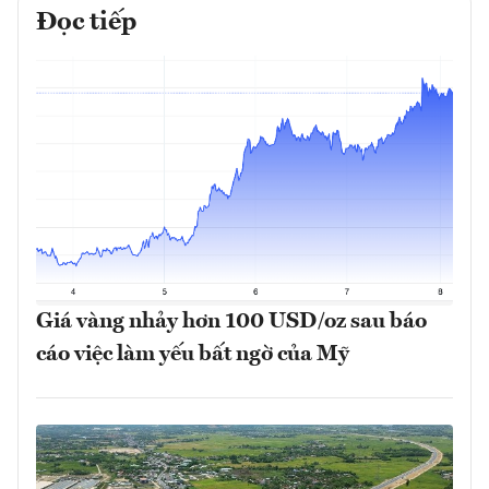
Đọc tiếp
Giá vàng nhảy hơn 100 USD/oz sau báo
cáo việc làm yếu bất ngờ của Mỹ