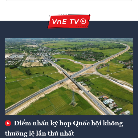
Điểm nhấn kỳ họp Quốc hội không
thường lệ lần thứ nhất