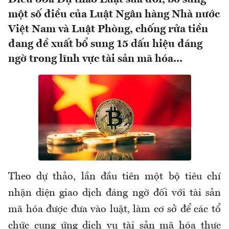
một số điều của Luật Ngân hàng Nhà nước
Việt Nam và Luật Phòng, chống rửa tiền
đang đề xuất bổ sung 15 dấu hiệu đáng
ngờ trong lĩnh vực tài sản mã hóa...
Theo dự thảo, lần đầu tiên một bộ tiêu chí
nhận diện giao dịch đáng ngờ đối với tài sản
mã hóa được đưa vào luật, làm cơ sở để các tổ
chức cung ứng dịch vụ tài sản mã hóa thực