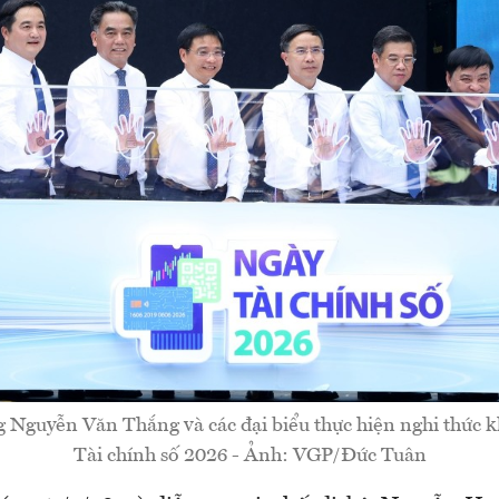
 Nguyễn Văn Thắng và các đại biểu thực hiện nghi thức k
Tài chính số 2026 - Ảnh: VGP/Đức Tuân