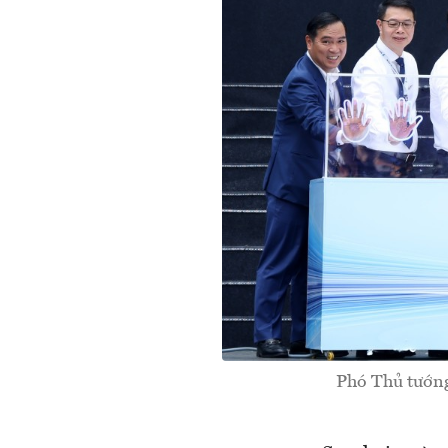
Phó Thủ tướng