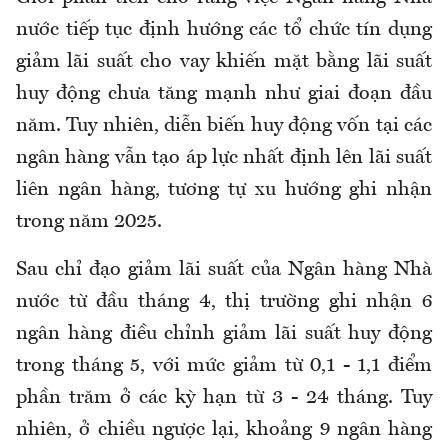
nước tiếp tục định hướng các tổ chức tín dụng
giảm lãi suất cho vay khiến mặt bằng lãi suất
huy động chưa tăng mạnh như giai đoạn đầu
năm. Tuy nhiên, diễn biến huy động vốn tại các
ngân hàng vẫn tạo áp lực nhất định lên lãi suất
liên ngân hàng, tương tự xu hướng ghi nhận
trong năm 2025.
Sau chỉ đạo giảm lãi suất của Ngân hàng Nhà
nước từ đầu tháng 4, thị trường ghi nhận 6
ngân hàng điều chỉnh giảm lãi suất huy động
trong tháng 5, với mức giảm từ 0,1 - 1,1 điểm
phần trăm ở các kỳ hạn từ 3 - 24 tháng. Tuy
nhiên, ở chiều ngược lại, khoảng 9 ngân hàng