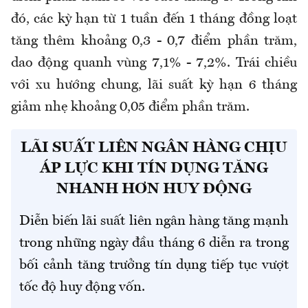
đó, các kỳ hạn từ 1 tuần đến 1 tháng đồng loạt
tăng thêm khoảng 0,3 - 0,7 điểm phần trăm,
dao động quanh vùng 7,1% - 7,2%. Trái chiều
với xu hướng chung, lãi suất kỳ hạn 6 tháng
giảm nhẹ khoảng 0,05 điểm phần trăm.
LÃI SUẤT LIÊN NGÂN HÀNG CHỊU
ÁP LỰC KHI TÍN DỤNG TĂNG
NHANH HƠN HUY ĐỘNG
Diễn biến lãi suất liên ngân hàng tăng mạnh
trong những ngày đầu tháng 6 diễn ra trong
bối cảnh tăng trưởng tín dụng tiếp tục vượt
tốc độ huy động vốn.