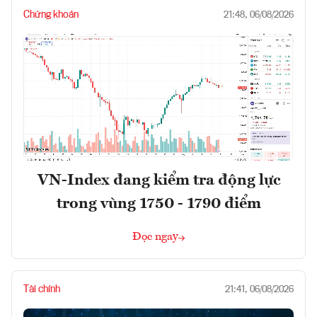
Chứng khoán
21:48, 06/08/2026
VN-Index đang kiểm tra động lực
trong vùng 1750 - 1790 điểm
Đọc ngay
Tài chính
21:41, 06/08/2026