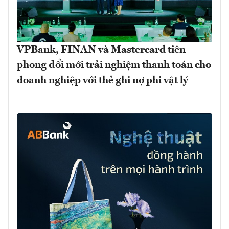
VPBank, FINAN và Mastercard tiên
phong đổi mới trải nghiệm thanh toán cho
doanh nghiệp với thẻ ghi nợ phi vật lý