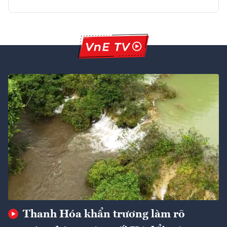
Thanh Hóa khẩn trương làm rõ