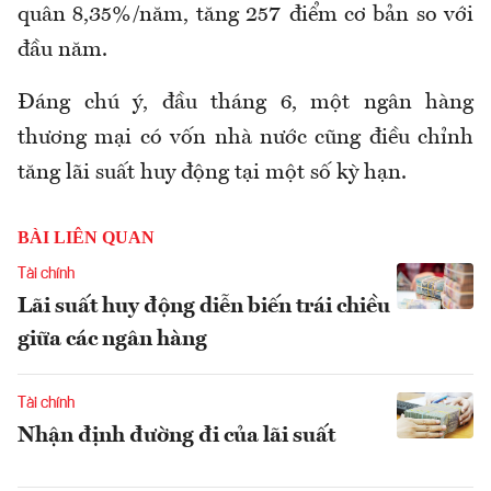
quân 8,35%/năm, tăng 257 điểm cơ bản so với
đầu năm.
Đáng chú ý, đầu tháng 6, một ngân hàng
thương mại có vốn nhà nước cũng điều chỉnh
tăng lãi suất huy động tại một số kỳ hạn
.
BÀI LIÊN QUAN
Tài chính
Lãi suất huy động diễn biến trái chiều
giữa các ngân hàng
Tài chính
Nhận định đường đi của lãi suất