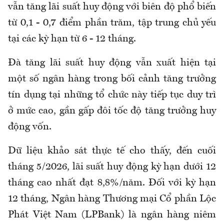
vẫn tăng lãi suất huy động với biên độ phổ biến
từ 0,1 - 0,7 điểm phần trăm, tập trung chủ yếu
tại các kỳ hạn từ 6 - 12 tháng.
Đà tăng lãi suất huy động vẫn xuất hiện tại
một số ngân hàng trong bối cảnh tăng trưởng
tín dụng tại những tổ chức này tiếp tục duy trì
ở mức cao, gần gấp đôi tốc độ tăng trưởng huy
động vốn.
Dữ liệu khảo sát thực tế cho thấy, đến cuối
tháng 5/2026, lãi suất huy động kỳ hạn dưới 12
tháng cao nhất đạt 8,8%/năm. Đối với kỳ hạn
12 tháng, Ngân hàng Thương mại Cổ phần Lộc
Phát Việt Nam (LPBank) là ngân hàng niêm