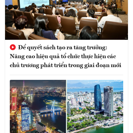
Để quyết sách tạo ra tăng trưởng:
Nâng cao hiệu quả tổ chức thực hiện các
chủ trương phát triển trong giai đoạn mới