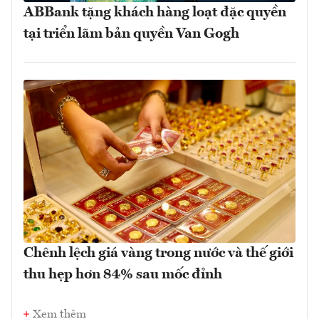
ABBank tặng khách hàng loạt đặc quyền
tại triển lãm bản quyền Van Gogh
Chênh lệch giá vàng trong nước và thế giới
thu hẹp hơn 84% sau mốc đỉnh
Xem thêm