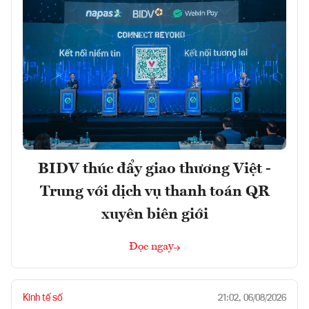
BIDV thúc đẩy giao thương Việt -
Trung với dịch vụ thanh toán QR
xuyên biên giới
Đọc ngay
Kinh tế số
21:02, 06/08/2026