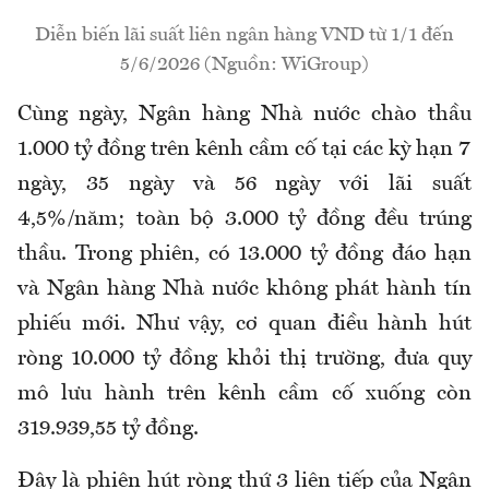
Diễn biến lãi suất liên ngân hàng VND từ 1/1 đến
5/6/2026 (Nguồn: WiGroup)
Cùng ngày, Ngân hàng Nhà nước chào thầu
1.000 tỷ đồng trên kênh cầm cố tại các kỳ hạn 7
ngày, 35 ngày và 56 ngày với lãi suất
4,5%/năm; toàn bộ 3.000 tỷ đồng đều trúng
thầu. Trong phiên, có 13.000 tỷ đồng đáo hạn
và Ngân hàng Nhà nước không phát hành tín
phiếu mới. Như vậy, cơ quan điều hành hút
ròng 10.000 tỷ đồng khỏi thị trường, đưa quy
mô lưu hành trên kênh cầm cố xuống còn
319.939,55 tỷ đồng.
Đây là phiên hút ròng thứ 3 liên tiếp của Ngân