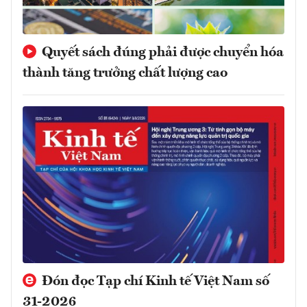
Quyết sách đúng phải được chuyển hóa
thành tăng trưởng chất lượng cao
Đón đọc Tạp chí Kinh tế Việt Nam số
31-2026