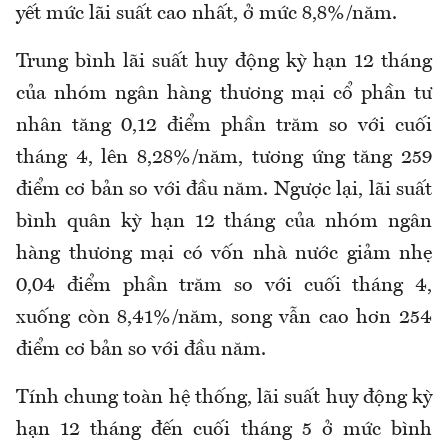
yết mức lãi suất cao nhất, ở mức 8,8%/năm.
Trung bình lãi suất huy động kỳ hạn 12 tháng
của nhóm ngân hàng thương mại cổ phần tư
nhân tăng 0,12 điểm phần trăm so với cuối
tháng 4, lên 8,28%/năm, tương ứng tăng 259
điểm cơ bản so với đầu năm. Ngược lại, lãi suất
bình quân kỳ hạn 12 tháng của nhóm ngân
hàng thương mại có vốn nhà nước giảm nhẹ
0,04 điểm phần trăm so với cuối tháng 4,
xuống còn 8,41%/năm, song vẫn cao hơn 254
điểm cơ bản so với đầu năm.
Tính chung toàn hệ thống, lãi suất huy động kỳ
hạn 12 tháng đến cuối tháng 5 ở mức bình