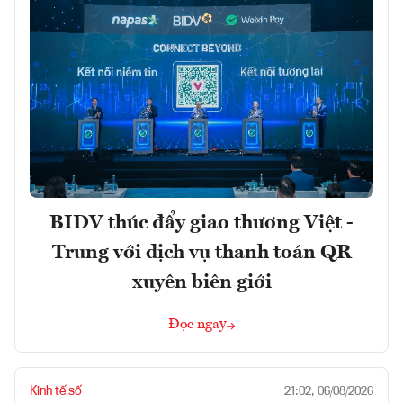
BIDV thúc đẩy giao thương Việt -
Trung với dịch vụ thanh toán QR
xuyên biên giới
Đọc ngay
Kinh tế số
21:02, 06/08/2026