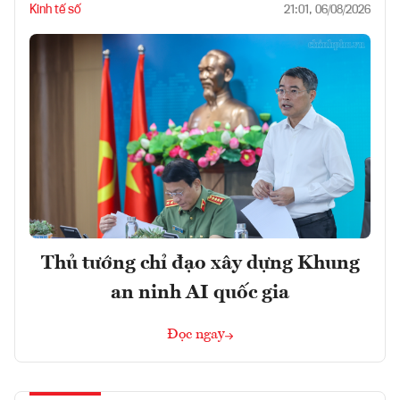
Kinh tế số
21:01, 06/08/2026
Thủ tướng chỉ đạo xây dựng Khung
an ninh AI quốc gia
Đọc ngay