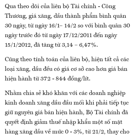
Qua theo dõi của liên bộ Tài chính - Công
Thương, giá xăng, dầu thành phẩm bình quân
30 ngày, từ ngày 16/1– 14/2 so với bình quân 30
ngày trước đó từ ngày 17/12/2011 đến ngày
15/1/2012, đã tăng từ 3,14 – 6,47%.
Cũng theo tính toán của liên bộ, hiện tất cả các
loại xăng, dầu đều có giá cơ sở cao hơn giá bán
hiện hành từ 372 - 844 đồng/lít.
Nhằm chia sẻ khó khăn với các doanh nghiệp
kinh doanh xăng dầu đầu mối khi phải tiếp tục
giữ nguyên giá bán hiện hành, Bộ Tài chính đã
quyết định giảm thuế nhập khẩu một số mặt
hàng xăng dầu về mức 0 - 3%, từ 21/2, thay cho