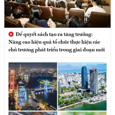
Để quyết sách tạo ra tăng trưởng:
Nâng cao hiệu quả tổ chức thực hiện các
chủ trương phát triển trong giai đoạn mới