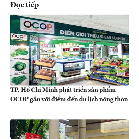
Đọc tiếp
TP. Hồ Chí Minh phát triển sản phẩm
OCOP gắn với điểm đến du lịch nông thôn