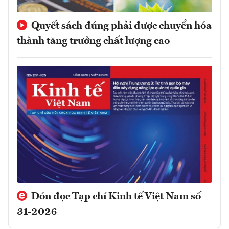
Quyết sách đúng phải được chuyển hóa
thành tăng trưởng chất lượng cao
Đón đọc Tạp chí Kinh tế Việt Nam số
31-2026