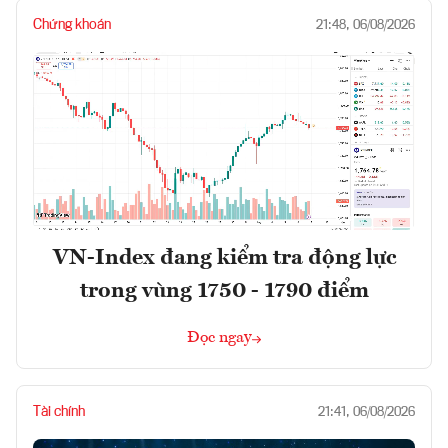
Chứng khoán
21:48, 06/08/2026
VN-Index đang kiểm tra động lực
trong vùng 1750 - 1790 điểm
Đọc ngay
Tài chính
21:41, 06/08/2026