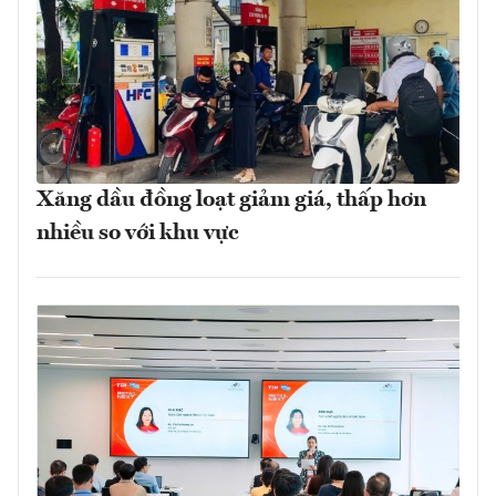
Xăng dầu đồng loạt giảm giá, thấp hơn
nhiều so với khu vực