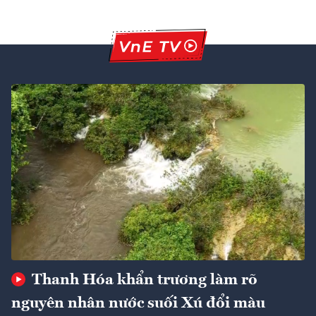
Thanh Hóa khẩn trương làm rõ
nguyên nhân nước suối Xú đổi màu