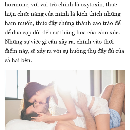
hormone, với vai trò chính là oxytoxin, thực
hiện chức năng của mình là kích thích những
ham muốn, thúc đẩy chúng thành cao trào để
để đưa cặp đôi đến sự thăng hoa của cảm xúc.
Những sự việc gì cần xảy ra, chính vào thời
điểm này, sẽ xảy ra với sự hưởng thụ đầy đủ của
cả hai bên.