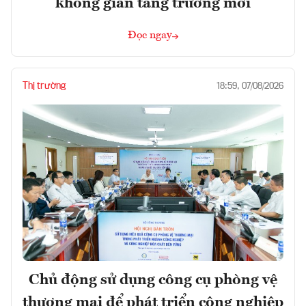
không gian tăng trưởng mới
Đọc ngay
Thị trường
18:59, 07/08/2026
Chủ động sử dụng công cụ phòng vệ
thương mại để phát triển công nghiệp