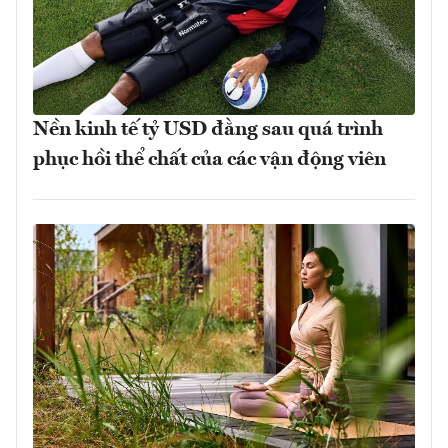
Nền kinh tế tỷ USD đằng sau quá trình
phục hồi thể chất của các vận động viên