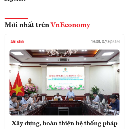
Mới nhất trên
VnEconomy
Dân sinh
19:08, 07/08/2026
Xây dựng, hoàn thiện hệ thống pháp