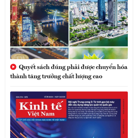
Quyết sách đúng phải được chuyển hóa
thành tăng trưởng chất lượng cao