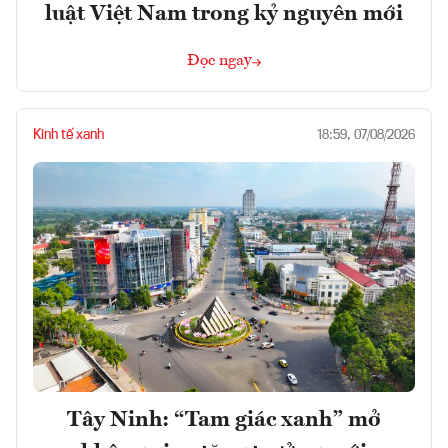
luật Việt Nam trong kỷ nguyên mới
Đọc ngay
Kinh tế xanh
18:59, 07/08/2026
Tây Ninh: “Tam giác xanh” mở