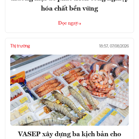
hóa chất bền vững
Đọc ngay
Thị trường
18:57, 07/08/2026
VASEP xây dựng ba kịch bản cho