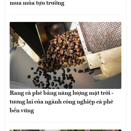
mua mùa tựu trường
Rang cà phê bằng năng lượng mặt trời -
tương lai của ngành công nghiệp cà phê
bền vững