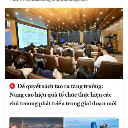
Để quyết sách tạo ra tăng trưởng:
Nâng cao hiệu quả tổ chức thực hiện các
chủ trương phát triển trong giai đoạn mới