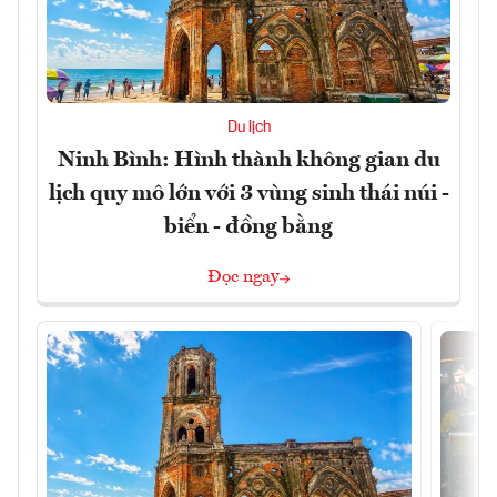
Du lịch
Ninh Bình: Hình thành không gian du
lịch quy mô lớn với 3 vùng sinh thái núi -
biển - đồng bằng
Đọc ngay