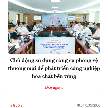
Chủ động sử dụng công cụ phòng vệ
thương mại để phát triển công nghiệp
hóa chất bền vững
Đọc ngay
Thị trường
18:57, 07/08/2026