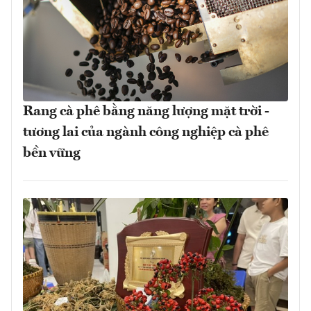
Rang cà phê bằng năng lượng mặt trời -
tương lai của ngành công nghiệp cà phê
bền vững