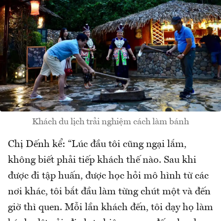
Khách du lịch trải nghiệm cách làm bánh
Chị Dếnh kể: “Lúc đầu tôi cũng ngại lắm,
không biết phải tiếp khách thế nào. Sau khi
được đi tập huấn, được học hỏi mô hình từ các
nơi khác, tôi bắt đầu làm từng chút một và đến
giờ thì quen. Mỗi lần khách đến, tôi dạy họ làm