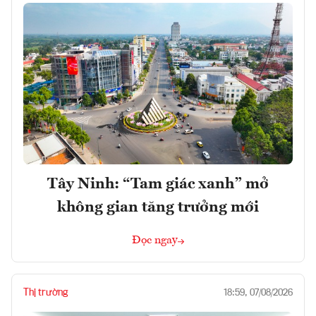
Tây Ninh: “Tam giác xanh” mở
không gian tăng trưởng mới
Đọc ngay
Thị trường
18:59, 07/08/2026