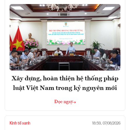
Xây dựng, hoàn thiện hệ thống pháp
luật Việt Nam trong kỷ nguyên mới
Đọc ngay
Kinh tế xanh
18:59, 07/08/2026