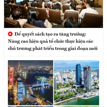
Để quyết sách tạo ra tăng trưởng:
Nâng cao hiệu quả tổ chức thực hiện các
chủ trương phát triển trong giai đoạn mới