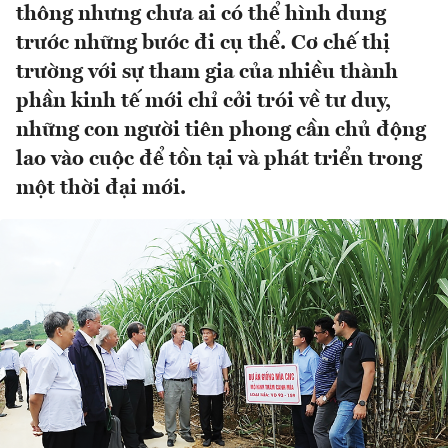
thông nhưng chưa ai có thể hình dung
trước những bước đi cụ thể. Cơ chế thị
trường với sự tham gia của nhiều thành
phần kinh tế mới chỉ cởi trói về tư duy,
những con người tiên phong cần chủ động
lao vào cuộc để tồn tại và phát triển trong
một thời đại mới.