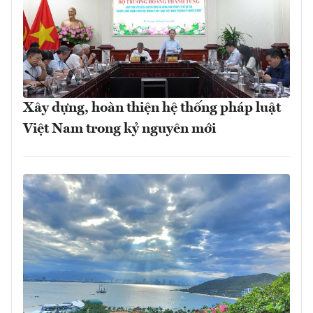
Xây dựng, hoàn thiện hệ thống pháp luật
Việt Nam trong kỷ nguyên mới