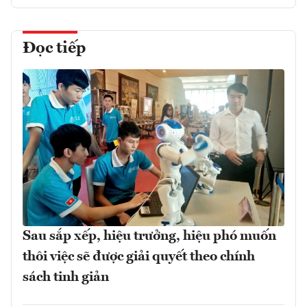
Đọc tiếp
Sau sắp xếp, hiệu trưởng, hiệu phó muốn
thôi việc sẽ được giải quyết theo chính
sách tinh giản