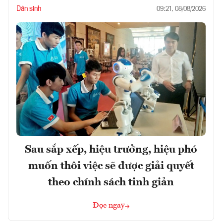
Dân sinh
09:21, 08/08/2026
Sau sắp xếp, hiệu trưởng, hiệu phó
muốn thôi việc sẽ được giải quyết
theo chính sách tinh giản
Đọc ngay