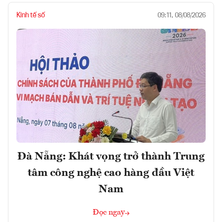
Kinh tế số
09:11, 08/08/2026
Đà Nẵng: Khát vọng trở thành Trung
tâm công nghệ cao hàng đầu Việt
Nam
Đọc ngay