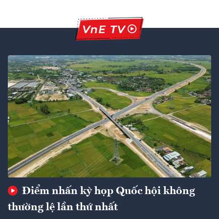
Điểm nhấn kỳ họp Quốc hội không
thường lệ lần thứ nhất