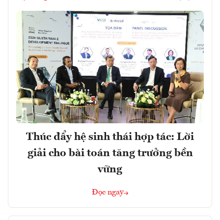
Thúc đẩy hệ sinh thái hợp tác: Lời
giải cho bài toán tăng trưởng bền
vững
Đọc ngay