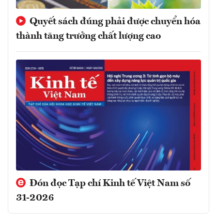
Quyết sách đúng phải được chuyển hóa
thành tăng trưởng chất lượng cao
Đón đọc Tạp chí Kinh tế Việt Nam số
31-2026