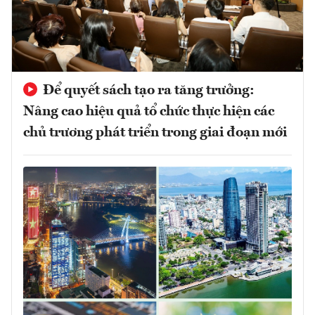
Để quyết sách tạo ra tăng trưởng:
Nâng cao hiệu quả tổ chức thực hiện các
chủ trương phát triển trong giai đoạn mới