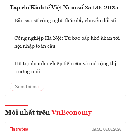
Tạp chí Kinh tế Việt Nam số 35+36-2025
Bản sao số công nghệ thúc đẩy chuyển đổi số
Công nghiệp Hà Nội: Từ bao cấp khó khăn tới
hội nhập toàn cầu
Hỗ trợ doanh nghiệp tiếp cận và mở rộng thị
trường mới
Xem thêm
Mới nhất trên
VnEconomy
Thị trường
09:30, 08/08/2026