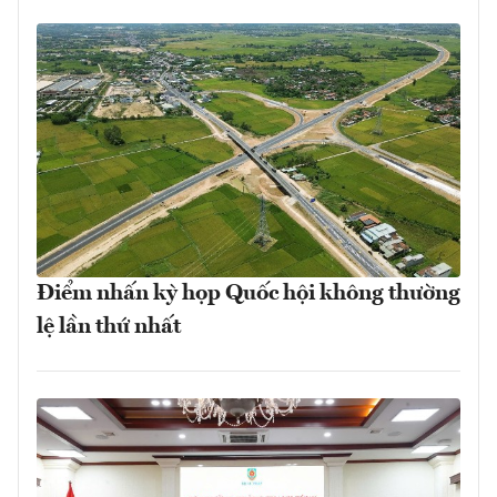
Điểm nhấn kỳ họp Quốc hội không thường
lệ lần thứ nhất