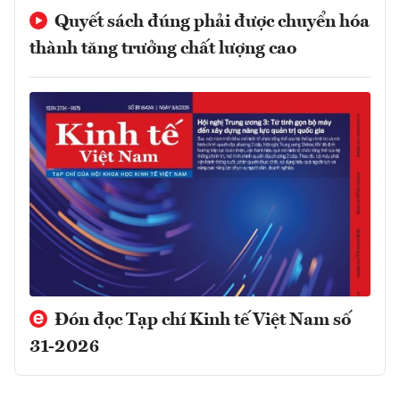
Quyết sách đúng phải được chuyển hóa
thành tăng trưởng chất lượng cao
Đón đọc Tạp chí Kinh tế Việt Nam số
31-2026