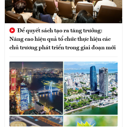
Để quyết sách tạo ra tăng trưởng:
Nâng cao hiệu quả tổ chức thực hiện các
chủ trương phát triển trong giai đoạn mới