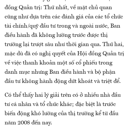
đồng Quản trị: Thứ nhất, về mặt chủ quan
cũng như dựa trên các đánh giá của các tổ chức
tài chính/quỹ đầu tư trong và ngoài nước, Ban
điều hành đã không lường trước được thị
trường lại trượt sâu như thời gian qua. Thứ hai,
mặc dù đã có nghị quyết của Hội đồng Quản trị
về việc thanh khoản một số cổ phiếu trong
danh mục nhưng Ban điều hành và bộ phận
đầu tư không hành động dứt khoát và triệt để.
Có thể thấy hai lý giải trên có ở nhiều nhà đầu
tư cá nhân và tổ chức khác; đặc biệt là trước
biến động khó lường của thị trường kể từ đầu
năm 2008 đến nay.