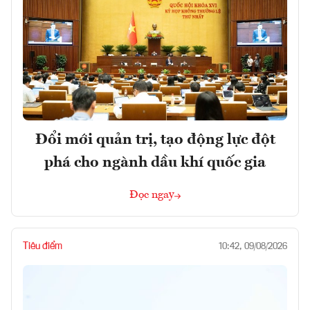
Đổi mới quản trị, tạo động lực đột
phá cho ngành dầu khí quốc gia
Đọc ngay
Tiêu điểm
10:42, 09/08/2026