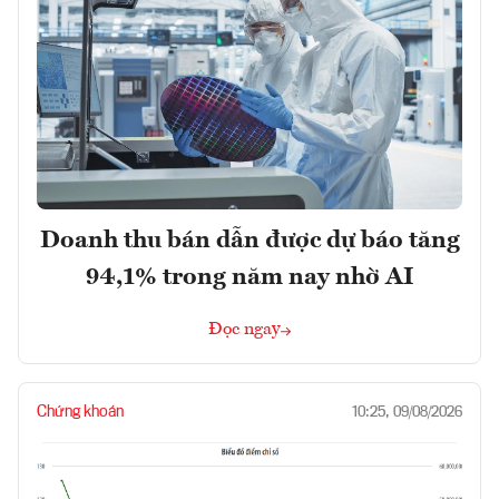
Doanh thu bán dẫn được dự báo tăng
94,1% trong năm nay nhờ AI
Đọc ngay
Chứng khoán
10:25, 09/08/2026