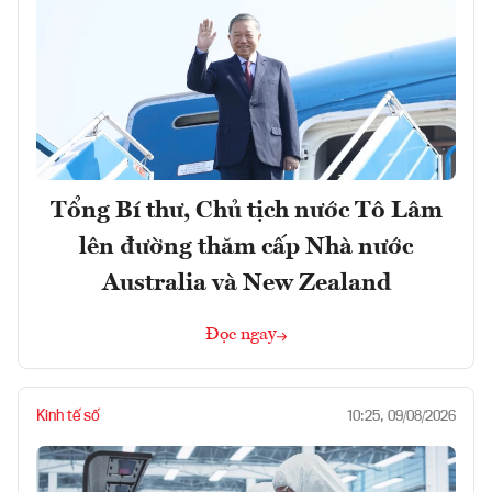
Tổng Bí thư, Chủ tịch nước Tô Lâm
lên đường thăm cấp Nhà nước
Australia và New Zealand
Đọc ngay
Kinh tế số
10:25, 09/08/2026