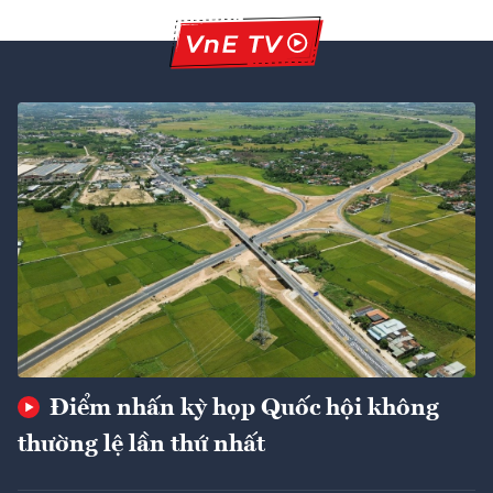
Điểm nhấn kỳ họp Quốc hội không
thường lệ lần thứ nhất