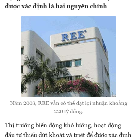
được xác định là hai nguyên chính
Năm 2008, REE vẫn có thể đạt lợi nhuận khoảng
220 tỷ đồng.
Thị trường biến động khó lường, hoạt động
đầu tư thiếu dứt khoát và triệt để được xác định