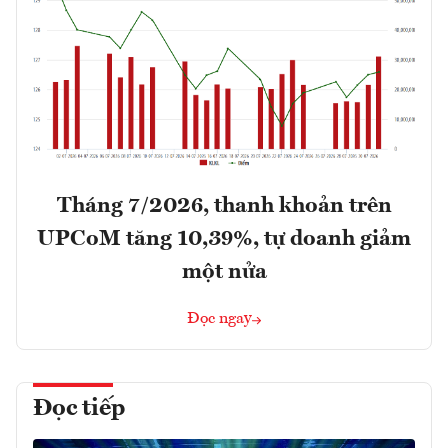
Tháng 7/2026, thanh khoản trên
UPCoM tăng 10,39%, tự doanh giảm
một nửa
Đọc ngay
Đọc tiếp