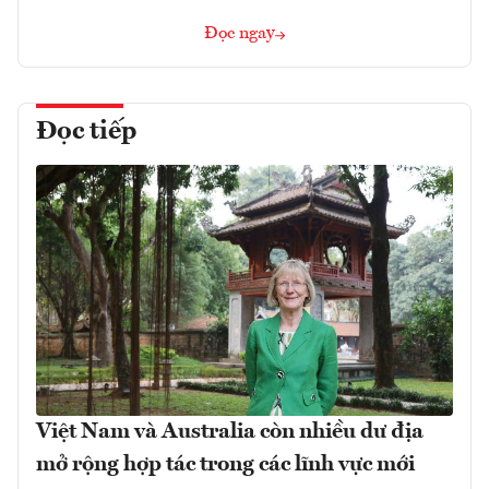
Đọc ngay
Đọc tiếp
Việt Nam và Australia còn nhiều dư địa
mở rộng hợp tác trong các lĩnh vực mới