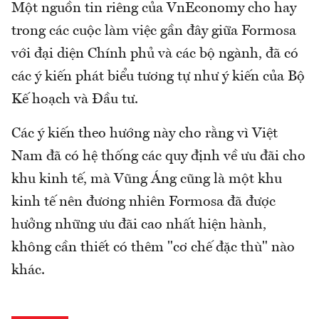
Một nguồn tin riêng của VnEconomy cho hay
trong các cuộc làm việc gần đây giữa Formosa
với đại diện Chính phủ và các bộ ngành, đã có
các ý kiến phát biểu tương tự như ý kiến của Bộ
Kế hoạch và Đầu tư.
Các ý kiến theo hướng này cho rằng vì Việt
Nam đã có hệ thống các quy định về ưu đãi cho
khu kinh tế, mà Vũng Áng cũng là một khu
kinh tế nên đương nhiên Formosa đã được
hưởng những ưu đãi cao nhất hiện hành,
không cần thiết có thêm "cơ chế đặc thù" nào
khác.