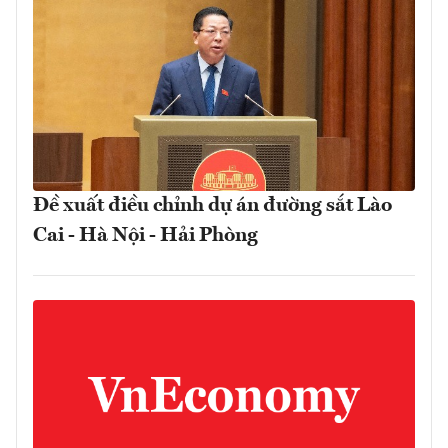
Đề xuất điều chỉnh dự án đường sắt Lào
Cai - Hà Nội - Hải Phòng