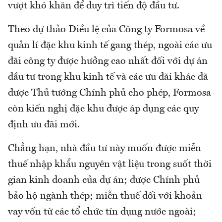
vượt khó khăn để duy trì tiến độ đầu tư.
Theo dự thảo Điều lệ của Công ty Formosa về
quản lí đặc khu kinh tế gang thép, ngoài các ưu
đãi công ty được hưởng cao nhất đối với dự án
đầu tư trong khu kinh tế và các ưu đãi khác đã
được Thủ tướng Chính phủ cho phép, Formosa
còn kiến nghị đặc khu được áp dụng các quy
định ưu đãi mới.
Chẳng hạn, nhà đầu tư này muốn được miễn
thuế nhập khẩu nguyên vật liệu trong suốt thời
gian kinh doanh của dự án; được Chính phủ
bảo hộ ngành thép; miễn thuế đối với khoản
vay vốn từ các tổ chức tín dụng nước ngoài;