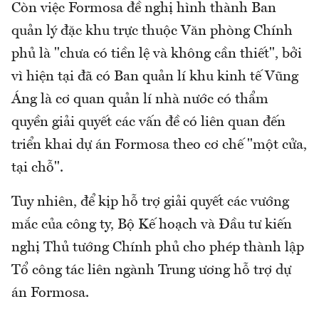
Còn việc Formosa đề nghị hình thành Ban
quản lý đặc khu trực thuộc Văn phòng Chính
phủ là "chưa có tiền lệ và không cần thiết", bởi
vì hiện tại đã có Ban quản lí khu kinh tế Vũng
Áng là cơ quan quản lí nhà nước có thẩm
quyền giải quyết các vấn đề có liên quan đến
triển khai dự án Formosa theo cơ chế "một cửa,
tại chỗ".
Tuy nhiên, để kịp hỗ trợ giải quyết các vướng
mắc của công ty, Bộ Kế hoạch và Đầu tư kiến
nghị Thủ tướng Chính phủ cho phép thành lập
Tổ công tác liên ngành Trung ương hỗ trợ dự
án Formosa.