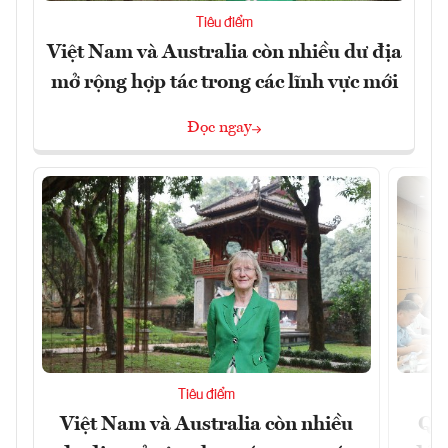
Tiêu điểm
Việt Nam và Australia còn nhiều dư địa
mở rộng hợp tác trong các lĩnh vực mới
Đọc ngay
Tiêu điểm
Việt Nam và Australia còn nhiều
Qu