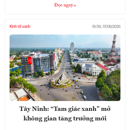
Đọc ngay
Kinh tế xanh
18:59, 07/08/2026
Tây Ninh: “Tam giác xanh” mở
không gian tăng trưởng mới