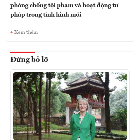
phòng chống tội phạm và hoạt động tư
pháp trong tình hình mới
Xem thêm
Đừng bỏ lỡ