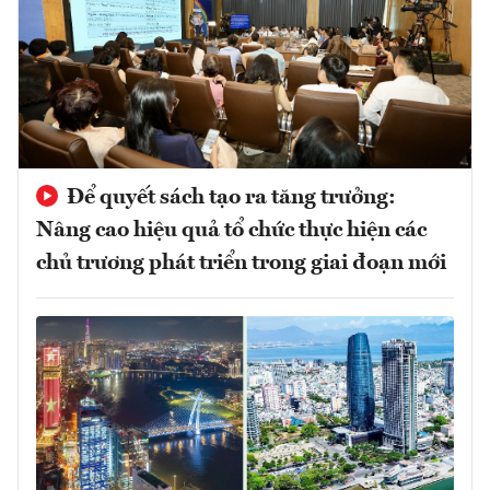
Để quyết sách tạo ra tăng trưởng:
Nâng cao hiệu quả tổ chức thực hiện các
chủ trương phát triển trong giai đoạn mới