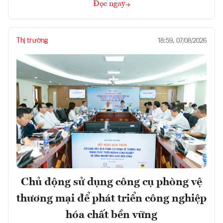
Đọc ngay
Thị trường
18:59, 07/08/2026
Chủ động sử dụng công cụ phòng vệ
thương mại để phát triển công nghiệp
hóa chất bền vững