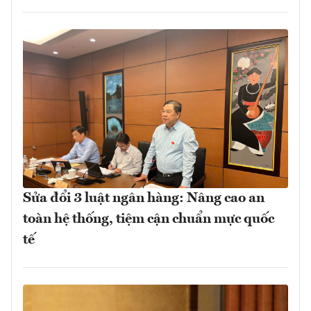
Sửa đổi 3 luật ngân hàng: Nâng cao an
toàn hệ thống, tiệm cận chuẩn mực quốc
tế