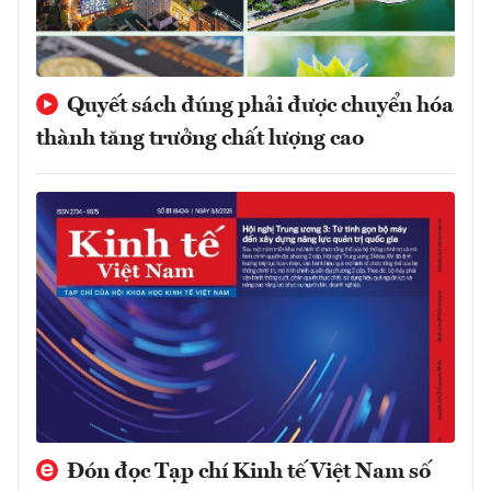
Quyết sách đúng phải được chuyển hóa
thành tăng trưởng chất lượng cao
Đón đọc Tạp chí Kinh tế Việt Nam số