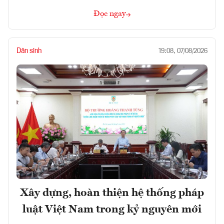
Đọc ngay
Dân sinh
19:08, 07/08/2026
Xây dựng, hoàn thiện hệ thống pháp
luật Việt Nam trong kỷ nguyên mới