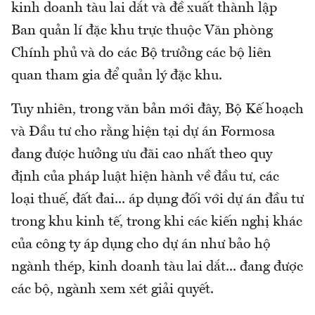
kinh doanh tàu lai dắt và đề xuất thành lập
Ban quản lí đặc khu trực thuộc Văn phòng
Chính phủ và do các Bộ trưởng các bộ liên
quan tham gia để quản lý đặc khu.
Tuy nhiên, trong văn bản mới đây, Bộ Kế hoạch
và Đầu tư cho rằng hiện tại dự án Formosa
đang được hưởng ưu đãi cao nhất theo quy
định của pháp luật hiện hành về đầu tư, các
loại thuế, đất đai... áp dụng đối với dự án đầu tư
trong khu kinh tế, trong khi các kiến nghị khác
của công ty áp dụng cho dự án như bảo hộ
ngành thép, kinh doanh tàu lai dắt... đang được
các bộ, ngành xem xét giải quyết.