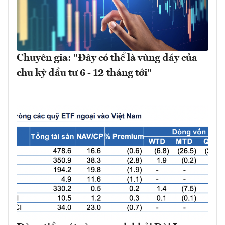
Chuyên gia: "Đây có thể là vùng đáy của
chu kỳ đầu tư 6 - 12 tháng tới"