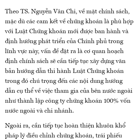
Theo TS. Nguyễn Vân Chi, về mặt chính sách,
mặc dù các cam kết về chứng khoán là phù hợp
với Luật Chứng khoán mới được ban hành và
định hướng phát triển của Chính phủ trong
lĩnh vực này, vấn đề đặt ra là cơ quan hoạch
định chính sách sẽ cần tiếp tục xây dựng văn
bản hướng dẫn thi hành Luật Chứng khoán
trong đó chú trọng đến các nội dung hướng
dẫn cụ thể về việc tham gia của bên nước ngoài
như thành lập công ty chứng khoán 100% vốn
nước ngoài và chi nhánh.
Ngoài ra, cần tiếp tục hoàn thiện khuôn khổ
pháp lý điều chỉnh chứng khoán, trái phiếu