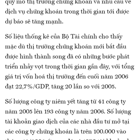
quy mô thị trường chứng khoán và nhu cầu về
dịch vụ chứng khoán trong thời gian tới được
dự báo sẽ tăng mạnh.
Số liệu thống kê của Bộ Tài chính cho thấy
mặc dù thị trường chứng khoán mới bắt đầu
được hình thành song đã có những bước phát
triển nhảy vọt trong thời gian gần đây, với tổng
giá trị vốn hoá thị trường đến cuối năm 2006
đạt 22,7%/GDP, tăng 20 lần so với 2005.
Số lượng công ty niêm yết tăng từ 41 công ty
năm 2005 lên 193 công ty năm 2006. Số lượng
tài khoản giao dịch của các nhà đầu tư mở tại
các công ty chứng khoán là trên 100.000 vào