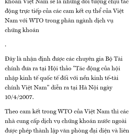
khoán Việt Nam sẽ là những đối tượng chịu tác
động trực tiếp của các cam kết cụ thể của Việt
Nam với WTO trong phân ngành dịch vụ
chứng khoán
.
Đây là nhận định được các chuyên gia Bộ Tài
chính đưa ra tại Hội thảo "Tác động của hội
nhập kinh tế quốc tế đối với nền kinh tế-tài
chính Việt Nam" diễn ra tại Hà Nội ngày
10/4/2007.
Theo cam kết trong WTO của Việt Nam thì các
nhà cung cấp dịch vụ chứng khoán nước ngoài
được phép thành lập văn phòng đại diện và liên