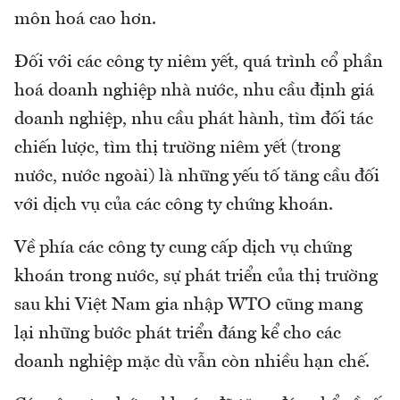
môn hoá cao hơn.
Đối với các công ty niêm yết, quá trình cổ phần
hoá doanh nghiệp nhà nước, nhu cầu định giá
doanh nghiệp, nhu cầu phát hành, tìm đối tác
chiến lược, tìm thị trường niêm yết (trong
nước, nước ngoài) là những yếu tố tăng cầu đối
với dịch vụ của các công ty chứng khoán.
Về phía các công ty cung cấp dịch vụ chứng
khoán trong nước, sự phát triển của thị trường
sau khi Việt Nam gia nhập WTO cũng mang
lại những bước phát triển đáng kể cho các
doanh nghiệp mặc dù vẫn còn nhiều hạn chế.