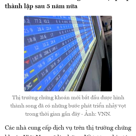
thành lập sau 5 năm nữa
Thị trường chứng khoán mới bắt đầu được hình
thành song đã có những bước phát triển nhảy vọt
trong thời gian gần đây - Ảnh: VNN.
Các nhà cung cấp dịch vụ trên thị trường chứng