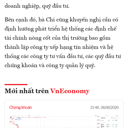
doanh nghiệp, quỹ đầu tư.
Bên cạnh đó, bà Chi cũng khuyến nghị cần có
định hướng phát triển hệ thống các định chế
tài chính nòng cốt của thị trường bao gồm
thành lập công ty xếp hạng tín nhiệm và hệ
thống các công ty tư vấn đầu tư, các quỹ đầu tư
chứng khoán và công ty quản lý quỹ.
Mới nhất trên
VnEconomy
Chứng khoán
21:48, 06/08/2026