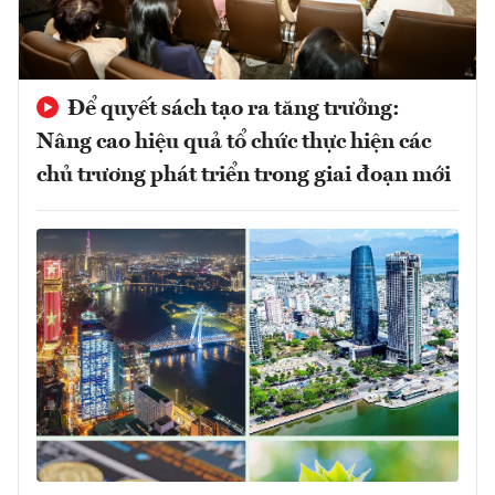
Để quyết sách tạo ra tăng trưởng:
Nâng cao hiệu quả tổ chức thực hiện các
chủ trương phát triển trong giai đoạn mới