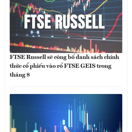
FTSE Russell sẽ công bố danh sách chính
thức cổ phiếu vào rổ FTSE GEIS trong
tháng 8