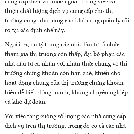
cung cấp dịch vụ nước ngoài, trong việc cải
thiện chất lượng dịch vụ cung cấp cho thị
trường cũng như nâng cao khả năng quản lý rủi
ro tại các định chế này.
Ngoài ra, do tỷ trọng các nhà đầu tư tổ chức
tham gia thị trường còn thấp, đại bộ phận các
nhà đầu tư cá nhân với nhận thức chung về thị
trường chứng khoán còn hạn chế, khiến cho
hoạt động chung của thị trường chứng khoán
hiện dễ biến động mạnh, không chuyên nghiệp
và khó dự đoán.
Với việc tăng cường số lượng các nhà cung cấp
dịch vụ trên thị trường, trong đó có cả các nhà