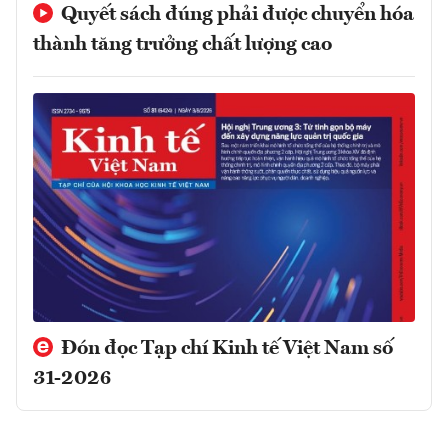
Quyết sách đúng phải được chuyển hóa
thành tăng trưởng chất lượng cao
Đón đọc Tạp chí Kinh tế Việt Nam số
31-2026