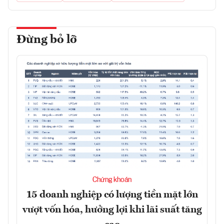
Đừng bỏ lỡ
Chứng khoán
15 doanh nghiệp có lượng tiền mặt lớn
vượt vốn hóa, hưởng lợi khi lãi suất tăng