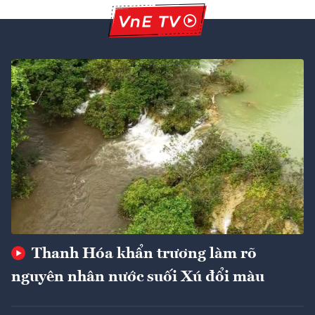
Thanh Hóa khẩn trương làm rõ
nguyên nhân nước suối Xú đổi màu