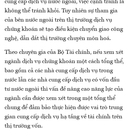
cung cấp dịch vụ nước ngoài, việc cạnh tranh là
không thể tránh khỏi. Tuy nhiên sự tham gia
của bên nước ngoài trên thị trường dịch vụ
chứng khoán sẽ tạo điều kiện chuyển giao công
nghệ, dẫn dắt thị trường chuyên môn hoá.
Theo chuyên gia của Bộ Tài chính, nếu xem xét
ngành dịch vụ chứng khoán một cách tổng thể,
bao gồm cả các nhà cung cấp dịch vụ trong
nước lẫn các nhà cung cấp dịch vụ có vốn đầu
tư nước ngoài thì vấn đề nâng cao năng lực của
ngành cần được xem xét trong một tổng thể
chung để đảm bảo thực hiện được vai trò trung
gian cung cấp dịch vụ hạ tầng về tài chính trên
thị trường vốn.