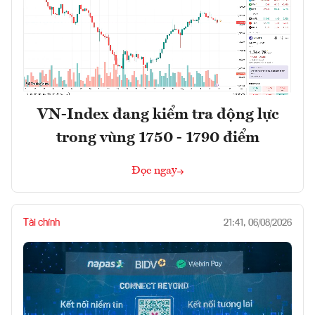
VN-Index đang kiểm tra động lực
trong vùng 1750 - 1790 điểm
Đọc ngay
Tài chính
21:41, 06/08/2026