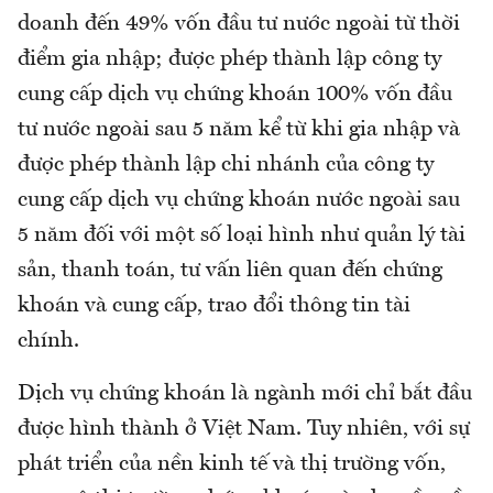
doanh đến 49% vốn đầu tư nước ngoài từ thời
điểm gia nhập; được phép thành lập công ty
cung cấp dịch vụ chứng khoán 100% vốn đầu
tư nước ngoài sau 5 năm kể từ khi gia nhập và
được phép thành lập chi nhánh của công ty
cung cấp dịch vụ chứng khoán nước ngoài sau
5 năm đối với một số loại hình như quản lý tài
sản, thanh toán, tư vấn liên quan đến chứng
khoán và cung cấp, trao đổi thông tin tài
chính.
Dịch vụ chứng khoán là ngành mới chỉ bắt đầu
được hình thành ở Việt Nam. Tuy nhiên, với sự
phát triển của nền kinh tế và thị trường vốn,