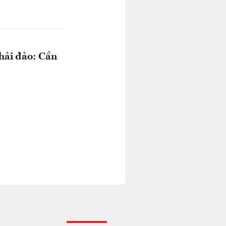
 hải đảo: Cần