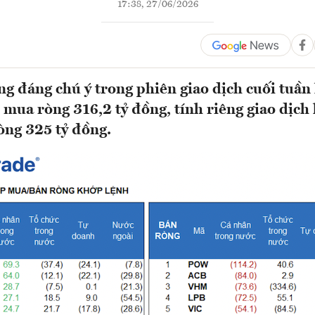
17:38, 27/06/2026
g đáng chú ý trong phiên giao dịch cuối tuần 
 mua ròng 316,2 tỷ đồng, tính riêng giao dịch
òng 325 tỷ đồng.