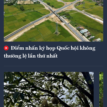
Điểm nhấn kỳ họp Quốc hội không
thường lệ lần thứ nhất