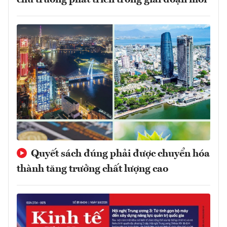
Quyết sách đúng phải được chuyển hóa
thành tăng trưởng chất lượng cao