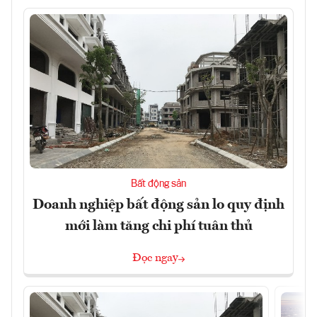
Bất động sản
Doanh nghiệp bất động sản lo quy định
mới làm tăng chi phí tuân thủ
Đọc ngay