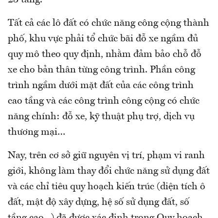
23 tầng.
Tất cả các lô đất có chức năng công cộng thành
phố, khu vực phải tổ chức bãi đỗ xe ngầm đủ
quy mô theo quy định, nhằm đảm bảo chỗ đỗ
xe cho bản thân từng công trình. Phần công
trình ngầm dưới mặt đất của các công trình
cao tầng và các công trình công cộng có chức
năng chính: đỗ xe, kỹ thuật phụ trợ, dịch vụ
thương mại…
Nay, trên cơ sở giữ nguyên vị trí, phạm vi ranh
giới, không làm thay đổi chức năng sử dụng đất
và các chỉ tiêu quy hoạch kiến trúc (diện tích ô
đất, mật độ xây dựng, hệ số sử dụng đất, số