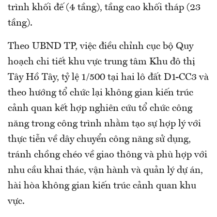
trình khối đế (4 tầng), tầng cao khối tháp (23
tầng).
Theo UBND TP, việc điều chỉnh cục bộ Quy
hoạch chi tiết khu vực trung tâm Khu đô thị
Tây Hồ Tây, tỷ lệ 1/500 tại hai lô đất D1-CC3 và
theo hướng tổ chức lại không gian kiến trúc
cảnh quan kết hợp nghiên cứu tổ chức công
năng trong công trình nhằm tạo sự hợp lý với
thực tiễn về dây chuyển công năng sử dụng,
tránh chồng chéo về giao thông và phù hợp với
nhu cầu khai thác, vận hành và quản lý dự án,
hài hòa không gian kiến trúc cảnh quan khu
vực.