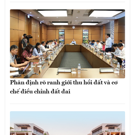
Phân định rõ ranh giới thu hồi đất và cơ
chế điều chỉnh đất đai