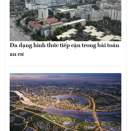
Đa dạng hình thức tiếp cận trong bài toán
an cư