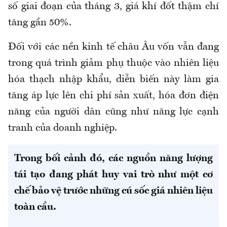
số giai đoạn của tháng 3, giá khí đốt thậm chí
tăng gần 50%.
Đối với các nền kinh tế châu Âu vốn vẫn đang
trong quá trình giảm phụ thuộc vào nhiên liệu
hóa thạch nhập khẩu, diễn biến này làm gia
tăng áp lực lên chi phí sản xuất, hóa đơn điện
năng của người dân cũng như năng lực cạnh
tranh của doanh nghiệp.
Trong bối cảnh đó, các nguồn năng lượng
tái tạo đang phát huy vai trò như một cơ
chế bảo vệ trước những cú sốc giá nhiên liệu
toàn cầu.