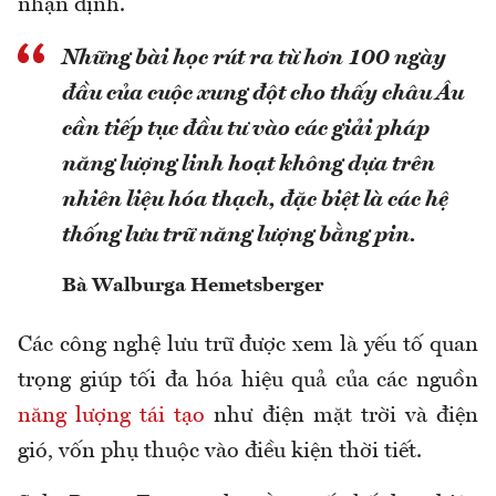
nhận định.
Những bài học rút ra từ hơn 100 ngày
đầu của cuộc xung đột cho thấy châu Âu
cần tiếp tục đầu tư vào các giải pháp
năng lượng linh hoạt không dựa trên
nhiên liệu hóa thạch, đặc biệt là các hệ
thống lưu trữ năng lượng bằng pin.
Bà Walburga Hemetsberger
Các công nghệ lưu trữ được xem là yếu tố quan
trọng giúp tối đa hóa hiệu quả của các nguồn
năng lượng tái tạo
như điện mặt trời và điện
gió, vốn phụ thuộc vào điều kiện thời tiết.