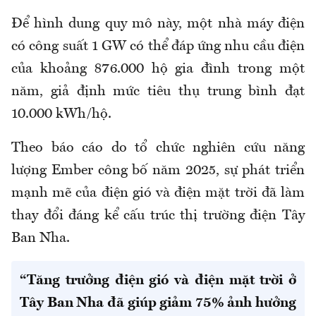
Để hình dung quy mô này, một nhà máy điện
có công suất 1 GW có thể đáp ứng nhu cầu điện
của khoảng 876.000 hộ gia đình trong một
năm, giả định mức tiêu thụ trung bình đạt
10.000 kWh/hộ.
Theo báo cáo do tổ chức nghiên cứu năng
lượng Ember công bố năm 2025, sự phát triển
mạnh mẽ của điện gió và điện mặt trời đã làm
thay đổi đáng kể cấu trúc thị trường điện Tây
Ban Nha.
“Tăng trưởng điện gió và điện mặt trời ở
Tây Ban Nha đã giúp giảm 75% ảnh hưởng