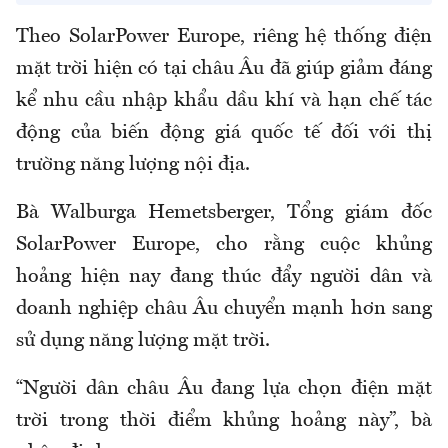
Theo
SolarPower
Europe, riêng hệ thống điện
mặt trời hiện có tại châu Âu đã giúp giảm đáng
kể nhu cầu nhập khẩu dầu khí và hạn chế tác
động của biến động giá quốc tế đối với thị
trường năng lượng nội địa.
Bà
Walburga
Hemetsberger
, Tổng giám đốc
SolarPower
Europe, cho rằng cuộc khủng
hoảng hiện nay đang thúc đẩy người dân và
doanh nghiệp châu Âu chuyển mạnh hơn sang
sử dụng năng lượng mặt trời.
“Người dân châu Âu đang lựa chọn điện mặt
trời trong thời điểm khủng hoảng này”, bà