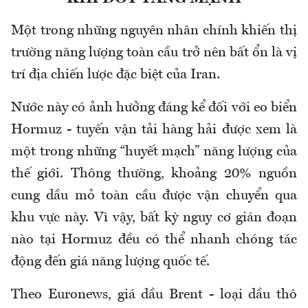
Một trong những nguyên nhân chính khiến thị
trường năng lượng toàn cầu trở nên bất ổn là vị
trí địa chiến lược đặc biệt của Iran.
Nước này có ảnh hưởng đáng kể đối với eo biển
Hormuz - tuyến vận tải hàng hải được xem là
một trong những “huyết mạch” năng lượng của
thế giới. Thông thường, khoảng 20% nguồn
cung dầu mỏ toàn cầu được vận chuyển qua
khu vực này. Vì vậy, bất kỳ nguy cơ gián đoạn
nào tại Hormuz đều có thể nhanh chóng tác
động đến giá năng lượng quốc tế.
Theo Euronews, giá dầu Brent - loại dầu thô