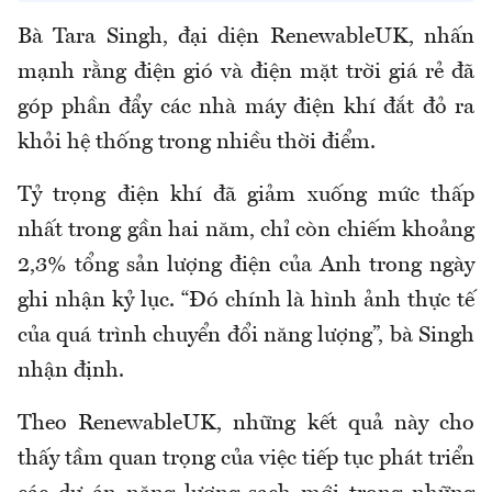
Bà Tara Singh, đại diện
RenewableUK
, nhấn
mạnh rằng điện gió và điện mặt trời giá rẻ đã
góp phần đẩy các nhà máy điện khí đắt đỏ ra
khỏi hệ thống trong nhiều thời điểm.
Tỷ trọng điện khí đã giảm xuống mức thấp
nhất trong gần hai năm, chỉ còn chiếm khoảng
2,3% tổng sản lượng điện của Anh trong ngày
ghi nhận kỷ lục. “Đó chính là hình ảnh thực tế
của quá trình chuyển đổi năng lượng”, bà Singh
nhận định.
Theo
RenewableUK
, những kết quả này cho
thấy tầm quan trọng của việc tiếp tục phát triển