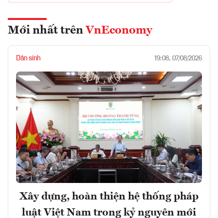
Mới nhất trên
VnEconomy
Dân sinh
19:08, 07/08/2026
Xây dựng, hoàn thiện hệ thống pháp
luật Việt Nam trong kỷ nguyên mới