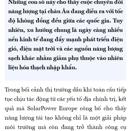
Những con số này cho thấy cuộc chuyển đổi
năng lượng tại châu Âu đang diễn ra với tốc
độ không đồng đều giữa các quốc gia. Tuy
nhiên, xu hướng chung là ngày càng nhiều
nền kinh tế đang đẩy mạnh phát triển điện
gió, điện mặt trời và các nguồn năng lượng
sạch khác nhằm giảm phụ thuộc vào nhiên
liệu hóa thạch nhập khẩu.
Trong bối cảnh thị trường dầu khí toàn cầu tiếp
tục chịu tác động từ các yếu tố địa chính trị, kết
quả mà
SolarPower
Europe công bố cho thấy
năng lượng tái tạo không chỉ là một giải pháp
môi trường mà còn đang trở thành công cụ