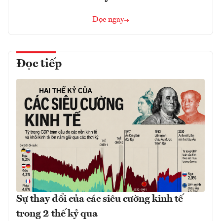
Đọc ngay
Đọc tiếp
Sự thay đổi của các siêu cường kinh tế
trong 2 thế kỷ qua