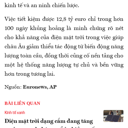
kinh tế và an ninh chiến lược.
Việc tiết kiệm được 12,8 tỷ euro chỉ trong hơn
100 ngày khủng hoảng là minh chứng rõ nét
cho khả năng của điện mặt trời trong việc giúp
châu Âu giảm thiểu tác động từ biến động năng
lượng toàn cầu, đồng thời củng cố nền tảng cho
một hệ thống năng lượng tự chủ và bền vững
hơn trong tương lai.
Nguồn:
Euronews, AP
BÀI LIÊN QUAN
Kinh tế xanh
Điện mặt trời dạng cắm đang tăng