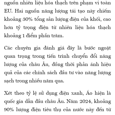
nguồn nhiên liệu hóa thạch trên phạm vi toàn
EU. Hai nguồn năng lượng tái tạo này chiếm
khoảng 30% tổng sản lượng điện của khối, cao
hơn tỷ trọng điện từ nhiên liệu hóa thạch
khoảng 1 điểm phần trăm.
Các chuyên gia đánh giá đây là bước ngoặt
quan trọng trong tiến trình chuyển đổi năng
lượng của châu Âu, đồng thời phản ánh hiệu
quả của các chính sách đầu tư vào năng lượng
sạch trong nhiều năm qua.
Xét theo tỷ lệ sử dụng điện xanh, Áo hiện là
quốc gia dẫn đầu châu Âu. Năm 2024, khoảng
90% lượng điện tiêu thụ của nước này đến từ