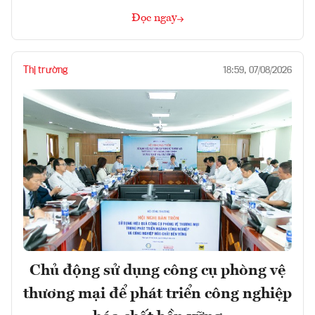
Đọc ngay
Thị trường
18:59, 07/08/2026
Chủ động sử dụng công cụ phòng vệ
thương mại để phát triển công nghiệp