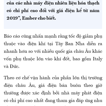
của các nhà máy điện nhiên liệu hóa thạch
có chi phí cao đối với giá điện kể từ năm
2019”, Ember cho biết.
Báo cáo cũng nhấn mạnh rằng tốc độ giảm phụ
thuộc vào điện khí tại Tây Ban Nha diễn ra
nhanh hơn so với nhiều quốc gia châu Âu khác
vốn phụ thuộc lớn vào khí đốt, bao gồm Italy
và Đức.
Theo cơ chế vận hành của phần lớn thị trường
điện châu Âu, giá điện bán buôn theo giờ
thường được xác định bởi nhà máy phát điện
có chi phí cao nhất đang tham gia đáp ứng nhu