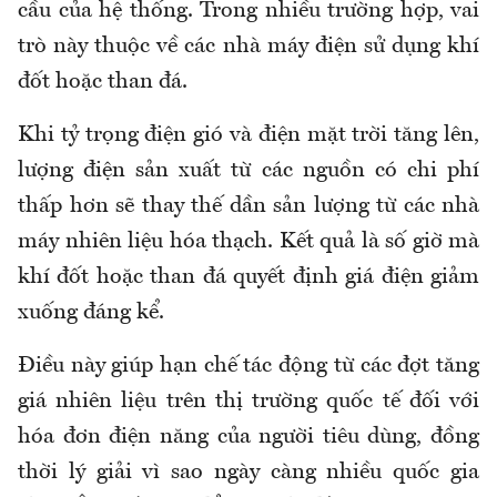
cầu của hệ thống. Trong nhiều trường hợp, vai
trò này thuộc về các nhà máy điện sử dụng khí
đốt hoặc than đá.
Khi tỷ trọng điện gió và điện mặt trời tăng lên,
lượng điện sản xuất từ các nguồn có chi phí
thấp hơn sẽ thay thế dần sản lượng từ các nhà
máy nhiên liệu hóa thạch. Kết quả là số giờ mà
khí đốt hoặc than đá quyết định giá điện giảm
xuống đáng kể.
Điều này giúp hạn chế tác động từ các đợt tăng
giá nhiên liệu trên thị trường quốc tế đối với
hóa đơn điện năng của người tiêu dùng, đồng
thời lý giải vì sao ngày càng nhiều quốc gia