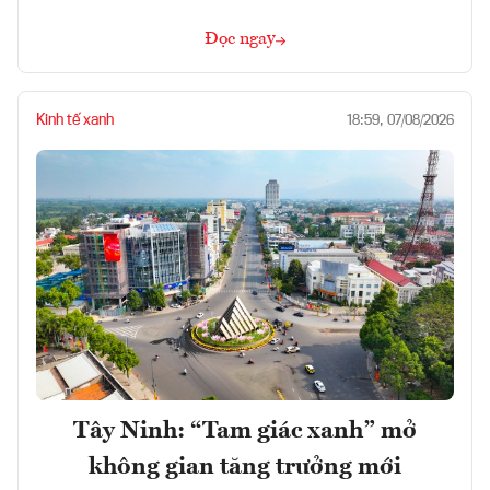
Đọc ngay
Kinh tế xanh
18:59, 07/08/2026
Tây Ninh: “Tam giác xanh” mở
không gian tăng trưởng mới