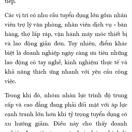
tiếp.
Các vị trí có nhu cầu tuyển dụng lớn gồm nhân
viên trợ lý văn phòng, nhân viên dịch vụ - bán
hàng, thợ lắp ráp, vận hành máy móc thiết bị
và lao động giản đơn. Tuy nhiên, điểm khác
biệt là doanh nghiệp ngày càng ưu tiên những
lao động có tay nghề, kinh nghiệm thực tế và
khả năng thích ứng nhanh với yêu cầu công
việc.
Trong khi đó, nhóm nhân lực trình độ trung
cấp và cao đẳng đang phải đối mặt với áp lực
cạnh tranh lớn hơn khi tỷ trọng tuyển dụng có
xu hướng giảm. Điều này cho thấy doanh