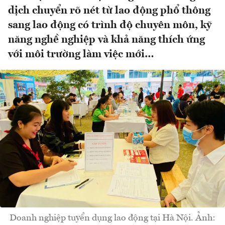
dịch chuyển rõ nét từ lao động phổ thông
sang lao động có trình độ chuyên môn, kỹ
năng nghề nghiệp và khả năng thích ứng
với môi trường làm việc mới…
Doanh nghiệp tuyển dụng lao động tại Hà Nội. Ảnh: