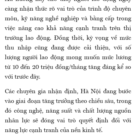
càng nhận thức rõ vai trò của trình độ chuyên
môn, kỹ năng nghề nghiệp và bằng cấp trong
việc nâng cao khả năng cạnh tranh trên thị
trường lao động. Đồng thời, kỳ vọng về mức
thu nhập cũng đang được cải thiện, với số
lượng người lao động mong muốn mức lương
từ 10 đến 20 triệu đồng/tháng tăng đáng kể so
với trước đây.
Các chuyên gia nhận định, Hà Nội đang bước
vào giai đoạn tăng trưởng theo chiều sâu, trong
đó công nghệ, năng suất và chất lượng nguồn
nhân lực sẽ đóng vai trò quyết định đối với
năng lực cạnh tranh của nền kinh tế.