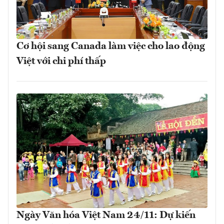
Cơ hội sang Canada làm việc cho lao động
Việt với chi phí thấp
Ngày Văn hóa Việt Nam 24/11: Dự kiến