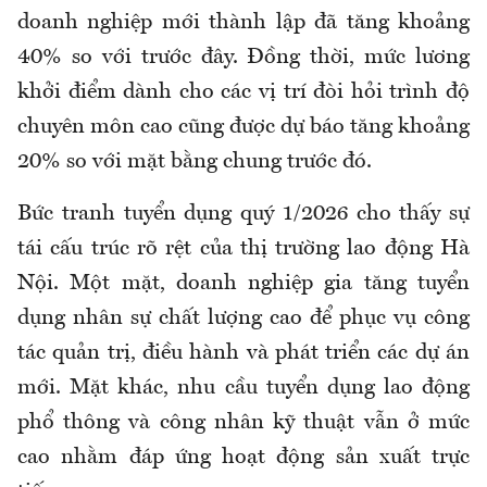
doanh nghiệp mới thành lập đã tăng khoảng
40% so với trước đây. Đồng thời, mức lương
khởi điểm dành cho các vị trí đòi hỏi trình độ
chuyên môn cao cũng được dự báo tăng khoảng
20% so với mặt bằng chung trước đó.
Bức tranh tuyển dụng quý
1
/2026 cho thấy sự
tái cấu trúc rõ rệt của thị trường lao động Hà
Nội. Một mặt, doanh nghiệp gia tăng tuyển
dụng nhân sự chất lượng cao để phục vụ công
tác quản trị, điều hành và phát triển các dự án
mới. Mặt khác, nhu cầu tuyển dụng lao động
phổ thông và công nhân kỹ thuật vẫn ở mức
cao nhằm đáp ứng hoạt động sản xuất trực