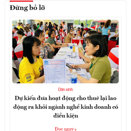
Đừng bỏ lỡ
Dân sinh
Dự kiến đưa hoạt động cho thuê lại lao
động ra khỏi ngành nghề kinh doanh có
điều kiện
Đọc ngay