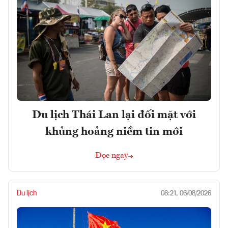
Du lịch Thái Lan lại đối mặt với
khủng hoảng niềm tin mới
Đọc ngay
Du lịch
08:21, 06/08/2026