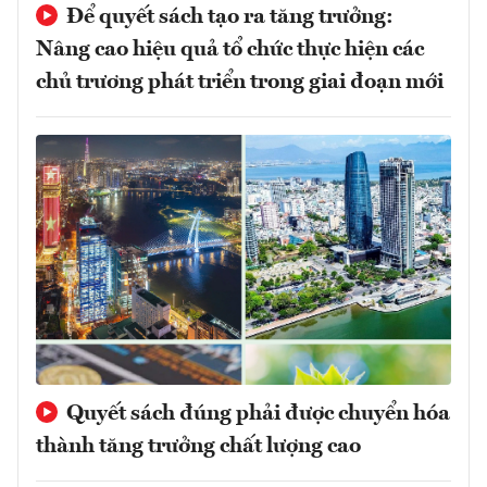
Để quyết sách tạo ra tăng trưởng:
Nâng cao hiệu quả tổ chức thực hiện các
chủ trương phát triển trong giai đoạn mới
Quyết sách đúng phải được chuyển hóa
thành tăng trưởng chất lượng cao