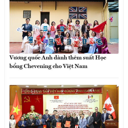
Vương quốc Anh dành thêm suất Học
bổng Chevening cho Việt Nam