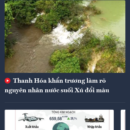
Thanh Hóa khẩn trương làm rõ
nguyên nhân nước suối Xú đổi màu