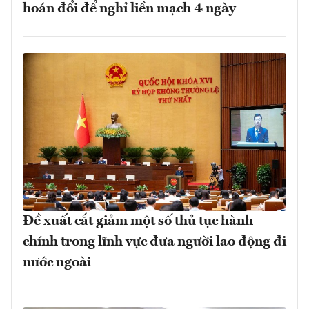
hoán đổi để nghỉ liền mạch 4 ngày
Đề xuất cắt giảm một số thủ tục hành
chính trong lĩnh vực đưa người lao động đi
nước ngoài