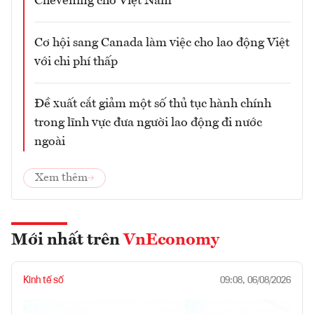
Chevening cho Việt Nam
Cơ hội sang Canada làm việc cho lao động Việt
với chi phí thấp
Đề xuất cắt giảm một số thủ tục hành chính
trong lĩnh vực đưa người lao động đi nước
ngoài
Xem thêm
Mới nhất trên
VnEconomy
Kinh tế số
09:08, 06/08/2026