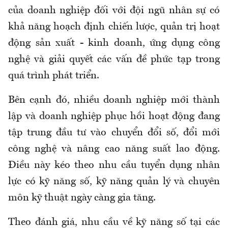
của doanh nghiệp đối với đội ngũ nhân sự có
khả năng hoạch định chiến lược, quản trị hoạt
động sản xuất - kinh doanh, ứng dụng công
nghệ và giải quyết các vấn đề phức tạp trong
quá trình phát triển.
Bên cạnh đó, nhiều doanh nghiệp mới thành
lập và doanh nghiệp phục hồi hoạt động đang
tập trung đầu tư vào chuyển đổi số, đổi mới
công nghệ và nâng cao năng suất lao động.
Điều này kéo theo nhu cầu tuyển dụng nhân
lực có kỹ năng số, kỹ năng quản lý và chuyên
môn kỹ thuật ngày càng gia tăng.
Theo
đánh giá
,
nhu cầu về kỹ năng số tại các