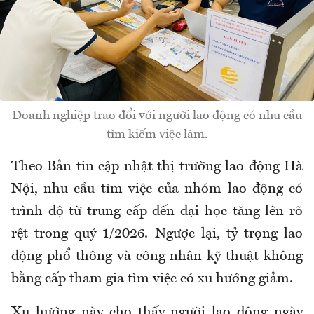
Doanh nghiệp trao đổi với người lao động có nhu cầu
tìm kiếm việc làm.
Theo Bản tin cập nhật thị trường lao động Hà
Nội, nhu cầu tìm việc của nhóm lao động có
trình độ từ trung cấp đến đại học tăng lên rõ
rệt trong quý
1
/2026. Ngược lại, tỷ trọng lao
động phổ thông và công nhân kỹ thuật không
bằng cấp tham gia tìm việc có xu hướng giảm.
Xu hướng này cho thấy người lao động ngày