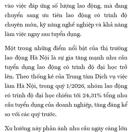
vào việc đáp ứng số lượng lao động
,
mà đang
chuyển sang ưu tiên lao động có trình độ
chuyên môn, kỹ năng nghề nghiệp và khả năng
làm việc ngay sau tuyển dụng.
Một trong những điểm nổi bật của thị trường
lao động Hà Nội là sự gia tăng mạnh nhu cầu
tuyển dụng lao động có trình độ đại học trở
lên. Theo thống kê
của Trung tâm Dịch vụ việc
làm Hà Nội, trong quý 1/2026,
nhóm lao động
có trình độ đại học chiếm tới 24,31% tổng nhu
cầu tuyển dụng của doanh nghiệp, tăng đáng kể
so với các quý trước.
Xu hướng này phản ánh nhu cầu ngày càng lớn