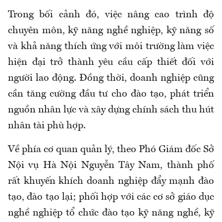
Trong bối cảnh đó, việc nâng cao trình độ
chuyên môn, kỹ năng nghề nghiệp, kỹ năng số
và khả năng thích ứng với môi trường làm việc
hiện đại trở thành yêu cầu cấp thiết đối với
người lao động. Đồng thời, doanh nghiệp cũng
cần tăng cường đầu tư cho đào tạo, phát triển
nguồn nhân lực và xây dựng chính sách thu hút
nhân tài phù hợp.
Về phía cơ quan quản lý, theo Phó Giám đốc Sở
Nội vụ Hà Nội Nguyễn Tây Nam, thành phố
rất khuyến khích doanh nghiệp đẩy mạnh đào
tạo, đào tạo lại; phối hợp với các cơ sở giáo dục
nghề nghiệp tổ chức đào tạo kỹ năng nghề, kỹ