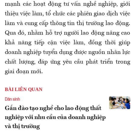
mạnh các hoạt động tư vấn nghề nghiệp, giới
thiệu việc làm, tổ chức các phiên giao dịch việc
làm và cung cấp thông tin thị trường lao động
.
Qua đó, nhằm
hỗ trợ người lao động nâng cao
khả năng tiếp cận việc làm, đồng thời giúp
doanh nghiệp tuyển dụng được nguồn nhân lực
chất lượng, đáp ứng yêu cầu phát triển trong
giai đoạn mới.
BÀI LIÊN QUAN
Dân sinh
Gắn đào tạo nghề cho lao động thất
nghiệp với nhu cầu của doanh nghiệp
và thị trường