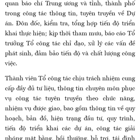
quan báo chí Trung ương và tỉnh, thành phố
trong công tác thông tin, tuyên truyền về Dự
án. Đôn đốc, kiểm tra, tổng hợp tiến độ triển
khai thực hiện; kịp thời tham mưu, báo cáo Tổ
trưởng Tổ công tác chỉ đạo, xử lý các vấn đề
phát sinh, đảm bảo tiến độ và chất lượng công
việc.
Thành viên Tổ công tác chịu trách nhiệm cung
cấp đầy đủ tư liệu, thông tin chuyên môn phục
vụ công tác tuyên truyền theo chức năng,
nhiệm vụ được giao, bao gồm thông tin về quy
hoạch, bản đồ, hiện trạng đầu tư, quy trình,
tiến độ triển khai các dự án, công tác giải
phóng mặt bằng, bồi thường, hỗ trợ, tái định