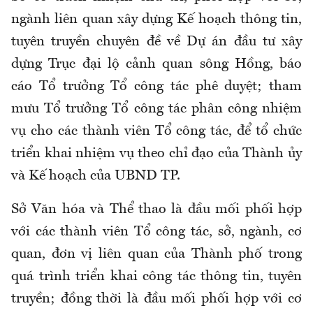
ngành liên quan xây dựng Kế hoạch thông tin,
tuyên truyền chuyên đề về Dự án đầu tư xây
dựng Trục đại lộ cảnh quan sông Hồng, báo
cáo Tổ trưởng Tổ công tác phê duyệt; tham
mưu Tổ trưởng Tổ công tác phân công nhiệm
vụ cho các thành viên Tổ công tác, để tổ chức
triển khai nhiệm vụ theo chỉ đạo của Thành ủy
và Kế hoạch của UBND TP.
Sở Văn hóa và Thể thao là đầu mối phối hợp
với các thành viên Tổ công tác, sở, ngành, cơ
quan, đơn vị liên quan của Thành phố trong
quá trình triển khai công tác thông tin, tuyên
truyền; đồng thời là đầu mối phối hợp với cơ