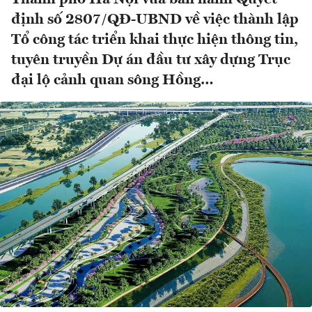
định số 2807/QĐ-UBND về việc thành lập
Tổ công tác triển khai thực hiện thông tin,
tuyên truyền Dự án đầu tư xây dựng Trục
đại lộ cảnh quan sông Hồng…