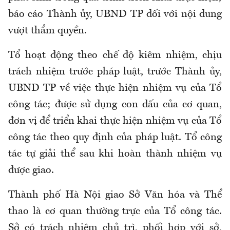
báo cáo Thành ủy, UBND TP đối với nội dung
vượt thẩm quyền.
Tổ hoạt động theo chế độ kiêm nhiệm, chịu
trách nhiệm trước pháp luật, trước Thành ủy,
UBND TP về việc thực hiện nhiệm vụ của Tổ
công tác; được sử dụng con dấu của cơ quan,
đơn vị để triển khai thực hiện nhiệm vụ của Tổ
công tác theo quy định của pháp luật. Tổ công
tác tự giải thể sau khi hoàn thành nhiệm vụ
được giao.
Thành phố Hà Nội giao Sở Văn hóa và Thể
thao là cơ quan thường trực của Tổ công tác.
Sở có trách nhiệm chủ trì, phối hợp với sở,