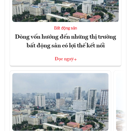
Bất động sản
Dòng vốn hướng đến những thị trường
bất động sản có lợi thế kết nối
Đọc ngay