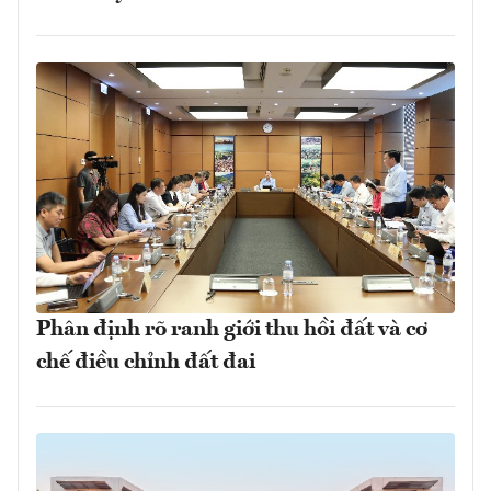
Phân định rõ ranh giới thu hồi đất và cơ
chế điều chỉnh đất đai