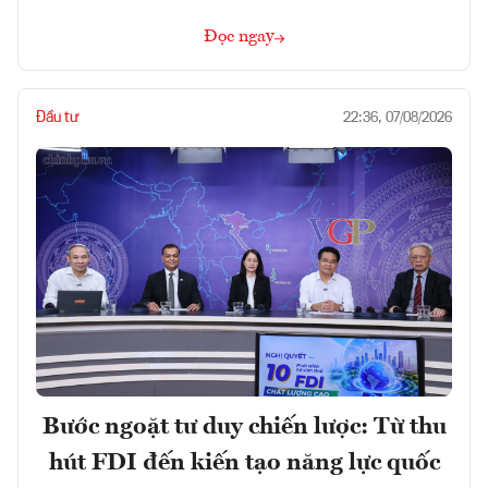
Đọc ngay
Đầu tư
22:36, 07/08/2026
Bước ngoặt tư duy chiến lược: Từ thu
hút FDI đến kiến tạo năng lực quốc