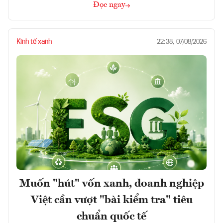
Đọc ngay
Kinh tế xanh
22:38, 07/08/2026
Muốn "hút" vốn xanh, doanh nghiệp
Việt cần vượt "bài kiểm tra" tiêu
chuẩn quốc tế