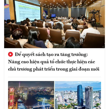
Để quyết sách tạo ra tăng trưởng:
Nâng cao hiệu quả tổ chức thực hiện các
chủ trương phát triển trong giai đoạn mới