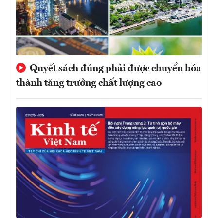
Quyết sách đúng phải được chuyển hóa
thành tăng trưởng chất lượng cao