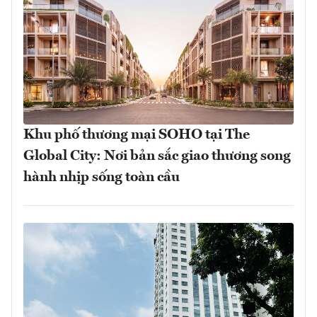
Khu phố thương mại SOHO tại The
Global City: Nơi bản sắc giao thương song
hành nhịp sống toàn cầu