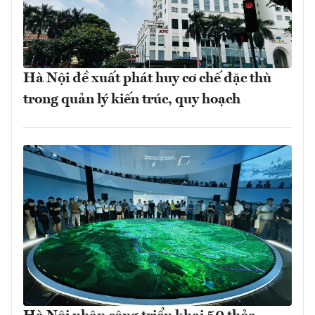
Hà Nội đề xuất phát huy cơ chế đặc thù
trong quản lý kiến trúc, quy hoạch