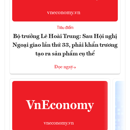
Tiêu điểm
Bộ trưởng Lê Hoài Trung: Sau Hội nghị
Ngoại giao lần thứ 33, phải khẩn trương
tạo ra sản phẩm cụ thể
Đọc ngay