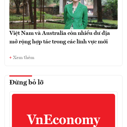
Việt Nam và Australia còn nhiều dư địa
mở rộng hợp tác trong các lĩnh vực mới
Xem thêm
Đừng bỏ lỡ