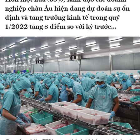
nghiệp châu Âu hiện đang dự đoán sự ổn
định và tăng trưởng kinh tế trong quý
1/2022 tăng 8 điểm so với kỳ trước...