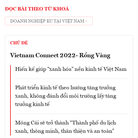
ĐỌC BÀI THEO TỪ KHOÁ
DOANH NGHIỆP EU TẠI VIỆT NAM
CHỦ ĐỀ
Vietnam Connect 2022- Rồng Vàng
Hiến kế giúp “xanh hóa” nền kinh tế Việt Nam
Phát triển kinh tế theo hướng tăng trưởng
xanh, không đánh đổi môi trường lấy tăng
trưởng kinh tế
Móng Cái sẽ trở thành “Thành phố du lịch
xanh, thông minh, thân thiện và an toàn”