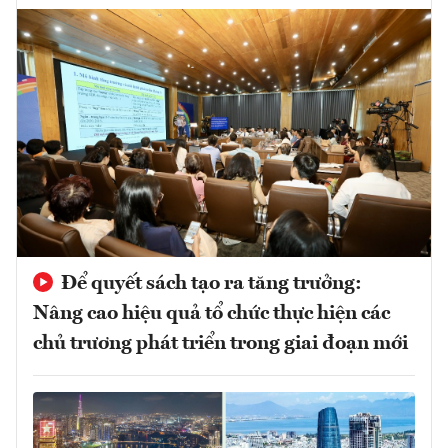
Để quyết sách tạo ra tăng trưởng:
Nâng cao hiệu quả tổ chức thực hiện các
chủ trương phát triển trong giai đoạn mới