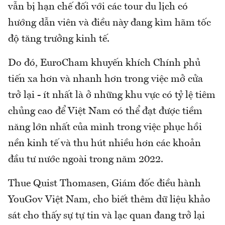
vẫn bị hạn chế đối với các tour du lịch có
hướng dẫn viên và điều này đang kìm hãm tốc
độ tăng trưởng kinh tế.
Do đó, EuroCham khuyến khích Chính phủ
tiến xa hơn và nhanh hơn trong việc mở cửa
trở lại - ít nhất là ở những khu vực có tỷ lệ tiêm
chủng cao để Việt Nam có thể đạt được tiềm
năng lớn nhất của mình trong việc phục hồi
nền kinh tế và thu hút nhiều hơn các khoản
đầu tư nước ngoài trong năm 2022.
Thue Quist Thomasen, Giám đốc điều hành
YouGov Việt Nam, cho biết thêm dữ liệu khảo
sát cho thấy sự tự tin và lạc quan đang trở lại