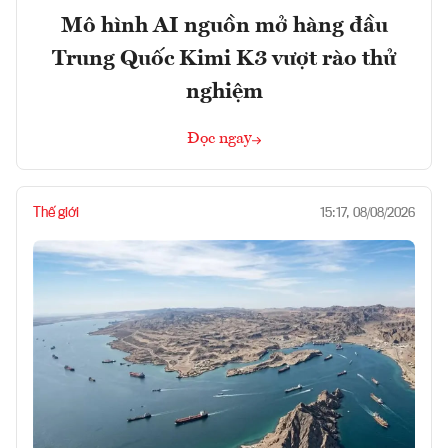
Mô hình AI nguồn mở hàng đầu
Trung Quốc Kimi K3 vượt rào thử
nghiệm
Đọc ngay
Thế giới
15:17, 08/08/2026