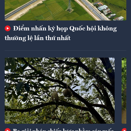
Điểm nhấn kỳ họp Quốc hội không
thường lệ lần thứ nhất