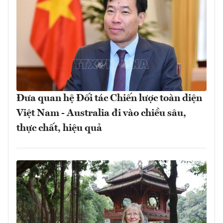
Đưa quan hệ Đối tác Chiến lược toàn diện
Việt Nam - Australia đi vào chiều sâu,
thực chất, hiệu quả