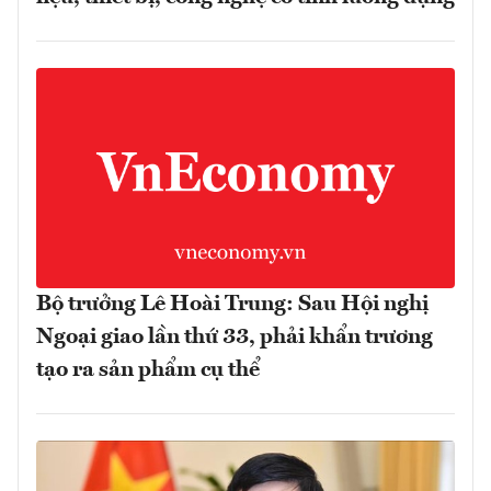
Bộ trưởng Lê Hoài Trung: Sau Hội nghị
Ngoại giao lần thứ 33, phải khẩn trương
tạo ra sản phẩm cụ thể