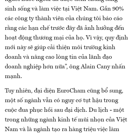
sinh sống và làm việc tại Việt Nam. Gần 90%
các công ty thành viên của chúng tôi báo cáo
rằng các hạn chế trước đây đã ảnh hưởng đến
hoạt động thương mại của họ. Vì vậy, quy định
mới này sẽ giúp cải thiện môi trường kinh
doanh và nâng cao lòng tin của lãnh đạo
doanh nghiệp hơn nữa”, ông Alain Cany nhấn
mạnh.
Tuy nhiên, đại diện EuroCham cũng bổ sung,
một số ngành vẫn có nguy cơ tụt hậu trong
cuộc đua phục hồi sau đại dịch. Du lịch - một
trong những ngành kinh tế mũi nhọn của Việt
Nam và là ngành tạo ra hàng triệu việc làm