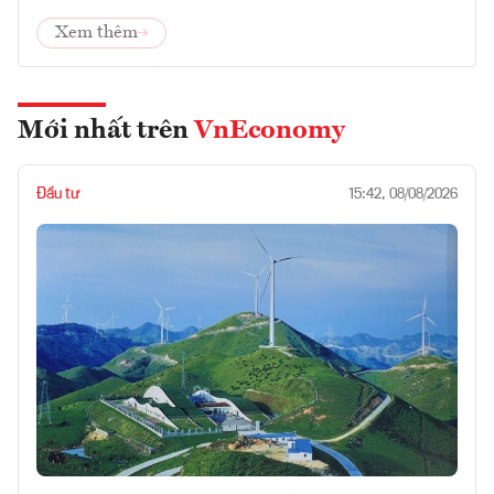
Xem thêm
Mới nhất trên
VnEconomy
Đầu tư
15:42, 08/08/2026