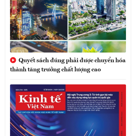
Quyết sách đúng phải được chuyển hóa
thành tăng trưởng chất lượng cao