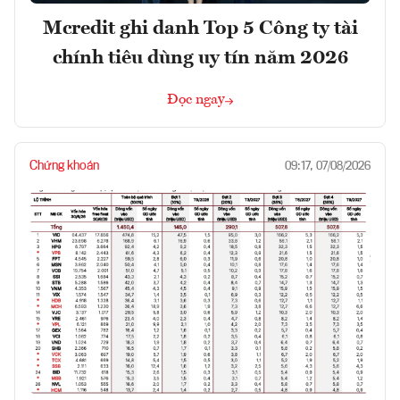
Mcredit ghi danh Top 5 Công ty tài
chính tiêu dùng uy tín năm 2026
Đọc ngay
Chứng khoán
09:17, 07/08/2026