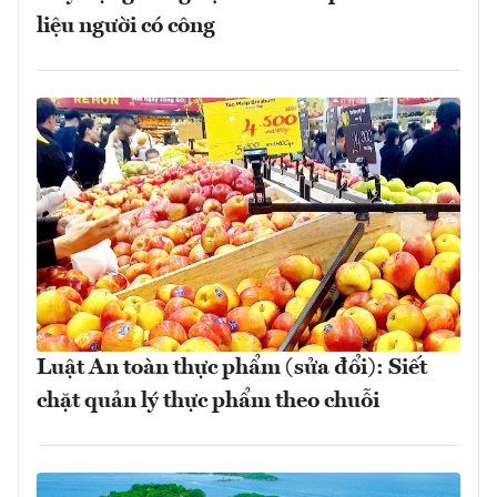
liệu người có công
Luật An toàn thực phẩm (sửa đổi): Siết
chặt quản lý thực phẩm theo chuỗi