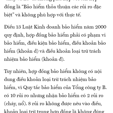
đồng là “Bảo hiểm thỏa thuận các rủi ro đặc
biệt” và không phù hợp với thực tế.
Điều 13 Luật Kinh doanh bảo hiểm năm 2000
quy định, hợp đồng bảo hiểm phải có phạm vi
bảo hiểm, điều kiện bảo hiểm, điều khoản bảo
hiểm (khoản d) và điều khoản loại trừ trách
nhiệm bảo hiểm (khoản đ).
Tuy nhiên, hợp đồng bảo hiểm không có nội
dung điều khoản loại trừ trách nhiệm bảo
hiểm, vì Quy tắc bảo hiểm của Tổng công ty B.
có 10 rủi ro nhưng nhận bảo hiểm có 2 rủi ro
(cháy, nổ). 8 rủi ro không được nêu vào điều,
khoản loại trừ trong hợp đồng là không đúng