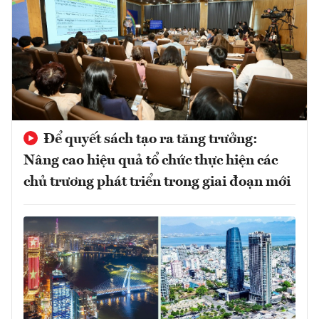
Để quyết sách tạo ra tăng trưởng:
Nâng cao hiệu quả tổ chức thực hiện các
chủ trương phát triển trong giai đoạn mới