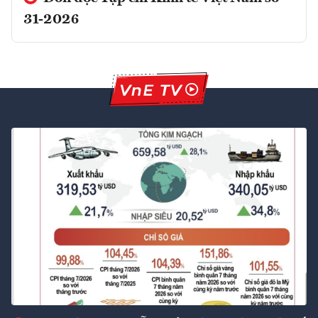
31-2026