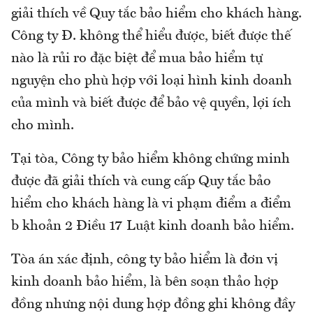
giải thích về Quy tắc bảo hiểm cho khách hàng.
Công ty Đ. không thể hiểu được, biết được thế
nào là rủi ro đặc biệt để mua bảo hiểm tự
nguyện cho phù hợp với loại hình kinh doanh
của mình và biết được để bảo vệ quyền, lợi ích
cho mình.
Tại tòa, Công ty bảo hiểm không chứng minh
được đã giải thích và cung cấp Quy tắc bảo
hiểm cho khách hàng là vi phạm điểm a điểm
b khoản 2 Điều 17 Luật kinh doanh bảo hiểm.
Tòa án xác định, công ty bảo hiểm là đơn vị
kinh doanh bảo hiểm, là bên soạn thảo hợp
đồng nhưng nội dung hợp đồng ghi không đầy