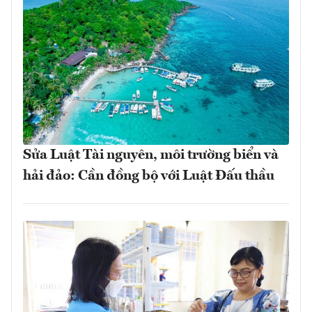
Sửa Luật Tài nguyên, môi trường biển và
hải đảo: Cần đồng bộ với Luật Đấu thầu