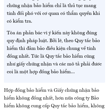
chứng nhận bảo hiểm chỉ là thủ tục mang
tính đối phó với cơ quan có thẩm quyền khi
có kiểm tra.
Tòa án phản bác vì ý kiến này không đúng
quy định pháp luật. Bởi lẽ, theo Quy tắc bảo
hiểm thì đảm bảo điều kiện chung về tính
đồng nhất. Tức là Quy tắc bảo hiểm cũng
như giấy chứng nhận và các mô tả phải đươc
coi là một hợp đồng bảo hiểm…
Hợp đồng bảo hiểm và Giấy chứng nhận bảo
hiểm không đồng nhất, hơn nữa công ty Bảo
hiểm không cung cấp Quy tắc bảo hiểm, không