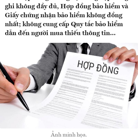
ghi không đầy đủ, Hợp đồng bảo hiểm và
Giấy chứng nhận bảo hiểm không đồng
nhất; không cung cấp Quy tắc bảo hiểm
dẫn đến người mua thiếu thông tin…
Ảnh minh họa.