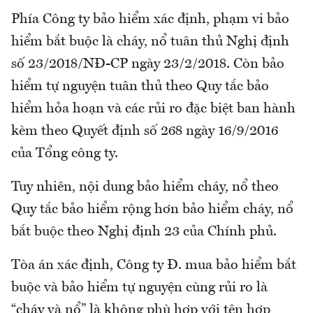
Phía Công ty bảo hiểm xác định, phạm vi bảo
hiểm bắt buộc là cháy, nổ tuân thủ Nghị định
số 23/2018/NĐ-CP ngày 23/2/2018. Còn bảo
hiểm tự nguyện tuân thủ theo Quy tắc bảo
hiểm hỏa hoạn và các rủi ro đặc biệt ban hành
kèm theo Quyết định số 268 ngày 16/9/2016
của Tổng công ty.
Tuy nhiên, nội dung bảo hiểm cháy, nổ theo
Quy tắc bảo hiểm rộng hơn bảo hiểm cháy, nổ
bắt buộc theo Nghị định 23 của Chính phủ.
Tòa án xác định, Công ty Đ. mua bảo hiểm bắt
buộc và bảo hiểm tự nguyện cùng rủi ro là
“cháy và nổ” là không phù hợp với tên hợp