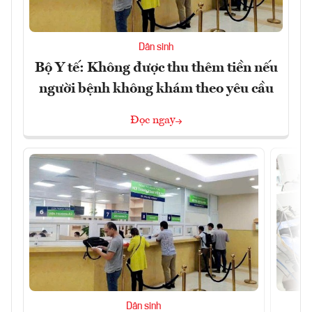
Dân sinh
Bộ Y tế: Không được thu thêm tiền nếu
người bệnh không khám theo yêu cầu
Đọc ngay
Dân sinh