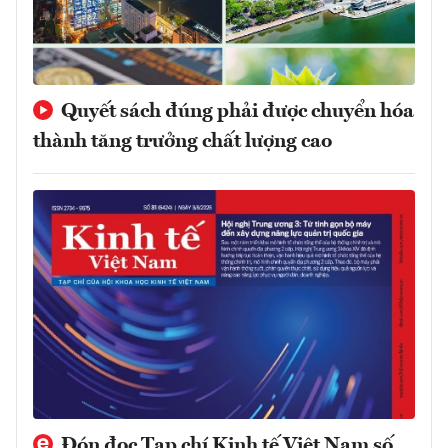
Quyết sách đúng phải được chuyển hóa
thành tăng trưởng chất lượng cao
Đón đọc Tạp chí Kinh tế Việt Nam số