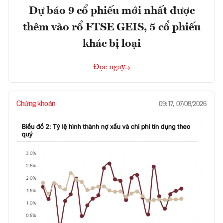
Dự báo 9 cổ phiếu mới nhất được
thêm vào rổ FTSE GEIS, 5 cổ phiếu
khác bị loại
Đọc ngay
Chứng khoán
09:17, 07/08/2026