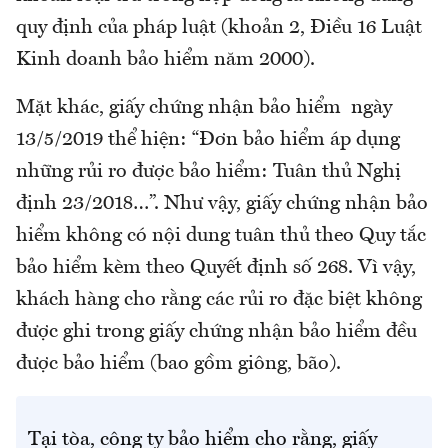
quy định của pháp luật (khoản 2, Điều 16 Luật
Kinh doanh bảo hiểm năm 2000).
Mặt khác, giấy chứng nhận bảo hiểm ngày
13/5/2019 thể hiện: “Đơn bảo hiểm áp dụng
những rủi ro được bảo hiểm: Tuân thủ Nghị
định 23/2018…”. Như vậy, giấy chứng nhận bảo
hiểm không có nội dung tuân thủ theo Quy tắc
bảo hiểm kèm theo Quyết định số 268. Vì vậy,
khách hàng cho rằng các rủi ro đặc biệt không
được ghi trong giấy chứng nhận bảo hiểm đều
được bảo hiểm (bao gồm giông, bão).
Tại tòa, công ty bảo hiểm cho rằng, giấy