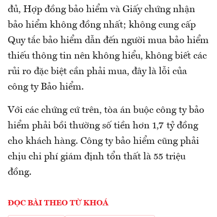
đủ, Hợp đồng bảo hiểm và Giấy chứng nhận
bảo hiểm không đồng nhất; không cung cấp
Quy tắc bảo hiểm dẫn đến người mua bảo hiểm
thiếu thông tin nên không hiểu, không biết các
rủi ro đặc biệt cần phải mua, đây là lỗi của
công ty Bảo hiểm.
Với các chứng cứ trên, tòa án buộc công ty bảo
hiểm phải bồi thường số tiền hơn 1,7 tỷ đồng
cho khách hàng. Công ty bảo hiểm cũng phải
chịu chi phí giám định tổn thất là 55 triệu
đồng.
ĐỌC BÀI THEO TỪ KHOÁ