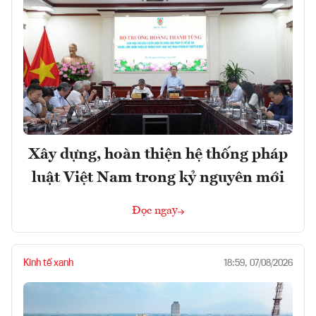
Xây dựng, hoàn thiện hệ thống pháp
luật Việt Nam trong kỷ nguyên mới
Đọc ngay
Kinh tế xanh
18:59, 07/08/2026