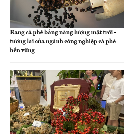
Rang cà phê bằng năng lượng mặt trời -
tương lai của ngành công nghiệp cà phê
bền vững