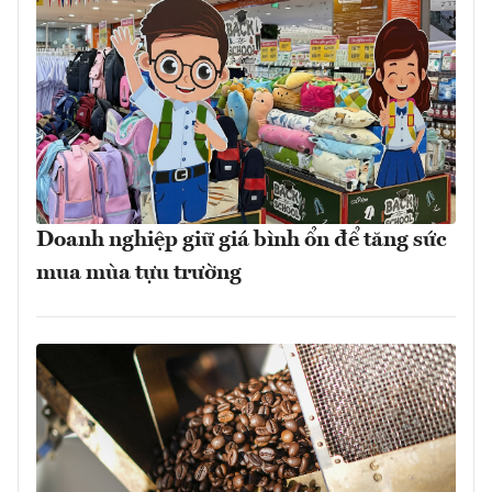
Doanh nghiệp giữ giá bình ổn để tăng sức
mua mùa tựu trường