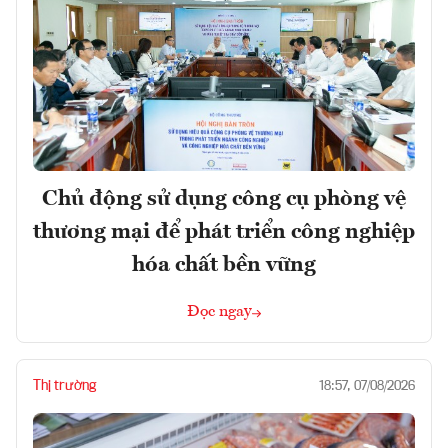
Chủ động sử dụng công cụ phòng vệ
thương mại để phát triển công nghiệp
hóa chất bền vững
Đọc ngay
Thị trường
18:57, 07/08/2026