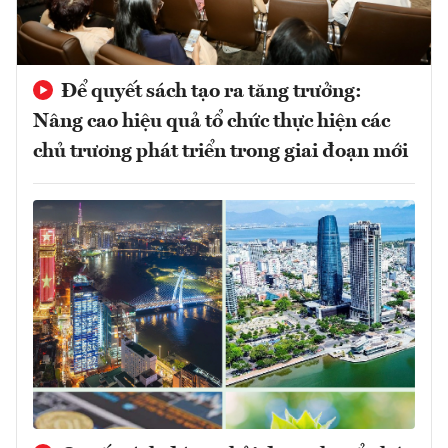
Để quyết sách tạo ra tăng trưởng:
Nâng cao hiệu quả tổ chức thực hiện các
chủ trương phát triển trong giai đoạn mới