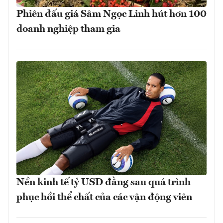
Phiên đấu giá Sâm Ngọc Linh hút hơn 100
doanh nghiệp tham gia
Nền kinh tế tỷ USD đằng sau quá trình
phục hồi thể chất của các vận động viên