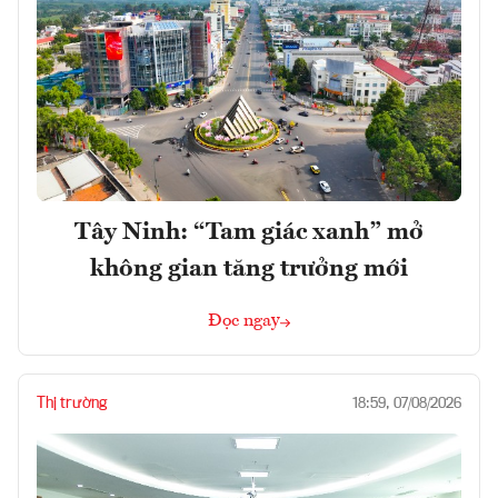
Tây Ninh: “Tam giác xanh” mở
không gian tăng trưởng mới
Đọc ngay
Thị trường
18:59, 07/08/2026