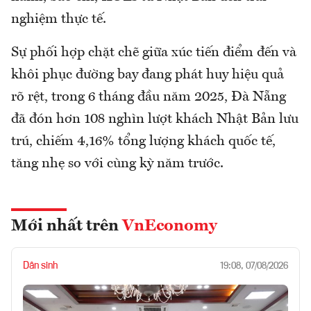
nghiệm thực tế.
Sự phối hợp chặt chẽ giữa xúc tiến điểm đến và
khôi phục đường bay đang phát huy hiệu quả
rõ rệt, trong 6 tháng đầu năm 2025, Đà Nẵng
đã đón hơn 108 nghìn lượt khách Nhật Bản lưu
trú, chiếm 4,16% tổng lượng khách quốc tế,
tăng nhẹ so với cùng kỳ năm trước.
Mới nhất trên
VnEconomy
Dân sinh
19:08, 07/08/2026