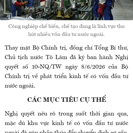
Công nghiệp chế biến, chế tạo đang là lĩnh vực thu
hút nhiều vốn đầu tư nước ngoài.
Thay mặt Bộ Chính trị, đồng chí Tổng Bí thư,
Chủ tịch nước Tô Lâm đã ký ban hành Nghị
quyết số 10-NQ/TW ngày 8/6/2026 của Bộ
Chính trị về phát triển kinh tế có vốn đầu tư
nước ngoài.
CÁC MỤC TIÊU CỤ THỂ
Nghị quyết nêu rõ trong suốt thời gian qua,
mặc dù khu vực kinh tế có vốn đầu tư nước