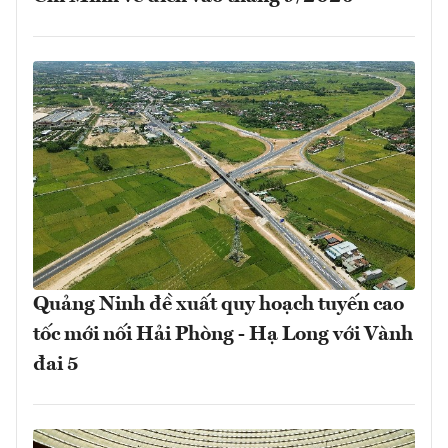
Quảng Ninh đề xuất quy hoạch tuyến cao
tốc mới nối Hải Phòng - Hạ Long với Vành
đai 5