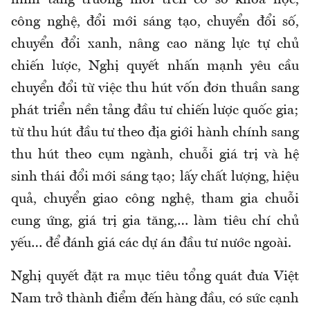
hình tăng trưởng mới trên cơ sở khoa học,
công nghệ, đổi mới sáng tạo, chuyển đổi số,
chuyển đổi xanh, nâng cao năng lực tự chủ
chiến lược, Nghị quyết nhấn mạnh yêu cầu
chuyển đổi từ việc thu hút vốn đơn thuần sang
phát triển nền tảng đầu tư chiến lược quốc gia;
từ thu hút đầu tư theo địa giới hành chính sang
thu hút theo cụm ngành, chuỗi giá trị và hệ
sinh thái đổi mới sáng tạo; lấy chất lượng, hiệu
quả, chuyển giao công nghệ, tham gia chuỗi
cung ứng, giá trị gia tăng,… làm tiêu chí chủ
yếu… để đánh giá các dự án đầu tư nước ngoài.
Nghị quyết đặt ra mục tiêu tổng quát đưa Việt
Nam trở thành điểm đến hàng đầu, có sức cạnh