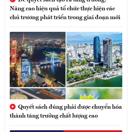
Nâng cao hiệu quả tổ chức thực hiện các
chủ trương phát triển trong giai đoạn mới
Quyết sách đúng phải được chuyển hóa
thành tăng trưởng chất lượng cao