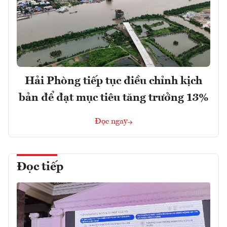
Hải Phòng tiếp tục điều chỉnh kịch
bản để đạt mục tiêu tăng trưởng 13%
Đọc ngay
Đọc tiếp