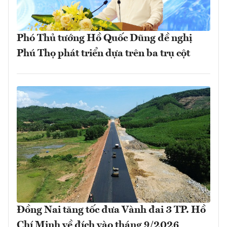
Phó Thủ tướng Hồ Quốc Dũng đề nghị
Phú Thọ phát triển dựa trên ba trụ cột
Đồng Nai tăng tốc đưa Vành đai 3 TP. Hồ
Chí Minh về đích vào tháng 9/2026