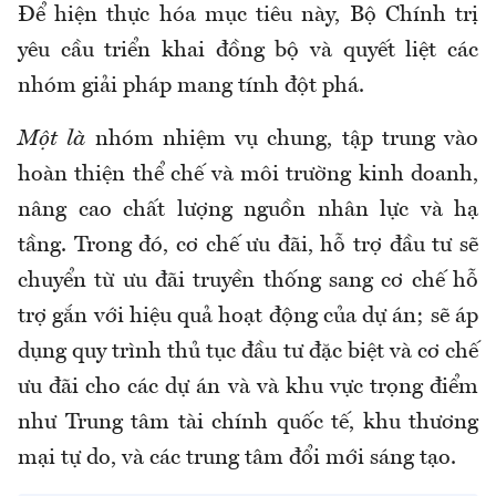
Để hiện thực hóa mục tiêu này, Bộ Chính trị
yêu cầu triển khai đồng bộ và quyết liệt các
nhóm giải pháp mang tính đột phá.
Một là
nhóm nhiệm vụ chung, tập trung vào
hoàn thiện thể chế và môi trường kinh doanh,
nâng cao chất lượng nguồn nhân lực và hạ
tầng. Trong đó, cơ chế ưu đãi, hỗ trợ đầu tư sẽ
chuyển từ ưu đãi truyền thống sang cơ chế hỗ
trợ gắn với hiệu quả hoạt động của dự án; sẽ áp
dụng quy trình thủ tục đầu tư đặc biệt và cơ chế
ưu đãi cho các dự án và và khu vực trọng điểm
như Trung tâm tài chính quốc tế, khu thương
mại tự do, và các trung tâm đổi mới sáng tạo.