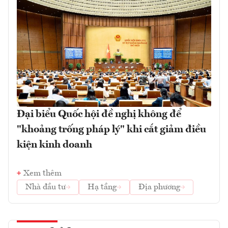
Đại biểu Quốc hội đề nghị không để
"khoảng trống pháp lý" khi cắt giảm điều
kiện kinh doanh
Xem thêm
Nhà đầu tư
Hạ tầng
Địa phương