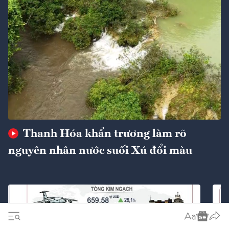
Thanh Hóa khẩn trương làm rõ
nguyên nhân nước suối Xú đổi màu