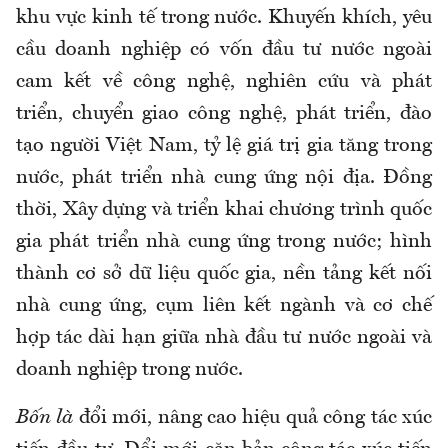
khu vực kinh tế trong nước. Khuyến khích, yêu
cầu doanh nghiệp có vốn đầu tư nước ngoài
cam kết về công nghệ, nghiên cứu và phát
triển, chuyển giao công nghệ, phát triển, đào
tạo người Việt Nam, tỷ lệ giá trị gia tăng trong
nước, phát triển nhà cung ứng nội địa. Đồng
thời, Xây dựng và triển khai chương trình quốc
gia phát triển nhà cung ứng trong nước; hình
thành cơ sở dữ liệu quốc gia, nền tảng kết nối
nhà cung ứng, cụm liên kết ngành và cơ chế
hợp tác dài hạn giữa nhà đầu tư nước ngoài và
doanh nghiệp trong nước.
Bốn là
đổi mới, nâng cao hiệu quả công tác xúc