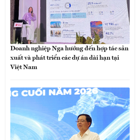
Doanh nghiệp Nga hướng đến hợp tác sản
xuất và phát triển các dự án dài hạn tại
Việt Nam