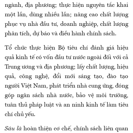
ngành, địa phương; thực hiện nguyên tắc khai
một lần, dùng nhiều lần; nâng cao chất lượng
phục vụ nhà đầu tư, doanh nghiệp, chất lượng
phân tích, dự báo và điều hành chính sách.
Tổ chức thực hiện Bộ tiêu chí đánh giá hiệu
quả kinh tế có vốn đầu tư nước ngoài đối với cả
Trung ương và địa phương; lấy chất lượng, hiệu
quả, công nghệ, đổi mới sáng tạo, đào tạo
người Việt Nam, phát triển nhà cung ứng, đóng
góp ngân sách nhà nước, bảo vệ môi trường,
tuân thủ pháp luật và an ninh kinh tế làm tiêu
chí chủ yếu.
Sáu là
hoàn thiện cơ chế, chính sách liên quan