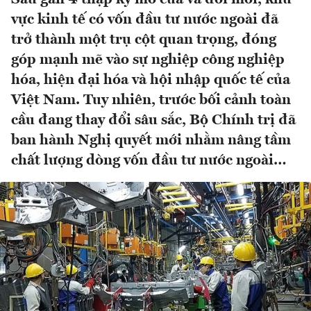
vực kinh tế có vốn đầu tư nước ngoài đã
trở thành một trụ cột quan trọng, đóng
góp mạnh mẽ vào sự nghiệp công nghiệp
hóa, hiện đại hóa và hội nhập quốc tế của
Việt Nam. Tuy nhiên, trước bối cảnh toàn
cầu đang thay đổi sâu sắc, Bộ Chính trị đã
ban hành Nghị quyết mới nhằm nâng tầm
chất lượng dòng vốn đầu tư nước ngoài…