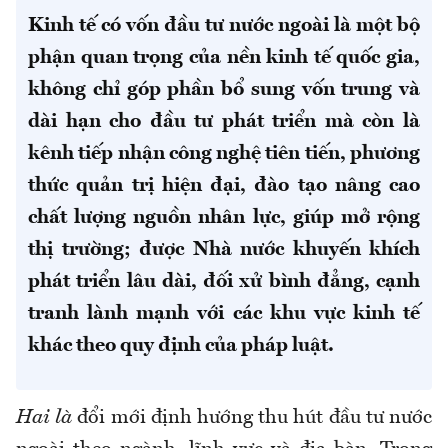
Kinh tế có vốn đầu tư nước ngoài là một bộ
phận quan trọng của nền kinh tế quốc gia,
không chỉ góp phần bổ sung vốn trung và
dài hạn cho đầu tư phát triển mà còn là
kênh tiếp nhận công nghệ tiên tiến, phương
thức quản trị hiện đại, đào tạo nâng cao
chất lượng nguồn nhân lực, giúp mở rộng
thị trường; được Nhà nước khuyến khích
phát triển lâu dài, đối xử bình đẳng, cạnh
tranh lành mạnh với các khu vực kinh tế
khác theo quy định của pháp luật.
Hai là
đổi mới định hướng thu hút đầu tư nước