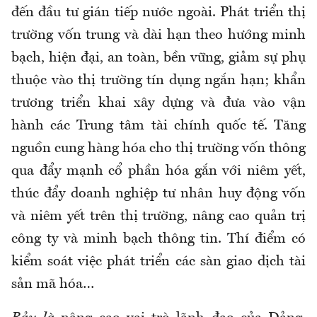
đến đầu tư gián tiếp nước ngoài. Phát triển thị
trường vốn trung và dài hạn theo hướng minh
bạch, hiện đại, an toàn, bền vững, giảm sự phụ
thuộc vào thị trường tín dụng ngắn hạn; khẩn
trương triển khai xây dựng và đưa vào vận
hành các Trung tâm tài chính quốc tế. Tăng
nguồn cung hàng hóa cho thị trường vốn thông
qua đẩy mạnh cổ phần hóa gắn với niêm yết,
thúc đẩy doanh nghiệp tư nhân huy động vốn
và niêm yết trên thị trường, nâng cao quản trị
công ty và minh bạch thông tin. Thí điểm có
kiểm soát việc phát triển các sàn giao dịch tài
sản mã hóa…