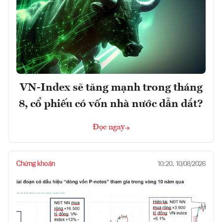
VN-Index sẽ tăng mạnh trong tháng
8, cổ phiếu có vốn nhà nước dẫn dắt?
Đọc ngay
Chứng khoán
10:20, 10/08/2026