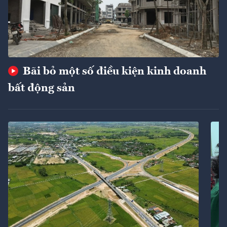
Bãi bỏ một số điều kiện kinh doanh
bất động sản