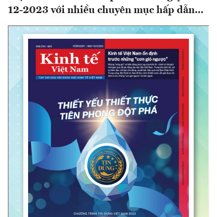
12-2023 với nhiều chuyên mục hấp dẫn...