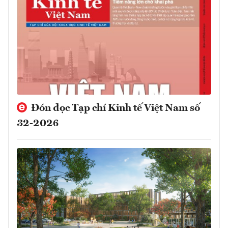
Đón đọc Tạp chí Kinh tế Việt Nam số
32-2026