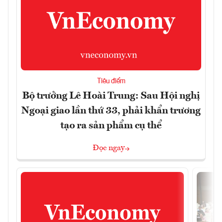
Tiêu điểm
Bộ trưởng Lê Hoài Trung: Sau Hội nghị
Ngoại giao lần thứ 33, phải khẩn trương
tạo ra sản phẩm cụ thể
Đọc ngay