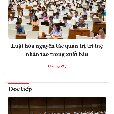
Luật hóa nguyên tắc quản trị trí tuệ
nhân tạo trong xuất bản
Đọc ngay
Đọc tiếp