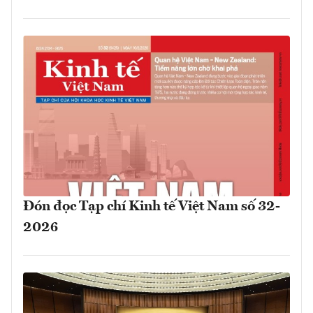
Đón đọc Tạp chí Kinh tế Việt Nam số 32-
2026