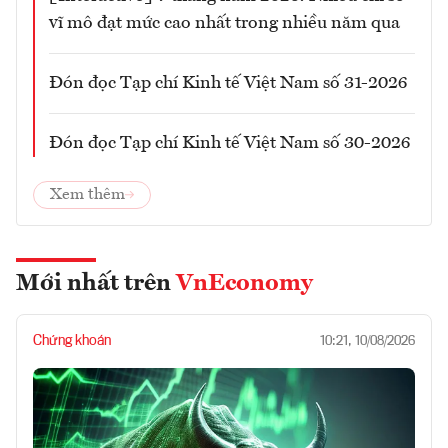
vĩ mô đạt mức cao nhất trong nhiều năm qua
Đón đọc Tạp chí Kinh tế Việt Nam số 31-2026
Đón đọc Tạp chí Kinh tế Việt Nam số 30-2026
Xem thêm
Mới nhất trên
VnEconomy
Chứng khoán
10:21, 10/08/2026