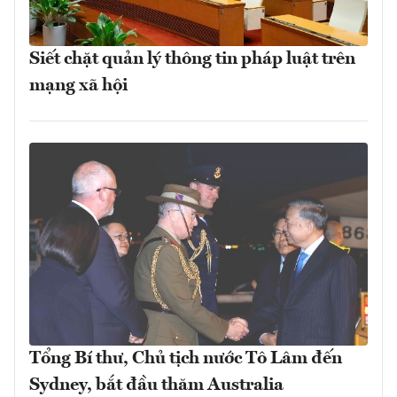
Siết chặt quản lý thông tin pháp luật trên
mạng xã hội
Tổng Bí thư, Chủ tịch nước Tô Lâm đến
Sydney, bắt đầu thăm Australia