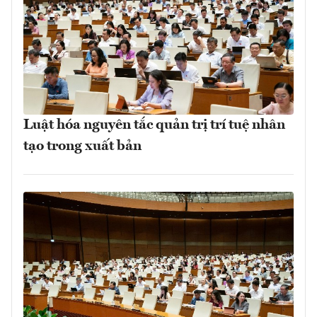
Luật hóa nguyên tắc quản trị trí tuệ nhân
tạo trong xuất bản