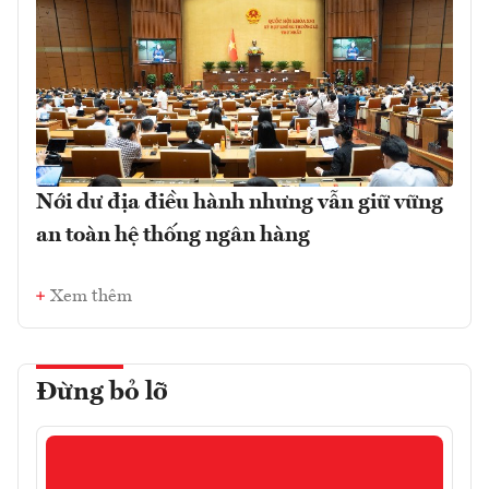
Nới dư địa điều hành nhưng vẫn giữ vững
an toàn hệ thống ngân hàng
Xem thêm
Đừng bỏ lỡ