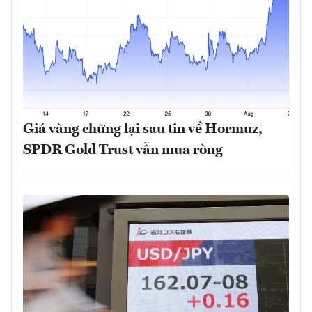
Giá vàng chững lại sau tin về Hormuz,
SPDR Gold Trust vẫn mua ròng