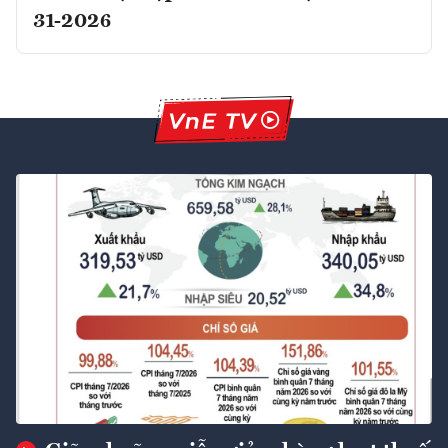
31-2026