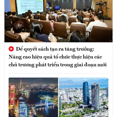
Để quyết sách tạo ra tăng trưởng:
Nâng cao hiệu quả tổ chức thực hiện các
chủ trương phát triển trong giai đoạn mới