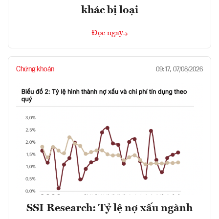
khác bị loại
Đọc ngay
Chứng khoán
09:17, 07/08/2026
SSI Research: Tỷ lệ nợ xấu ngành