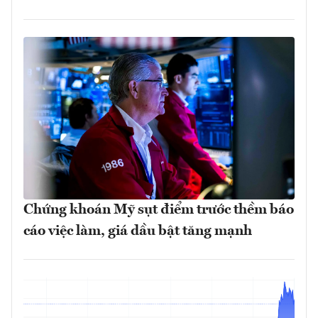
Chứng khoán Mỹ sụt điểm trước thềm báo
cáo việc làm, giá dầu bật tăng mạnh