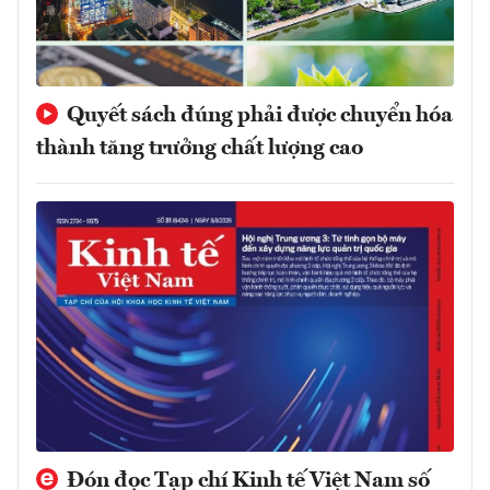
Quyết sách đúng phải được chuyển hóa
thành tăng trưởng chất lượng cao
Đón đọc Tạp chí Kinh tế Việt Nam số