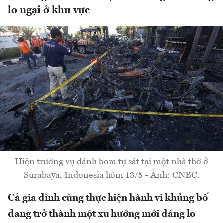
lo ngại ở khu vực
Hiện trường vụ đánh bom tự sát tại một nhà thờ ở
Surabaya, Indonesia hôm 13/5 - Ảnh: CNBC.
Cả gia đình cùng thực hiện hành vi khủng bố
đang trở thành một xu hướng mới đáng lo