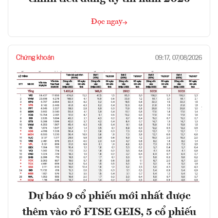
Đọc ngay
Chứng khoán
09:17, 07/08/2026
Dự báo 9 cổ phiếu mới nhất được
thêm vào rổ FTSE GEIS, 5 cổ phiếu