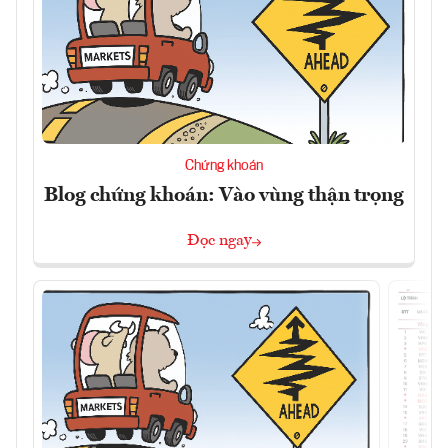
Chứng khoán
Blog chứng khoán: Vào vùng thận trọng
Đọc ngay