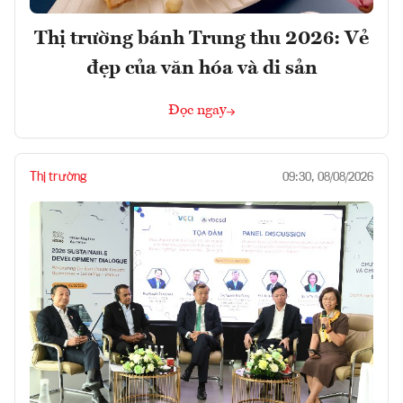
Thị trường bánh Trung thu 2026: Vẻ
đẹp của văn hóa và di sản
Đọc ngay
Thị trường
09:30, 08/08/2026