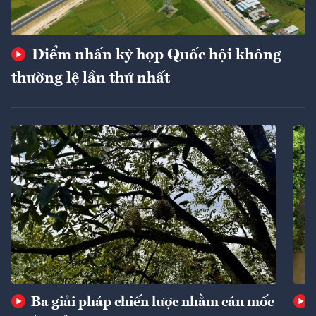
Điểm nhấn kỳ họp Quốc hội không
thường lệ lần thứ nhất
Ba giải pháp chiến lược nhằm cán mốc