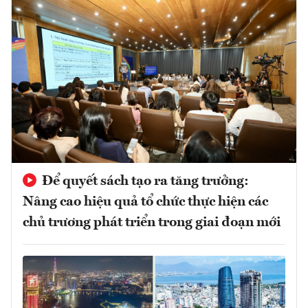
Để quyết sách tạo ra tăng trưởng:
Nâng cao hiệu quả tổ chức thực hiện các
chủ trương phát triển trong giai đoạn mới