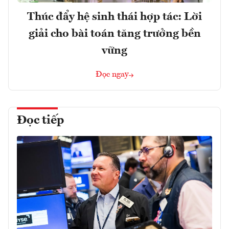
Thúc đẩy hệ sinh thái hợp tác: Lời
giải cho bài toán tăng trưởng bền
vững
Đọc ngay
Đọc tiếp