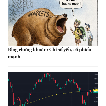
Blog chứng khoán: Chỉ số yếu, cổ phiếu
mạnh