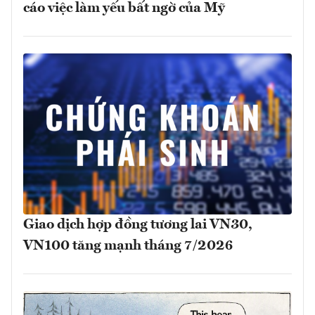
cáo việc làm yếu bất ngờ của Mỹ
Giao dịch hợp đồng tương lai VN30,
VN100 tăng mạnh tháng 7/2026