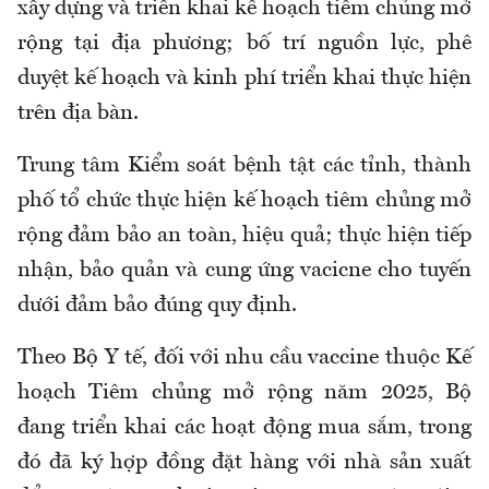
xây dựng và triển khai kế hoạch tiêm chủng mở
rộng tại địa phương; bố trí nguồn lực, phê
duyệt kế hoạch và kinh phí triển khai thực hiện
trên địa bàn.
Trung tâm Kiểm soát bệnh tật các tỉnh, thành
phố tổ chức thực hiện kế hoạch tiêm chủng mở
rộng đảm bảo an toàn, hiệu quả; thực hiện tiếp
nhận, bảo quản và cung ứng vacicne cho tuyến
dưới đảm bảo đúng quy định.
Theo Bộ Y tế, đối với nhu cầu vaccine thuộc Kế
hoạch Tiêm chủng mở rộng năm 2025, Bộ
đang triển khai các hoạt động mua sắm, trong
đó đã ký hợp đồng đặt hàng với nhà sản xuất