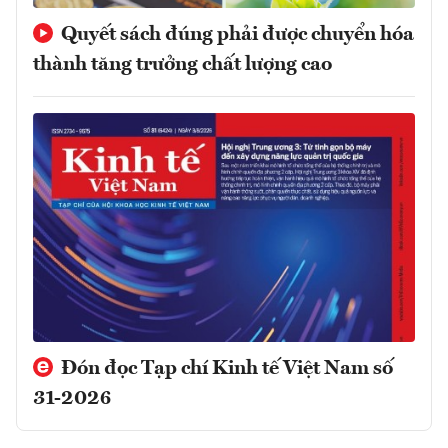
Quyết sách đúng phải được chuyển hóa
thành tăng trưởng chất lượng cao
Đón đọc Tạp chí Kinh tế Việt Nam số
31-2026