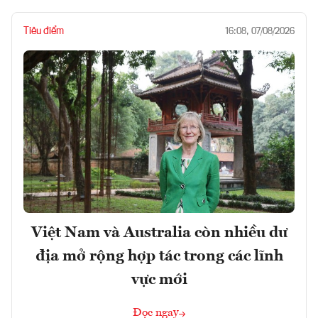
Tiêu điểm
16:08, 07/08/2026
Việt Nam và Australia còn nhiều dư
địa mở rộng hợp tác trong các lĩnh
vực mới
Đọc ngay