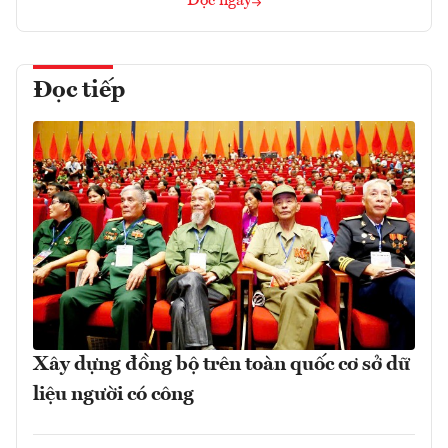
Đọc ngay
Đọc tiếp
Xây dựng đồng bộ trên toàn quốc cơ sở dữ
liệu người có công