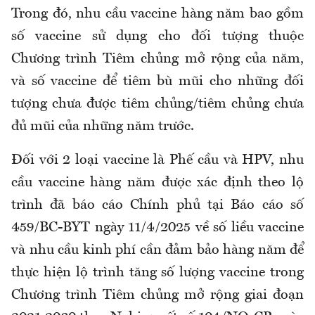
Trong đó, nhu cầu vaccine hàng năm bao gồm
số vaccine sử dụng cho đối tượng thuộc
Chương trình Tiêm chủng mở rộng của năm,
và số vaccine để tiêm bù mũi cho những đối
tượng chưa được tiêm chủng/tiêm chủng chưa
đủ mũi của những năm trước.
Đối với 2 loại vaccine là Phế cầu và HPV, nhu
cầu vaccine hàng năm được xác định theo lộ
trình đã báo cáo Chính phủ tại Báo cáo số
459/BC-BYT ngày 11/4/2025 về số liều vaccine
và nhu cầu kinh phí cần đảm bảo hàng năm để
thực hiện lộ trình tăng số lượng vaccine trong
Chương trình Tiêm chủng mở rộng giai đoạn