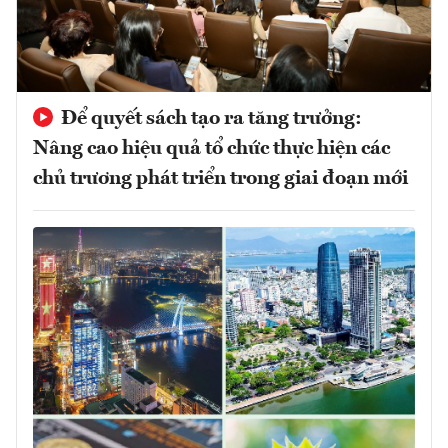
Để quyết sách tạo ra tăng trưởng:
Nâng cao hiệu quả tổ chức thực hiện các
chủ trương phát triển trong giai đoạn mới