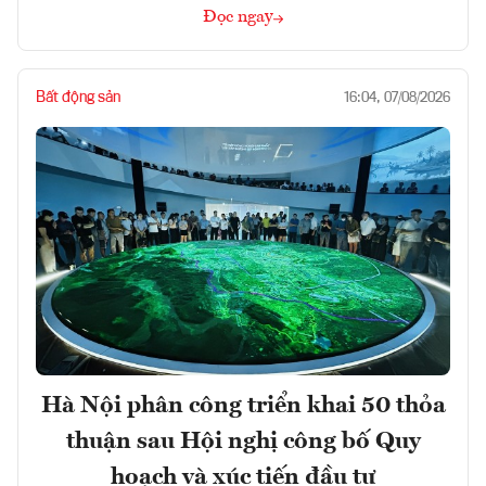
Đọc ngay
Bất động sản
16:04, 07/08/2026
Hà Nội phân công triển khai 50 thỏa
thuận sau Hội nghị công bố Quy
hoạch và xúc tiến đầu tư