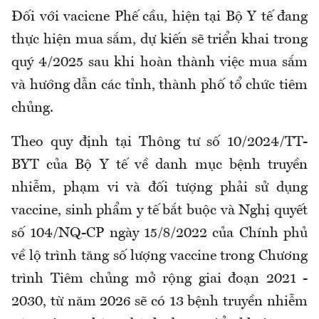
Đối với vacicne Phế cầu, hiện tại Bộ Y tế đang
thực hiện mua sắm, dự kiến sẽ triển khai trong
quý 4/2025 sau khi hoàn thành việc mua sắm
và hướng dẫn các tỉnh, thành phố tổ chức tiêm
chủng.
Theo quy định tại Thông tư số 10/2024/TT-
BYT của Bộ Y tế về danh mục bệnh truyền
nhiễm, phạm vi và đối tượng phải sử dụng
vaccine, sinh phẩm y tế bắt buộc và Nghị quyết
số 104/NQ-CP ngày 15/8/2022 của Chính phủ
về lộ trình tăng số lượng vaccine trong Chương
trình Tiêm chủng mở rộng giai đoạn 2021 -
2030, từ năm 2026 sẽ có 13 bệnh truyền nhiễm