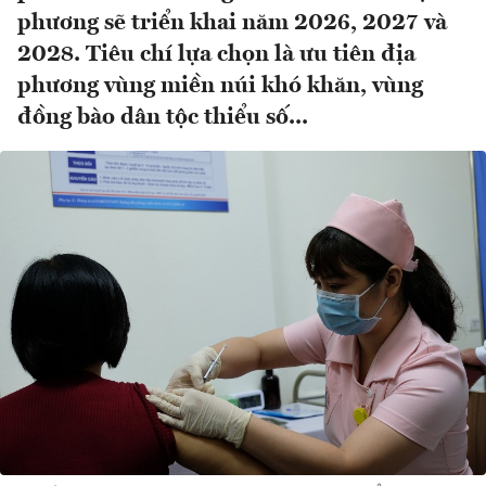
phương sẽ triển khai năm 2026, 2027 và
2028. Tiêu chí lựa chọn là ưu tiên địa
phương vùng miền núi khó khăn, vùng
đồng bào dân tộc thiểu số...