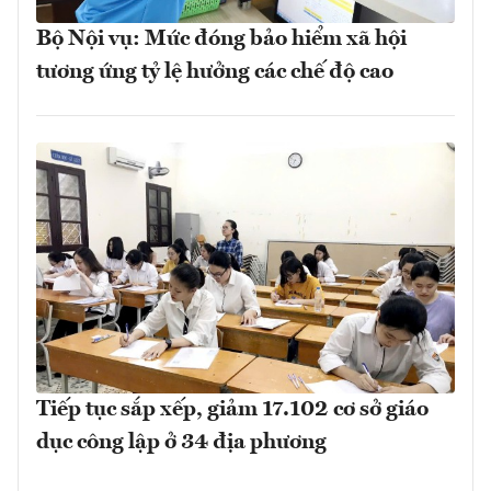
Bộ Nội vụ: Mức đóng bảo hiểm xã hội
tương ứng tỷ lệ hưởng các chế độ cao
Tiếp tục sắp xếp, giảm 17.102 cơ sở giáo
dục công lập ở 34 địa phương