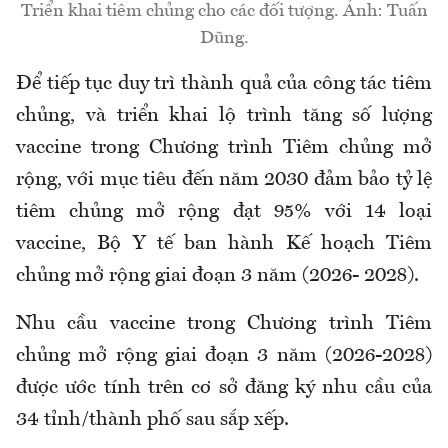
Triển khai tiêm chủng cho các đối tượng. Ảnh: Tuấn
Dũng.
Để tiếp tục duy trì thành quả của công tác tiêm
chủng, và triển khai lộ trình tăng số lượng
vaccine trong Chương trình Tiêm chủng mở
rộng, với mục tiêu đến năm 2030 đảm bảo tỷ lệ
tiêm chủng mở rộng đạt 95% với 14 loại
vaccine, Bộ Y tế ban hành Kế hoạch Tiêm
chủng mở rộng giai đoạn 3 năm (2026- 2028).
Nhu cầu vaccine trong Chương trình Tiêm
chủng mở rộng giai đoạn 3 năm (2026-2028)
được ước tính trên cơ sở đăng ký nhu cầu của
34 tỉnh/thành phố sau sắp xếp.