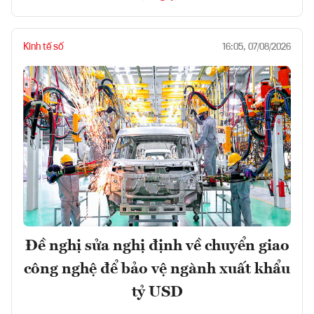
Kinh tế số
16:05, 07/08/2026
Đề nghị sửa nghị định về chuyển giao
công nghệ để bảo vệ ngành xuất khẩu
tỷ USD