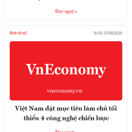
Đọc ngay
Kinh tế số
16:03, 07/08/2026
Việt Nam đặt mục tiêu làm chủ tối
thiểu 4 công nghệ chiến lược