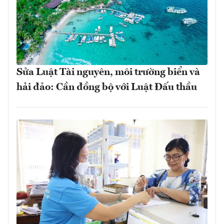
Sửa Luật Tài nguyên, môi trường biển và
hải đảo: Cần đồng bộ với Luật Đấu thầu