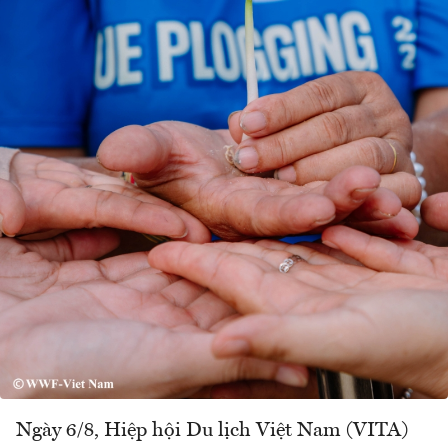
Ngày 6/8, Hiệp hội Du lịch Việt Nam (VITA)