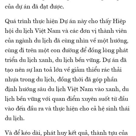
của dự án đã đạt được.
Quá trình thực hiện Dự án này cho thấy Hiệp
hội du lịch Việt Nam và các đơn vị thành viên
của ngành du lịch đã cùng nhìn về một hướng,
cùng đi trên một con đường để đồng lòng phát
triển du lịch xanh, du lịch bền vững. Dự án đã
tạo nên sự lan toả lớn về giảm thiểu rác thải
nhựa trong du lịch, đồng thời đã góp phần
định hướng sâu du lịch Việt Nam vào xanh, du
lịch bền vững với quan điểm xuyên suốt từ đầu
vào đến đầu ra và thực hiện cho cả hệ sinh thái
du lịch.
Và để kéo dài, phát huy kết quả, thành tựu của