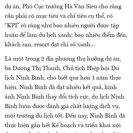
dự án, Phó Cục trưởng Hà Văn Siêu cho rằng
cần phải có mục tiêu và chỉ tiêu cụ thể, có
“KPI” rõ ràng như bao nhiêu người được tập
huấn để làm du lịch xanh; bao nhiêu điểm đến,
khách sạn, resort đạt chỉ số xanh…
Là một trong 2 địa phương thụ hưởng dự án,
bà Dương Thị Thanh, Chủ tịch Hiệp hội Du
lịch Ninh Bình, cho biết qua hơn 1 năm thực
hiện, Ninh Bình đã đạt nhiều kết quả, hình
ảnh Ninh Bình thay đổi tích cực, du lịch Ninh
Bình luôn được đánh giá chất lượng dịch vụ,
môi trường du lịch tốt. Đến nay, Ninh Bình đã
thực hiện gần hết Kế hoạch và triển khai nội