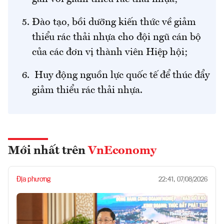
Đào tạo, bồi dưỡng kiến thức về giảm
thiểu rác thải nhựa cho đội ngũ cán bộ
của các đơn vị thành viên Hiệp hội;
Huy động nguồn lực quốc tế để thúc đẩy
giảm thiểu rác thải nhựa.
Mới nhất trên
VnEconomy
Địa phương
22:41, 07/08/2026