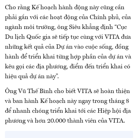
Cho rằng Kế hoạch hành động này cũng cần
phải gắn với các hoạt động của Chính phủ, của
ngành môi trường, ông Siêu khẳng định “Cục
Du lịch Quốc gia sẽ tiếp tục cùng với VITA đưa
những kết quả của Dự án vào cuộc sống, đồng
hành để triển khai từng hợp phần của dự án và
kêu gọi các địa phương, điểm đến triển khai có
hiệu quả dự án này”.
Ông Vũ Thế Bình cho biết VITA sẽ hoàn thiện
và ban hành Kế hoạch này ngay trong tháng 8
để nhanh chóng triển khai tới các Hiệp hội địa
phương và hơn 20.000 thành viên của VITA.