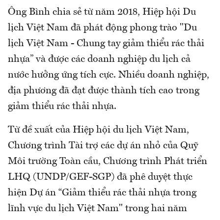
Ông Bình chia sẻ từ năm 2018, Hiệp hội Du
lịch Việt Nam đã phát động phong trào "Du
lịch Việt Nam - Chung tay giảm thiểu rác thải
nhựa” và được các doanh nghiệp du lịch cả
nước hưởng ứng tích cực. Nhiều doanh nghiệp,
địa phương đã đạt được thành tích cao trong
giảm thiểu rác thải nhựa.
Từ đề xuất của Hiệp hội du lịch Việt Nam,
Chương trình Tài trợ các dự án nhỏ của Quỹ
Môi trường Toàn cầu, Chương trình Phát triển
LHQ (UNDP/GEF-SGP) đã phê duyệt thực
hiện Dự án “Giảm thiểu rác thải nhựa trong
lĩnh vực du lịch Việt Nam" trong hai năm