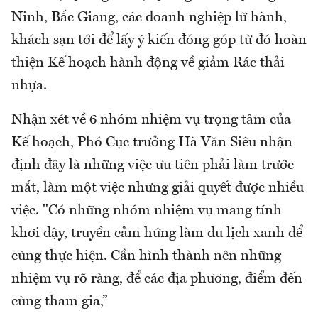
Ninh, Bắc Giang, các doanh nghiệp lữ hành,
khách sạn tới để lấy ý kiến đóng góp từ đó hoàn
thiện Kế hoạch hành động về giảm Rác thải
nhựa.
Nhận xét về 6 nhóm nhiệm vụ trọng tâm của
Kế hoạch, Phó Cục trưởng Hà Văn Siêu nhận
định đây là những việc ưu tiên phải làm trước
mắt, làm một việc nhưng giải quyết được nhiều
việc. "Có những nhóm nhiệm vụ mang tính
khơi dậy, truyền cảm hứng làm du lịch xanh để
cùng thực hiện. Cần hình thành nên những
nhiệm vụ rõ ràng, để các địa phương, điểm đến
cùng tham gia,”