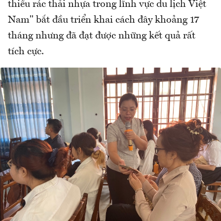
thiểu rác thải nhựa trong lĩnh vực du lịch Việt
Nam" bắt đầu triển khai cách đây khoảng 17
tháng nhưng đã đạt được những kết quả rất
tích cực.