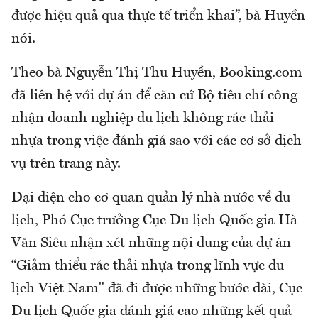
được hiệu quả qua thực tế triển khai”, bà Huyền
nói.
Theo bà Nguyễn Thị Thu Huyền, Booking.com
đã liên hệ với dự án để căn cứ Bộ tiêu chí công
nhận doanh nghiệp du lịch không rác thải
nhựa trong việc đánh giá sao với các cơ sở dịch
vụ trên trang này.
Đại diện cho cơ quan quản lý nhà nước về du
lịch, Phó Cục trưởng Cục Du lịch Quốc gia Hà
Văn Siêu nhận xét những nội dung của dự án
“Giảm thiểu rác thải nhựa trong lĩnh vực du
lịch Việt Nam" đã đi được những bước dài, Cục
Du lịch Quốc gia đánh giá cao những kết quả