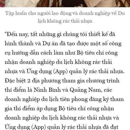
Tập huấn cho người lao động và doanh nghiệp về Du
lịch không rác thải nhựa
“Đến nay, tất những gì chúng tôi thiết kế đã
hình thành và Dự án đã tạo được một số công
cụ hướng dẫn cách làm như Bộ tiêu chí công
nhận doanh nghiệp du lịch không rác thải
nhựa và Ứng dụng (App) quản lý rác thải nhựa.
Đặc biệt 2 địa phương tham gia chương trình
thí điểm là Ninh Bình và Quảng Nam, các
doanh nghiệp du lịch tiên phong đăng ký tham
gia thí điểm áp dụng Bộ tiêu chí công nhận
doanh nghiệp du lịch không rác thải nhựa và
Ứng dụng (App) quản lý rác thải nhựa đã đạt