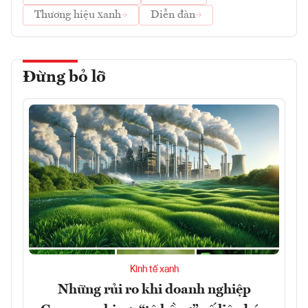
Thương hiệu xanh
Diễn đàn
Đừng bỏ lỡ
Kinh tế xanh
Những rủi ro khi doanh nghiệp