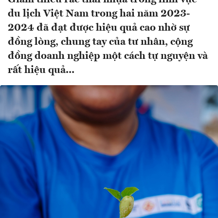
du lịch Việt Nam trong hai năm 2023-
2024 đã đạt được hiệu quả cao nhờ sự
đồng lòng, chung tay của tư nhân, cộng
đồng doanh nghiệp một cách tự nguyện và
rất hiệu quả...