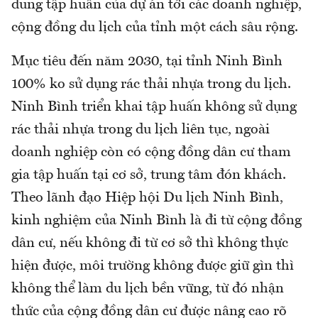
dung tập huấn của dự án tới các doanh nghiệp,
cộng đồng du lịch của tỉnh một cách sâu rộng.
Mục tiêu đến năm 2030, tại tỉnh Ninh Bình
100% ko sử dụng rác thải nhựa trong du lịch.
Ninh Bình triển khai tập huấn không sử dụng
rác thải nhựa trong du lịch liên tục, ngoài
doanh nghiệp còn có cộng đồng dân cư tham
gia tập huấn tại cơ sở, trung tâm đón khách.
Theo lãnh đạo Hiệp hội Du lịch Ninh Bình,
kinh nghiệm của Ninh Bình là đi từ cộng đồng
dân cư, nếu không đi từ cơ sở thì không thực
hiện được, môi trường không được giữ gìn thì
không thể làm du lịch bền vững, từ đó nhận
thức của cộng đồng dân cư được nâng cao rõ