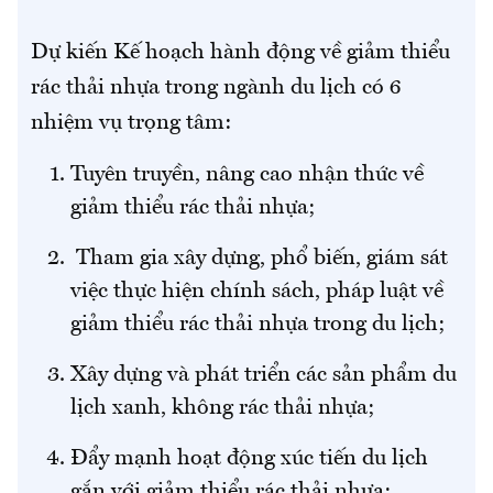
Dự kiến Kế hoạch hành động về giảm thiểu
rác thải nhựa trong ngành du lịch có 6
nhiệm vụ trọng tâm:
Tuyên truyền, nâng cao nhận thức về
giảm thiểu rác thải nhựa;
Tham gia xây dựng, phổ biến, giám sát
việc thực hiện chính sách, pháp luật về
giảm thiểu rác thải nhựa trong du lịch;
Xây dựng và phát triển các sản phẩm du
lịch xanh, không rác thải nhựa;
Đẩy mạnh hoạt động xúc tiến du lịch
gắn với giảm thiểu rác thải nhựa;