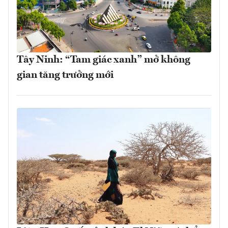
Tây Ninh: “Tam giác xanh” mở không
gian tăng trưởng mới