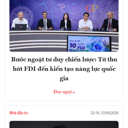
Bước ngoặt tư duy chiến lược: Từ thu
hút FDI đến kiến tạo năng lực quốc
gia
Đọc ngay
Nhà đầu tư
22:18, 07/08/2026