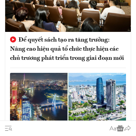
Để quyết sách tạo ra tăng trưởng:
Nâng cao hiệu quả tổ chức thực hiện các
chủ trương phát triển trong giai đoạn mới