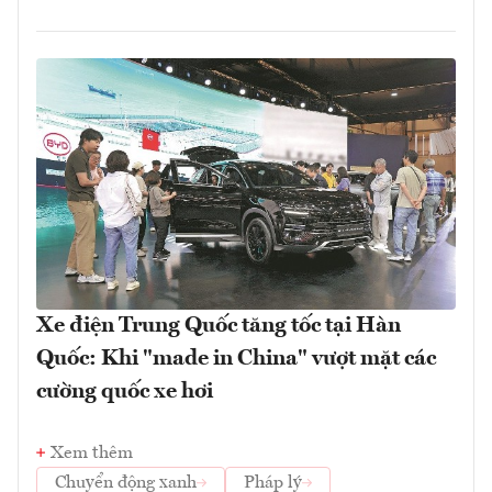
Xe điện Trung Quốc tăng tốc tại Hàn
Quốc: Khi "made in China" vượt mặt các
cường quốc xe hơi
Xem thêm
Chuyển động xanh
Pháp lý