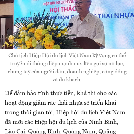
Chủ tịch Hiệp Hội du lịch Việt Nam kỳ vọng có thể
truyền đi thông điệp mạnh mẽ, kêu gọi sự nỗ lực,
chung tay của người dân, doanh nghiệp, cộng đồng
và du khách.
Để đảm bảo tính thực tiễn, khả thi cho các
hoạt động giảm rác thải nhựa sẽ triển khai
trong thời gian tới, Hiệp hội du lịch Việt Nam
đã mời các Hiệp hội du lịch của Ninh Bình,
Lào Cai, Quảng Bình, Quảng Nam, Quảng