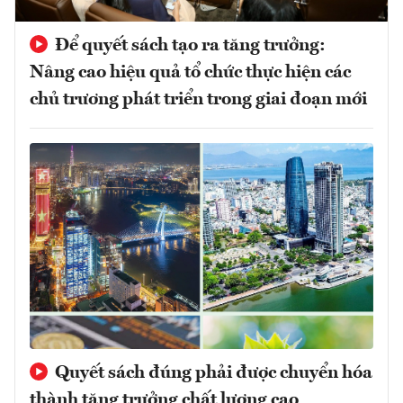
Để quyết sách tạo ra tăng trưởng:
Nâng cao hiệu quả tổ chức thực hiện các
chủ trương phát triển trong giai đoạn mới
Quyết sách đúng phải được chuyển hóa
thành tăng trưởng chất lượng cao