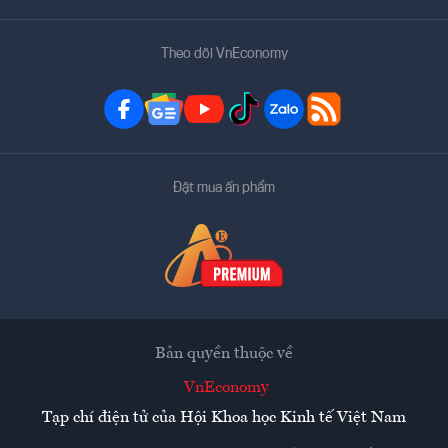
Theo dõi VnEconomy
Đặt mua ấn phẩm
Bản quyền thuộc về
VnEconomy
Tạp chí điện tử của Hội Khoa học Kinh tế Việt Nam