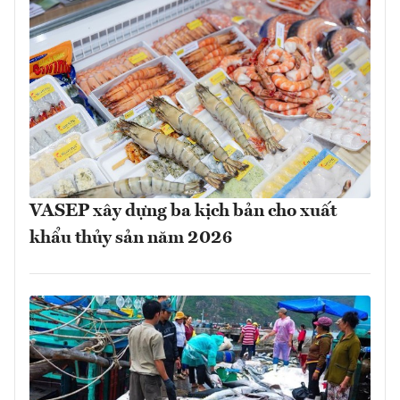
VASEP xây dựng ba kịch bản cho xuất
khẩu thủy sản năm 2026