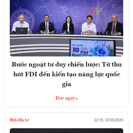
Bước ngoặt tư duy chiến lược: Từ thu
hút FDI đến kiến tạo năng lực quốc
gia
Đọc ngay
Nhà đầu tư
22:18, 07/08/2026