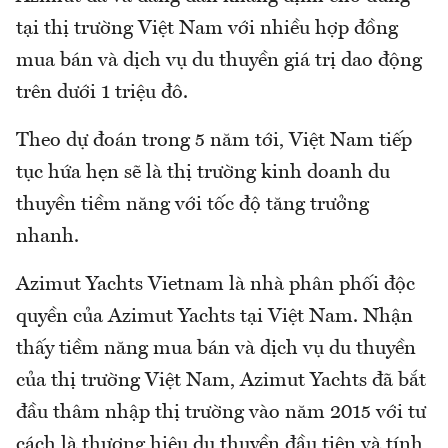
tại thị trường Việt Nam với nhiều hợp đồng
mua bán và dịch vụ du thuyền giá trị dao động
trên dưới 1 triệu đô.
Theo dự đoán trong 5 năm tới, Việt Nam tiếp
tục hứa hẹn sẽ là thị trường kinh doanh du
thuyền tiềm năng với tốc độ tăng trưởng
nhanh.
Azimut Yachts Vietnam là nhà phân phối độc
quyền của Azimut Yachts tại Việt Nam. Nhận
thấy tiềm năng mua bán và dịch vụ du thuyền
của thị trường Việt Nam, Azimut Yachts đã bắt
đầu thâm nhập thị trường vào năm 2015 với tư
cách là thương hiệu du thuyền đầu tiên và tính