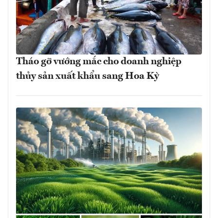
Tháo gỡ vướng mắc cho doanh nghiệp
thủy sản xuất khẩu sang Hoa Kỳ