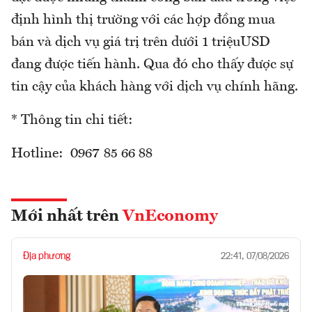
định hình thị trường với các hợp đồng mua
bán và dịch vụ giá trị trên dưới 1 triệuUSD
đang được tiến hành. Qua đó cho thấy được sự
tin cậy của khách hàng với dịch vụ chính hãng.
* Thông tin chi tiết:
Hotline: 0967 85 66 88
Mới nhất trên
VnEconomy
Địa phương
22:41, 07/08/2026