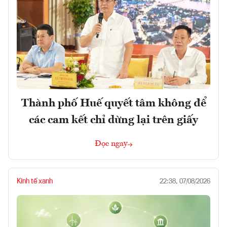
Thành phố Huế quyết tâm không để
các cam kết chỉ dừng lại trên giấy
Đọc ngay
Kinh tế xanh
22:38, 07/08/2026